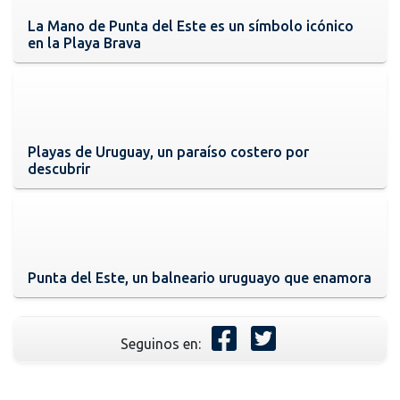
La Mano de Punta del Este es un símbolo icónico
en la Playa Brava
Playas de Uruguay, un paraíso costero por
descubrir
Punta del Este, un balneario uruguayo que enamora
Seguinos en: