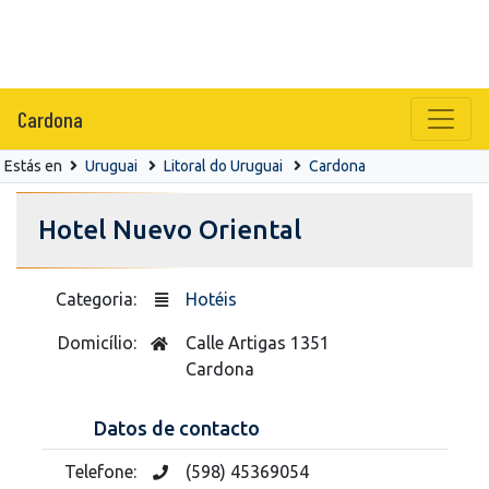
Cardona
Estás en
Uruguai
Litoral do Uruguai
Cardona
Hotel Nuevo Oriental
Categoria:
Hotéis
Domicílio:
Calle Artigas 1351
Cardona
Datos de contacto
Telefone:
(598) 45369054