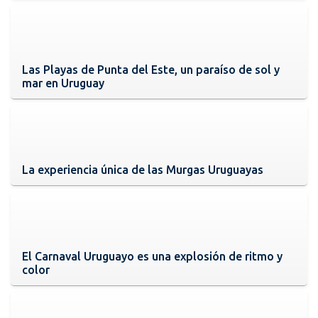
Las Playas de Punta del Este, un paraíso de sol y
mar en Uruguay
La experiencia única de las Murgas Uruguayas
El Carnaval Uruguayo es una explosión de ritmo y
color