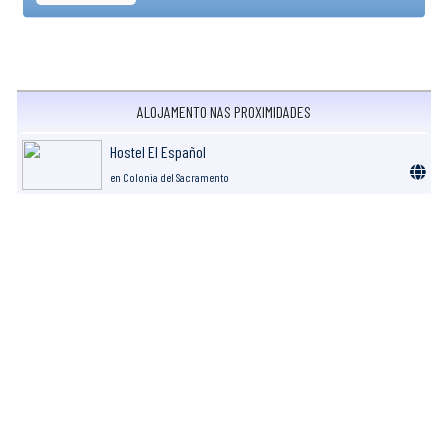
ALOJAMENTO NAS PROXIMIDADES
Hostel El Español
en Colonia del Sacramento