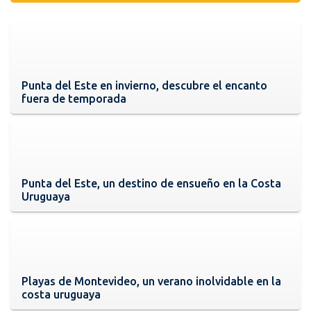
Punta del Este en invierno, descubre el encanto
fuera de temporada
Punta del Este, un destino de ensueño en la Costa
Uruguaya
Playas de Montevideo, un verano inolvidable en la
costa uruguaya