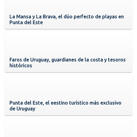
La Mansa y La Brava, el dúo perfecto de playas en
Punta del Este
Faros de Uruguay, guardianes de la costa y tesoros
históricos
Punta del Este, el eestino turístico más exclusivo
de Uruguay