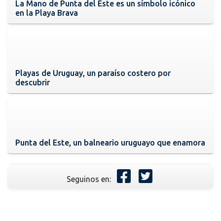
La Mano de Punta del Este es un símbolo icónico
en la Playa Brava
Playas de Uruguay, un paraíso costero por
descubrir
Punta del Este, un balneario uruguayo que enamora
Seguinos en: