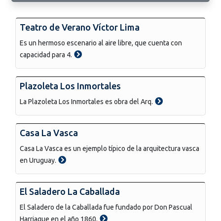
Teatro de Verano Víctor Lima
Es un hermoso escenario al aire libre, que cuenta con
capacidad para 4.
Plazoleta Los Inmortales
La Plazoleta Los Inmortales es obra del Arq.
Casa La Vasca
Casa La Vasca es un ejemplo típico de la arquitectura vasca
en Uruguay.
El Saladero La Caballada
El Saladero de la Caballada fue fundado por Don Pascual
Harriague en el año 1860.