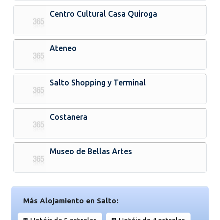
Centro Cultural Casa Quiroga
Ateneo
Salto Shopping y Terminal
Costanera
Museo de Bellas Artes
Más Alojamiento en Salto: