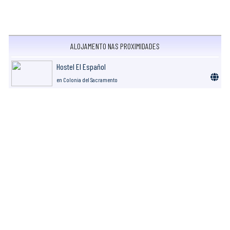
ALOJAMENTO NAS PROXIMIDADES
Hostel El Español
en Colonia del Sacramento