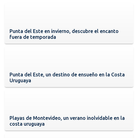
Punta del Este en invierno, descubre el encanto
fuera de temporada
Punta del Este, un destino de ensueño en la Costa
Uruguaya
Playas de Montevideo, un verano inolvidable en la
costa uruguaya