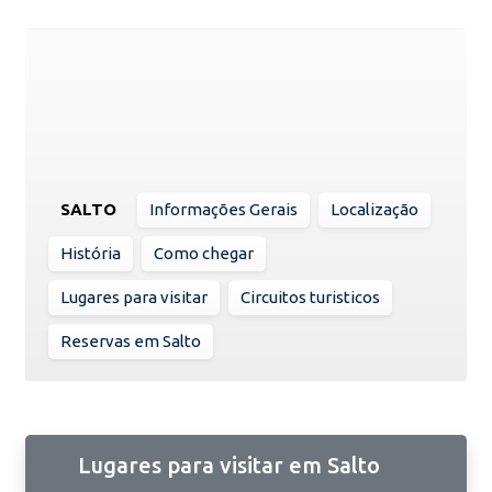
SALTO
Informações Gerais
Localização
História
Como chegar
Lugares para visitar
Circuitos turisticos
Reservas em Salto
Lugares para visitar em Salto