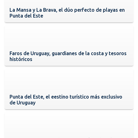
La Mansa y La Brava, el dúo perfecto de playas en
Punta del Este
Faros de Uruguay, guardianes de la costa y tesoros
históricos
Punta del Este, el eestino turístico más exclusivo
de Uruguay