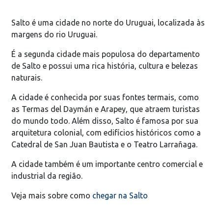
Salto é uma cidade no norte do Uruguai, localizada às
margens do rio Uruguai.
É a segunda cidade mais populosa do departamento
de Salto e possui uma rica história, cultura e belezas
naturais.
A cidade é conhecida por suas fontes termais, como
as Termas del Daymán e Arapey, que atraem turistas
do mundo todo. Além disso, Salto é famosa por sua
arquitetura colonial, com edifícios históricos como a
Catedral de San Juan Bautista e o Teatro Larrañaga.
A cidade também é um importante centro comercial e
industrial da região.
Veja mais sobre como
chegar na Salto