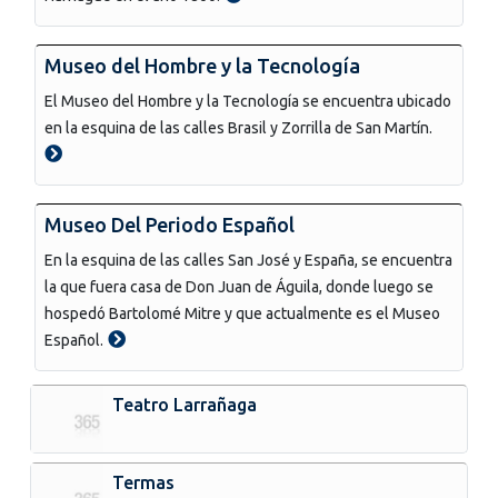
Museo del Hombre y la Tecnología
El Museo del Hombre y la Tecnología se encuentra ubicado
en la esquina de las calles Brasil y Zorrilla de San Martín.
Museo Del Periodo Español
En la esquina de las calles San José y España, se encuentra
la que fuera casa de Don Juan de Águila, donde luego se
hospedó Bartolomé Mitre y que actualmente es el Museo
Español.
Teatro Larrañaga
Termas