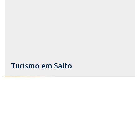
Turismo em Salto