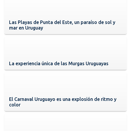
Las Playas de Punta del Este, un paraíso de sol y
mar en Uruguay
La experiencia única de las Murgas Uruguayas
El Carnaval Uruguayo es una explosión de ritmo y
color