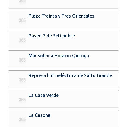
Plaza Treinta y Tres Orientales
Paseo 7 de Setiembre
Mausoleo a Horacio Quiroga
Represa hidroeléctrica de Salto Grande
La Casa Verde
La Casona