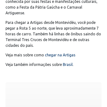
conhecida por suas festas e manifestações culturais,
como a Festa da Pátria Gaúcha e o Carnaval
Artiguense.
Para chegar a Artigas desde Montevidéu, você pode
pegar a Rota 5 ao norte, que leva aproximadamente 7
horas de carro. Também há linhas de ônibus saindo do
Terminal Tres Cruces de Montevidéu e de outras
cidades do país.
Veja mais sobre como
chegar na Artigas
Veja também informações sobre
Brasil
.