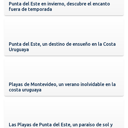
Punta del Este en invierno, descubre el encanto
fuera de temporada
Punta del Este, un destino de ensueño en la Costa
Uruguaya
Playas de Montevideo, un verano inolvidable en la
costa uruguaya
Las Playas de Punta del Este, un paraíso de sol y