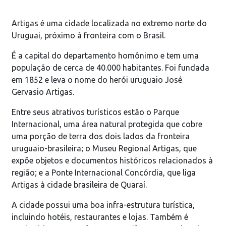
Artigas é uma cidade localizada no extremo norte do
Uruguai, próximo à fronteira com o Brasil.
É a capital do departamento homônimo e tem uma
população de cerca de 40.000 habitantes. Foi fundada
em 1852 e leva o nome do herói uruguaio José
Gervasio Artigas.
Entre seus atrativos turísticos estão o Parque
Internacional, uma área natural protegida que cobre
uma porção de terra dos dois lados da fronteira
uruguaio-brasileira; o Museu Regional Artigas, que
expõe objetos e documentos históricos relacionados à
região; e a Ponte Internacional Concórdia, que liga
Artigas à cidade brasileira de Quaraí.
A cidade possui uma boa infra-estrutura turística,
incluindo hotéis, restaurantes e lojas. Também é