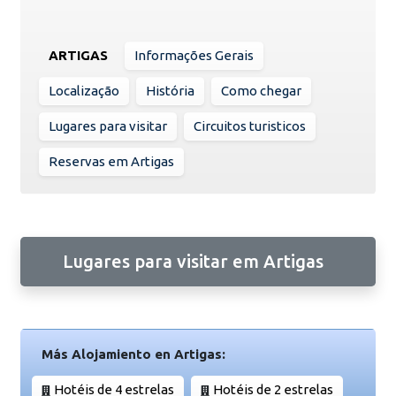
ARTIGAS
Informações Gerais
Localização
História
Como chegar
Lugares para visitar
Circuitos turisticos
Reservas em Artigas
Lugares para visitar em Artigas
Más Alojamiento en Artigas:
Hotéis de 4 estrelas
Hotéis de 2 estrelas