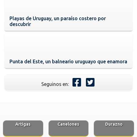
Playas de Uruguay, un paraíso costero por
descubrir
Punta del Este, un balneario uruguayo que enamora
Seguinos en:
Artigas
Canelones
Durazno