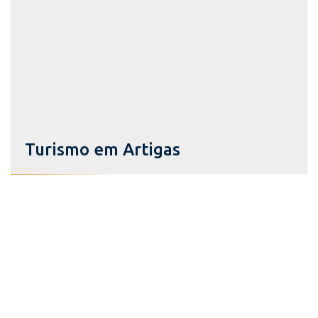
Turismo em Artigas