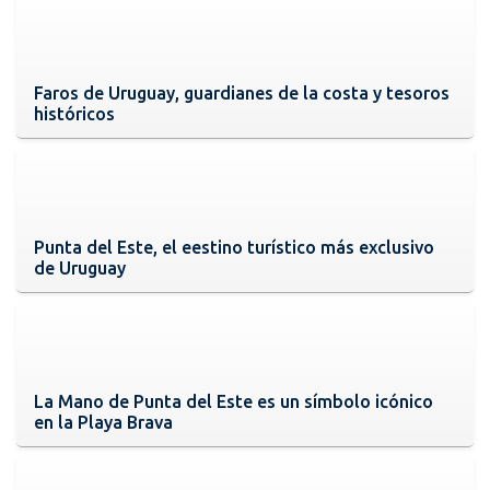
Faros de Uruguay, guardianes de la costa y tesoros
históricos
Punta del Este, el eestino turístico más exclusivo
de Uruguay
La Mano de Punta del Este es un símbolo icónico
en la Playa Brava