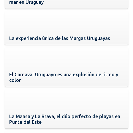
mar en Uruguay
La experiencia única de las Murgas Uruguayas
El Carnaval Uruguayo es una explosión de ritmo y
color
La Mansa y La Brava, el dúo perfecto de playas en
Punta del Este