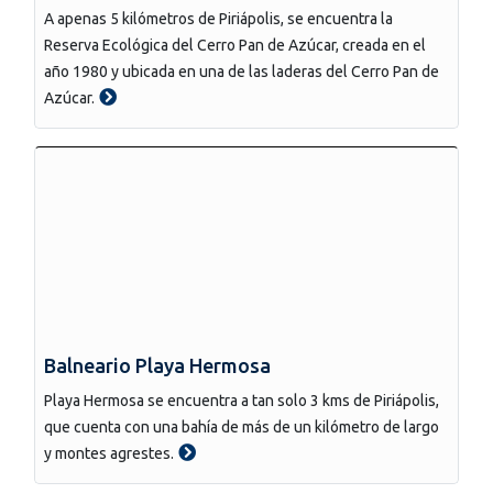
A apenas 5 kilómetros de Piriápolis, se encuentra la
Reserva Ecológica del Cerro Pan de Azúcar, creada en el
año 1980 y ubicada en una de las laderas del Cerro Pan de
Azúcar.
Balneario Playa Hermosa
Playa Hermosa se encuentra a tan solo 3 kms de Piriápolis,
que cuenta con una bahía de más de un kilómetro de largo
y montes agrestes.