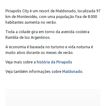
Piriapolis City é um resort de Maldonado, localizada 97
km de Montevidéu, com uma população fixa de 8.000
habitantes aumenta no verão.
Toda a cidade gira em torno da avenida costeira
Rambla de los Argentinos.
A economia é baseada no turismo e vida noturna é
muito ativo durante os meses de verão.
Veja mais sobre a
história da Piriapolis
Veja também informações sobre
Maldonado
.