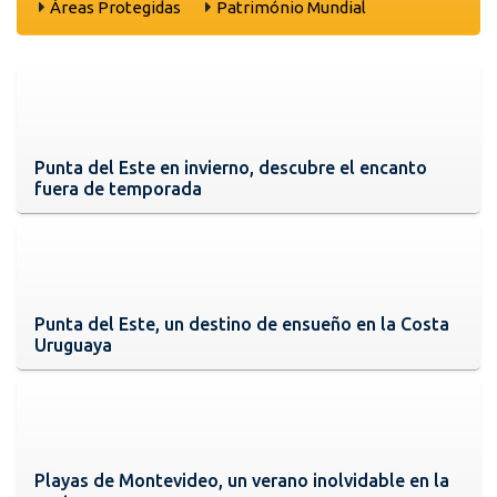
Áreas Protegidas
Património Mundial
Punta del Este en invierno, descubre el encanto
fuera de temporada
Punta del Este, un destino de ensueño en la Costa
Uruguaya
Playas de Montevideo, un verano inolvidable en la