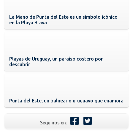
La Mano de Punta del Este es un símbolo icónico
en la Playa Brava
Playas de Uruguay, un paraíso costero por
descubrir
Punta del Este, un balneario uruguayo que enamora
Seguinos en: