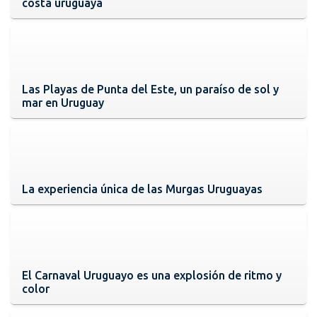
costa uruguaya
Las Playas de Punta del Este, un paraíso de sol y
mar en Uruguay
La experiencia única de las Murgas Uruguayas
El Carnaval Uruguayo es una explosión de ritmo y
color