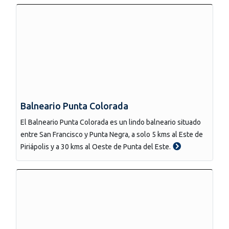
Balneario Punta Colorada
El Balneario Punta Colorada es un lindo balneario situado
entre San Francisco y Punta Negra, a solo 5 kms al Este de
Piriápolis y a 30 kms al Oeste de Punta del Este.