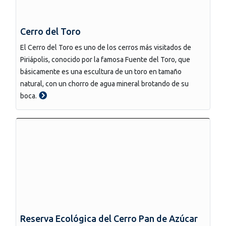
Cerro del Toro
El Cerro del Toro es uno de los cerros más visitados de
Piriápolis, conocido por la famosa Fuente del Toro, que
básicamente es una escultura de un toro en tamaño
natural, con un chorro de agua mineral brotando de su
boca.
Reserva Ecológica del Cerro Pan de Azúcar