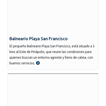
Balneario Playa San Francisco
El pequeño Balneario Playa San Francisco, está situado a 3
kms al Este de Piriápolis, que reune las condiciones para
quienes buscan un entorno agreste y lleno de calma, con
buenos servicios.