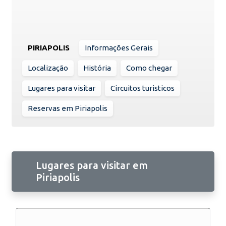
PIRIAPOLIS
Informações Gerais
Localização
História
Como chegar
Lugares para visitar
Circuitos turisticos
Reservas em Piriapolis
Lugares para visitar em
Piriapolis