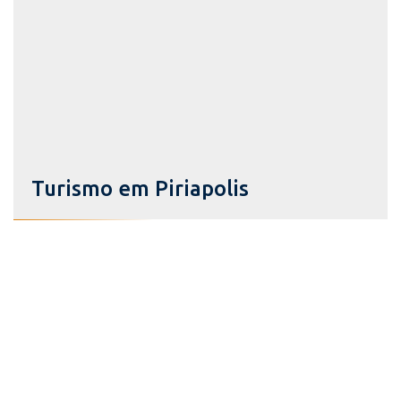
Turismo em Piriapolis