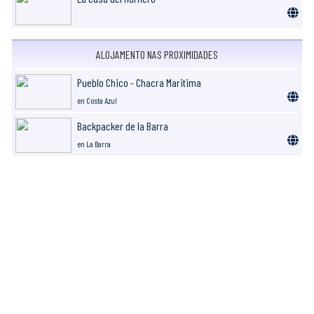
ALOJAMENTO NAS PROXIMIDADES
Pueblo Chico - Chacra Maritima
en Costa Azul
Backpacker de la Barra
en La Barra