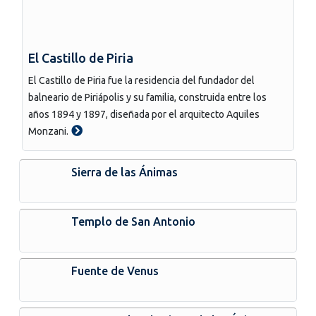
El Castillo de Piria
El Castillo de Piria fue la residencia del fundador del
balneario de Piriápolis y su familia, construida entre los
años 1894 y 1897, diseñada por el arquitecto Aquiles
Monzani.
Sierra de las Ánimas
Templo de San Antonio
Fuente de Venus