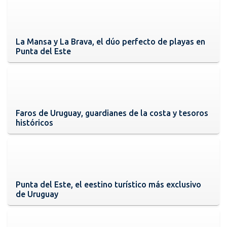
La Mansa y La Brava, el dúo perfecto de playas en
Punta del Este
Faros de Uruguay, guardianes de la costa y tesoros
históricos
Punta del Este, el eestino turístico más exclusivo
de Uruguay