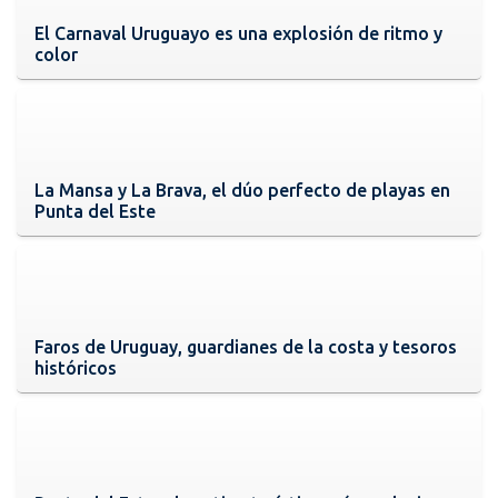
El Carnaval Uruguayo es una explosión de ritmo y
color
La Mansa y La Brava, el dúo perfecto de playas en
Punta del Este
Faros de Uruguay, guardianes de la costa y tesoros
históricos