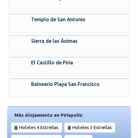
Templo de San Antonio
Sierra de las Ánimas
El Castillo de Piria
Balneario Playa San Francisco
Más Alojamiento en Piriapolis:
Hoteles 4 Estrellas
Hoteles 3 Estrellas