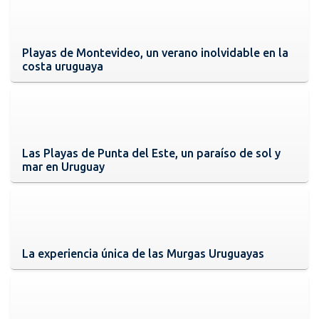
Playas de Montevideo, un verano inolvidable en la
costa uruguaya
Las Playas de Punta del Este, un paraíso de sol y
mar en Uruguay
La experiencia única de las Murgas Uruguayas