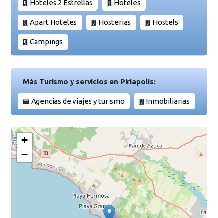
Hoteles 2 Estrellas
Hoteles
Apart Hoteles
Hosterias
Hostels
Campings
Más Turismo y servicios en Piriapolis:
Agencias de viajes y turismo
Inmobiliarias
+
−