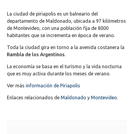
La ciudad de piriapolis es un balneario del
departamento de Maldonado, ubicada a 97 kilómetros
de Montevideo, con una población fija de 8000
habitantes que se incrementa en época de verano.
Toda la ciudad gira en torno a la avenida costanera la
Rambla de los Argentinos
.
La economía se basa en el turismo y la vida nocturna
que es muy activa durante los meses de verano.
Ver más
información de Piriapolis
Enlaces relacionados de
Maldonado
y
Montevideo
.