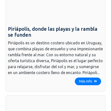
Piriápolis, donde las playas y la rambla
se funden
Piriápolis es un destino costero ubicado en Uruguay,
que combina playas de ensueño y una impresionante
rambla frente al mar. Con su entorno natural y su
oferta turística diversa, Piriápolis es el lugar perfecto
para relajarse, disfrutar del sol y mar, y sumergirse
en un ambiente costero lleno de encanto. Piriápoli...
Más info