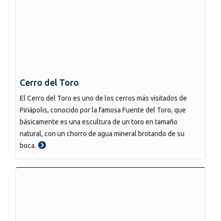
Cerro del Toro
El Cerro del Toro es uno de los cerros más visitados de
Piriápolis, conocido por la famosa Fuente del Toro, que
básicamente es una escultura de un toro en tamaño
natural, con un chorro de agua mineral brotando de su
boca.