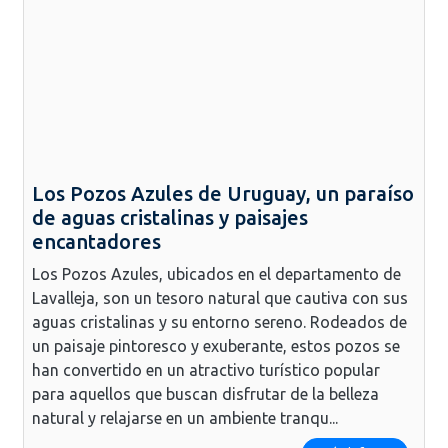
Los Pozos Azules de Uruguay, un paraíso
de aguas cristalinas y paisajes
encantadores
Los Pozos Azules, ubicados en el departamento de
Lavalleja, son un tesoro natural que cautiva con sus
aguas cristalinas y su entorno sereno. Rodeados de
un paisaje pintoresco y exuberante, estos pozos se
han convertido en un atractivo turístico popular
para aquellos que buscan disfrutar de la belleza
natural y relajarse en un ambiente tranqu...