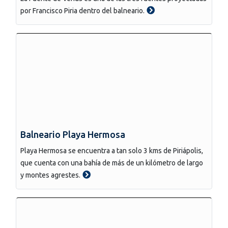
por Francisco Piria dentro del balneario.
Balneario Playa Hermosa
Playa Hermosa se encuentra a tan solo 3 kms de Piriápolis,
que cuenta con una bahía de más de un kilómetro de largo
y montes agrestes.