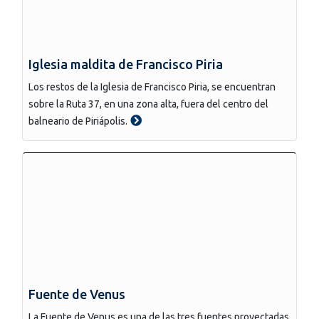
Iglesia maldita de Francisco Piria
Los restos de la Iglesia de Francisco Piria, se encuentran
sobre la Ruta 37, en una zona alta, fuera del centro del
balneario de Piriápolis.
Fuente de Venus
La Fuente de Venus es una de las tres fuentes proyectadas