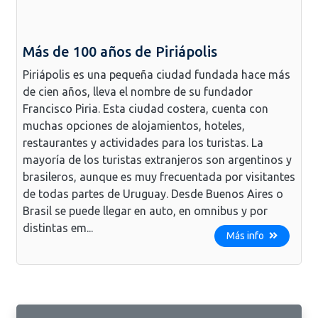
Más de 100 años de Piriápolis
Piriápolis es una pequeña ciudad fundada hace más
de cien años, lleva el nombre de su fundador
Francisco Piria. Esta ciudad costera, cuenta con
muchas opciones de alojamientos, hoteles,
restaurantes y actividades para los turistas. La
mayoría de los turistas extranjeros son argentinos y
brasileros, aunque es muy frecuentada por visitantes
de todas partes de Uruguay. Desde Buenos Aires o
Brasil se puede llegar en auto, en omnibus y por
distintas em...
Más info