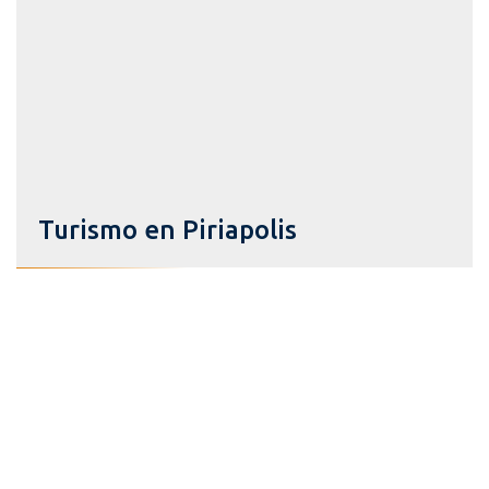
Turismo en Piriapolis