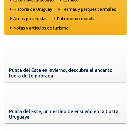
Historia de Uruguay
Termas y parques termales
Areas protegidas
Patrimonio mundial
Notas y artículos de turismo
Punta del Este en invierno, descubre el encanto
fuera de temporada
Punta del Este, un destino de ensueño en la Costa
Uruguaya