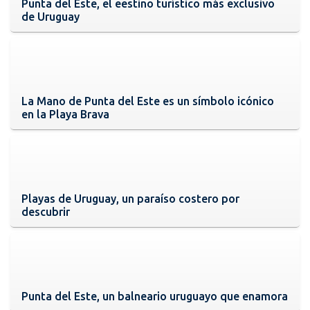
Punta del Este, el eestino turístico más exclusivo
de Uruguay
La Mano de Punta del Este es un símbolo icónico
en la Playa Brava
Playas de Uruguay, un paraíso costero por
descubrir
Punta del Este, un balneario uruguayo que enamora