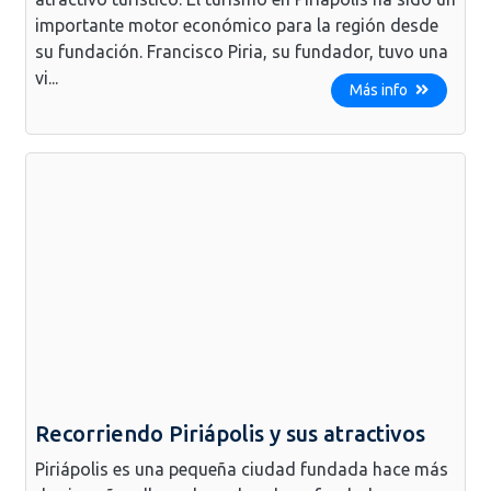
importante motor económico para la región desde
su fundación. Francisco Piria, su fundador, tuvo una
vi...
Más info
Recorriendo Piriápolis y sus atractivos
Piriápolis es una pequeña ciudad fundada hace más