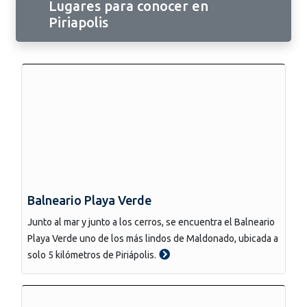
Lugares para conocer en
Piriapolis
Balneario Playa Verde
Junto al mar y junto a los cerros, se encuentra el Balneario
Playa Verde uno de los más lindos de Maldonado, ubicada a
solo 5 kilómetros de Piriápolis.