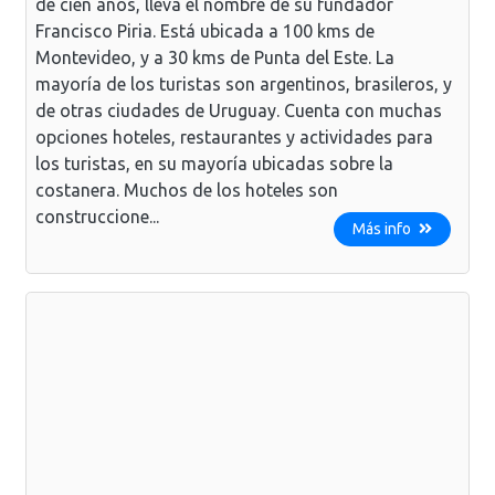
de cien años, lleva el nombre de su fundador
Francisco Piria. Está ubicada a 100 kms de
Montevideo, y a 30 kms de Punta del Este. La
mayoría de los turistas son argentinos, brasileros, y
de otras ciudades de Uruguay. Cuenta con muchas
opciones hoteles, restaurantes y actividades para
los turistas, en su mayoría ubicadas sobre la
costanera. Muchos de los hoteles son
construccione...
Más info