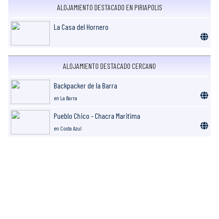
ALOJAMIENTO DESTACADO EN PIRIAPOLIS
La Casa del Hornero
ALOJAMIENTO DESTACADO CERCANO
Backpacker de la Barra
en La Barra
Pueblo Chico - Chacra Maritima
en Costa Azul