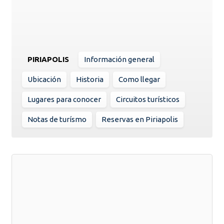
PIRIAPOLIS
Información general
Ubicación
Historia
Como llegar
Lugares para conocer
Circuitos turísticos
Notas de turísmo
Reservas en Piriapolis