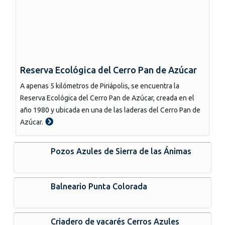
Reserva Ecológica del Cerro Pan de Azúcar
A apenas 5 kilómetros de Piriápolis, se encuentra la
Reserva Ecológica del Cerro Pan de Azúcar, creada en el
año 1980 y ubicada en una de las laderas del Cerro Pan de
Azúcar.
Pozos Azules de Sierra de las Ánimas
Balneario Punta Colorada
Criadero de yacarés Cerros Azules