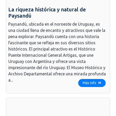
La riqueza histórica y natural de
Paysandú
Paysandú, ubicada en el noroeste de Uruguay, es
una ciudad llena de encanto y atractivos que vale la
pena explorar. Paysandú cuenta con una historia
fascinante que se refleja en sus diversos sitios
históricos. El principal atractivo es el Histórico
Puente Internacional General Artigas, que une
Uruguay con Argentina y ofrece una vista
impresionante del río Uruguay. El Museo Histórico y
Archivo Departamental ofrece una mirada profunda
a...
Más info