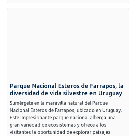
Parque Nacional Esteros de Farrapos, la
diversidad de vida silvestre en Uruguay
Sumérgete en la maravilla natural del Parque
Nacional Esteros de Farrapos, ubicado en Uruguay.
Este impresionante parque nacional alberga una
gran variedad de ecosistemas y ofrece a los
visitantes la oportunidad de explorar paisajes