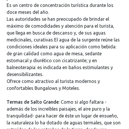
Es un centro de concentración turística durante los
doce meses del año.
Las autoridades se han preocupado de brindar el
máximo de comodidades y atención para el turista,
que llega en busca de descanso y, de sus aguas
medicinales, curativas El agua de la surgente reúne las
condiciones ideales para su aplicación como bebida:
de gran calidad como agua de mesa, sedante
estomacal y diurético con cicatrizante; y en
balneoterapia: es indicada en baños estimulantes y
desensibilizantes.
Ofrece como atractivo al turista modernos y
confortables Bungalows y Moteles.
Termas de Salto Grande
: Como si algo faltara -
además de los increíbles paisajes, el aire puro y la
tranquilidad- para hacer de éste un lugar de ensueño,
la naturaleza lo ha dotado de aguas termales, que son