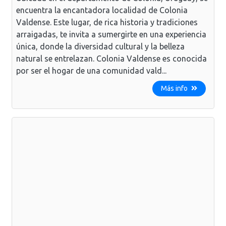
encuentra la encantadora localidad de Colonia
Valdense. Este lugar, de rica historia y tradiciones
arraigadas, te invita a sumergirte en una experiencia
única, donde la diversidad cultural y la belleza
natural se entrelazan. Colonia Valdense es conocida
por ser el hogar de una comunidad vald...
Más info