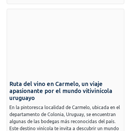
Ruta del vino en Carmelo, un viaje
apasionante por el mundo vitivinícola
uruguayo
En la pintoresca localidad de Carmelo, ubicada en el
departamento de Colonia, Uruguay, se encuentran
algunas de las bodegas más reconocidas del país.
Este destino vinícola te invita a descubrir un mundo