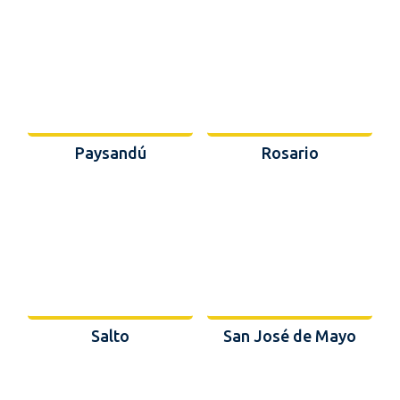
Paysandú
Rosario
Salto
San José de Mayo