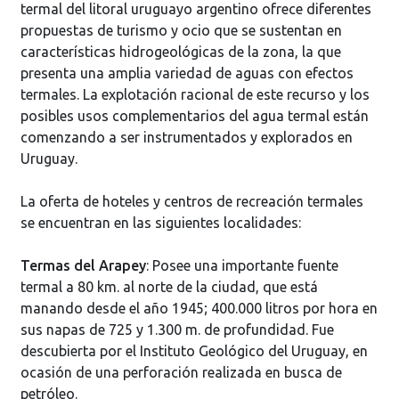
termal del litoral uruguayo argentino ofrece diferentes
propuestas de turismo y ocio que se sustentan en
características hidrogeológicas de la zona, la que
presenta una amplia variedad de aguas con efectos
termales. La explotación racional de este recurso y los
posibles usos complementarios del agua termal están
comenzando a ser instrumentados y explorados en
Uruguay.
La oferta de hoteles y centros de recreación termales
se encuentran en las siguientes localidades:
Termas del Arapey
: Posee una importante fuente
termal a 80 km. al norte de la ciudad, que está
manando desde el año 1945; 400.000 litros por hora en
sus napas de 725 y 1.300 m. de profundidad. Fue
descubierta por el Instituto Geológico del Uruguay, en
ocasión de una perforación realizada en busca de
petróleo.