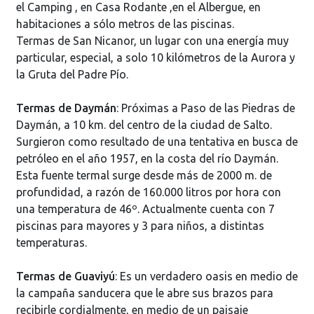
el Camping , en Casa Rodante ,en el Albergue, en
habitaciones a sólo metros de las piscinas.
Termas de San Nicanor, un lugar con una energía muy
particular, especial, a solo 10 kilómetros de la Aurora y
la Gruta del Padre Pío.
Termas de Daymán
: Próximas a Paso de las Piedras de
Daymán, a 10 km. del centro de la ciudad de Salto.
Surgieron como resultado de una tentativa en busca de
petróleo en el año 1957, en la costa del río Daymán.
Esta fuente termal surge desde más de 2000 m. de
profundidad, a razón de 160.000 litros por hora con
una temperatura de 46º. Actualmente cuenta con 7
piscinas para mayores y 3 para niños, a distintas
temperaturas.
Termas de Guaviyú
: Es un verdadero oasis en medio de
la campaña sanducera que le abre sus brazos para
recibirle cordialmente, en medio de un paisaje