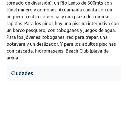
tornado de diversión), un Río Lento de 300mts con
túnel minero y gomones. Acuamanía cuenta con un
pequeño centro comercial y una plaza de comidas
rápidas. Para los niños hay una piscina interactiva con
un barco pesquero, con toboganes y juegos de agua.
Para los jóvenes: toboganes, red para trepar, una
botavara y un deslizador. Y para los adultos piscinas
con cascada, hidromasajes, Beach Club (playa de
arena.
Ciudades