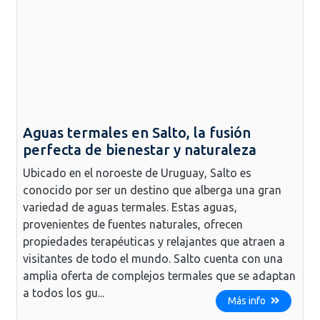
Aguas termales en Salto, la fusión
perfecta de bienestar y naturaleza
Ubicado en el noroeste de Uruguay, Salto es
conocido por ser un destino que alberga una gran
variedad de aguas termales. Estas aguas,
provenientes de fuentes naturales, ofrecen
propiedades terapéuticas y relajantes que atraen a
visitantes de todo el mundo. Salto cuenta con una
amplia oferta de complejos termales que se adaptan
a todos los gu...
Más info