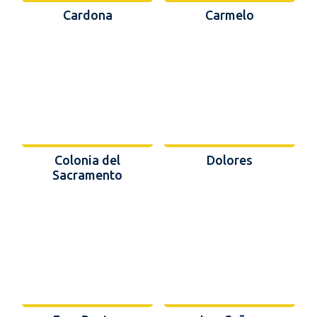
Cardona
Carmelo
Colonia del
Dolores
Sacramento