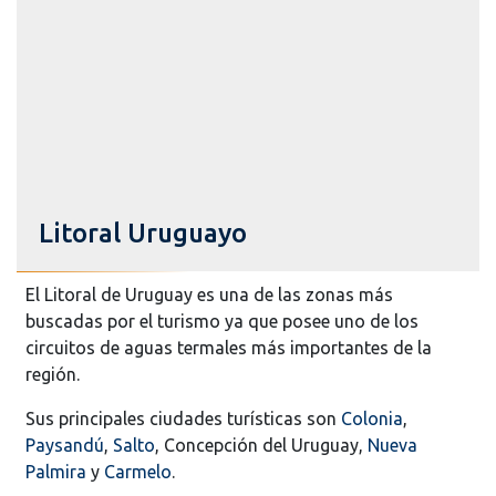
Litoral Uruguayo
El Litoral de Uruguay es una de las zonas más
buscadas por el turismo ya que posee uno de los
circuitos de aguas termales más importantes de la
región.
Sus principales ciudades turísticas son
Colonia
,
Paysandú
,
Salto
, Concepción del Uruguay,
Nueva
Palmira
y
Carmelo
.