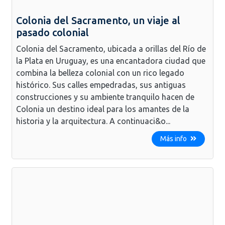
Colonia del Sacramento, un viaje al
pasado colonial
Colonia del Sacramento, ubicada a orillas del Río de
la Plata en Uruguay, es una encantadora ciudad que
combina la belleza colonial con un rico legado
histórico. Sus calles empedradas, sus antiguas
construcciones y su ambiente tranquilo hacen de
Colonia un destino ideal para los amantes de la
historia y la arquitectura. A continuaci&o...
Más info