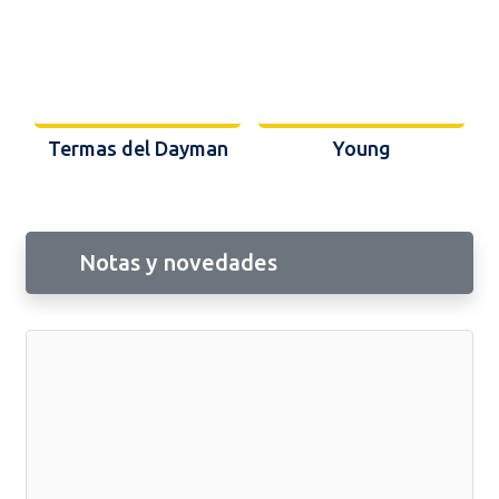
Termas del Dayman
Young
Notas y novedades