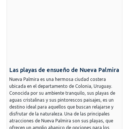
Las playas de ensueño de Nueva Palmira
Nueva Palmira es una hermosa ciudad costera
ubicada en el departamento de Colonia, Uruguay.
Conocida por su ambiente tranquilo, sus playas de
aguas cristalinas y sus pintorescos paisajes, es un
destino ideal para aquellos que buscan relajarse y
disfrutar de la naturaleza. Una de las principales
atracciones de Nueva Palmira son sus playas, que
ofrecen un amplio abanico de opciones para los