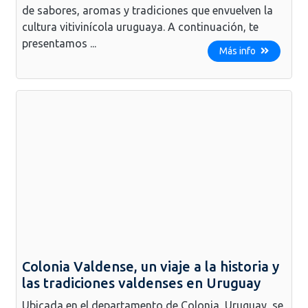
de sabores, aromas y tradiciones que envuelven la
cultura vitivinícola uruguaya. A continuación, te
presentamos ...
Más info
Colonia Valdense, un viaje a la historia y
las tradiciones valdenses en Uruguay
Ubicada en el departamento de Colonia, Uruguay, se