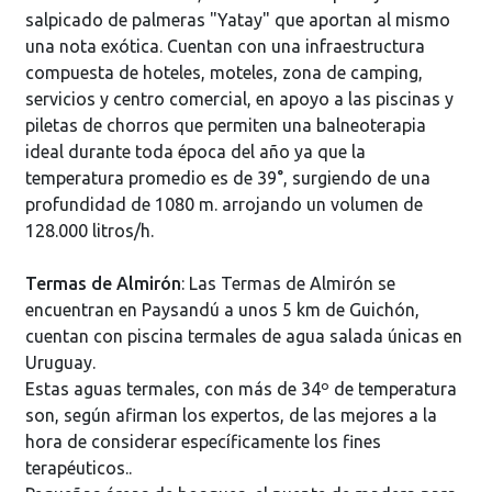
salpicado de palmeras "Yatay" que aportan al mismo
una nota exótica. Cuentan con una infraestructura
compuesta de hoteles, moteles, zona de camping,
servicios y centro comercial, en apoyo a las piscinas y
piletas de chorros que permiten una balneoterapia
ideal durante toda época del año ya que la
temperatura promedio es de 39°, surgiendo de una
profundidad de 1080 m. arrojando un volumen de
128.000 litros/h.
Termas de Almirón
: Las Termas de Almirón se
encuentran en Paysandú a unos 5 km de Guichón,
cuentan con piscina termales de agua salada únicas en
Uruguay.
Estas aguas termales, con más de 34º de temperatura
son, según afirman los expertos, de las mejores a la
hora de considerar específicamente los fines
terapéuticos..