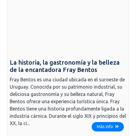
La historia, la gastronomía y la belleza
de la encantadora Fray Bentos
Fray Bentos es una ciudad ubicada en el suroeste de
Uruguay. Conocida por su patrimonio industrial, su
deliciosa gastronomía y su belleza natural, Fray
Bentos ofrece una experiencia turística única. Fray
Bentos tiene una historia profundamente ligada a la
industria cárnica. Durante el siglo XIX y principios del
XX, la ci...
Más info