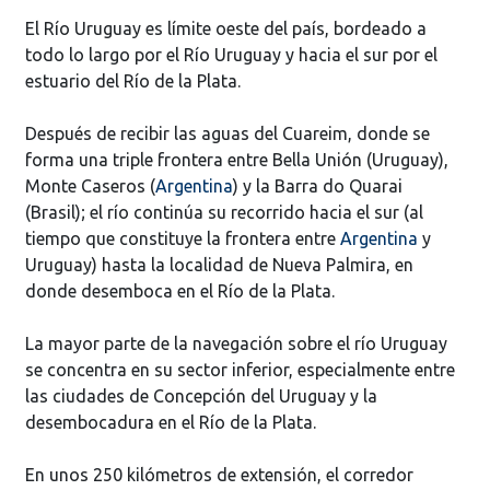
El Río Uruguay es límite oeste del país, bordeado a
todo lo largo por el Río Uruguay y hacia el sur por el
estuario del Río de la Plata.
Después de recibir las aguas del Cuareim, donde se
forma una triple frontera entre Bella Unión (Uruguay),
Monte Caseros (
Argentina
) y la Barra do Quarai
(Brasil); el río continúa su recorrido hacia el sur (al
tiempo que constituye la frontera entre
Argentina
y
Uruguay) hasta la localidad de Nueva Palmira, en
donde desemboca en el Río de la Plata.
La mayor parte de la navegación sobre el río Uruguay
se concentra en su sector inferior, especialmente entre
las ciudades de Concepción del Uruguay y la
desembocadura en el Río de la Plata.
En unos 250 kilómetros de extensión, el corredor