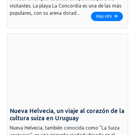
visitantes. La playa La Concordia es una de las más
populares, con su arena dorad...
Más info
Nueva Helvecia, un viaje al corazón de la
cultura suiza en Uruguay
Nueva Helvecia, también conocida como "La Suiza
uruguaya", es una pequeña ciudad ubicada en el