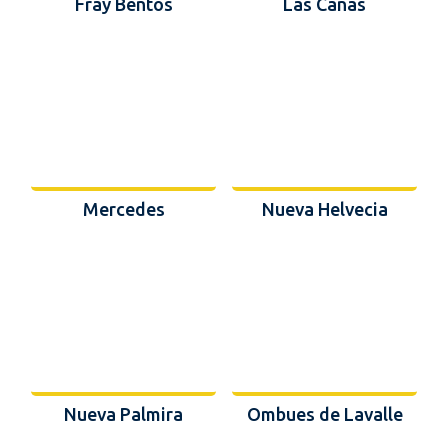
Fray Bentos
Las Cañas
Mercedes
Nueva Helvecia
Nueva Palmira
Ombues de Lavalle