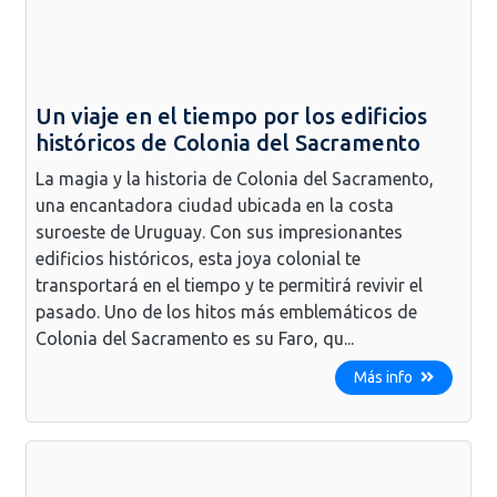
Un viaje en el tiempo por los edificios
históricos de Colonia del Sacramento
La magia y la historia de Colonia del Sacramento,
una encantadora ciudad ubicada en la costa
suroeste de Uruguay. Con sus impresionantes
edificios históricos, esta joya colonial te
transportará en el tiempo y te permitirá revivir el
pasado. Uno de los hitos más emblemáticos de
Colonia del Sacramento es su Faro, qu...
Más info