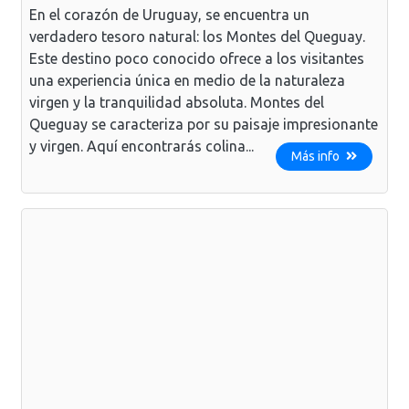
En el corazón de Uruguay, se encuentra un
verdadero tesoro natural: los Montes del Queguay.
Este destino poco conocido ofrece a los visitantes
una experiencia única en medio de la naturaleza
virgen y la tranquilidad absoluta. Montes del
Queguay se caracteriza por su paisaje impresionante
y virgen. Aquí encontrarás colina...
Más info