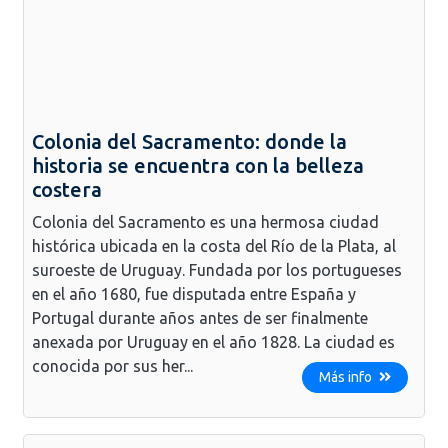
Colonia del Sacramento: donde la
historia se encuentra con la belleza
costera
Colonia del Sacramento es una hermosa ciudad
histórica ubicada en la costa del Río de la Plata, al
suroeste de Uruguay. Fundada por los portugueses
en el año 1680, fue disputada entre España y
Portugal durante años antes de ser finalmente
anexada por Uruguay en el año 1828. La ciudad es
conocida por sus her...
Más info