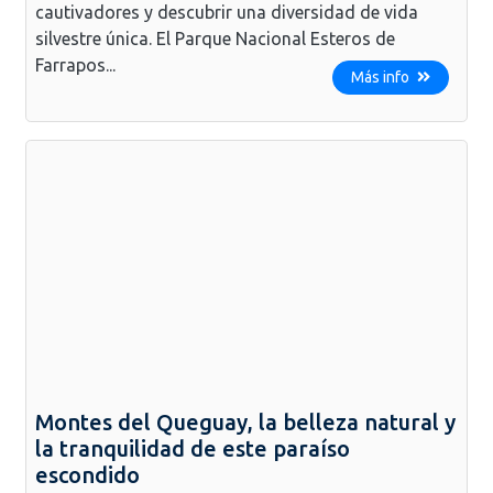
cautivadores y descubrir una diversidad de vida
silvestre única. El Parque Nacional Esteros de
Farrapos...
Más info
Montes del Queguay, la belleza natural y
la tranquilidad de este paraíso
escondido