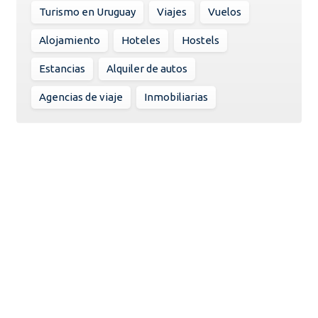
Turismo en Uruguay
Viajes
Vuelos
Alojamiento
Hoteles
Hostels
Estancias
Alquiler de autos
Agencias de viaje
Inmobiliarias