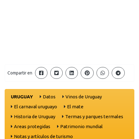
Compartir en
URUGUAY
Datos
Vinos de Uruguay
El carnaval uruguayo
El mate
Historia de Uruguay
Termas y parques termales
Areas protegidas
Patrimonio mundial
Notas y artículos de turismo