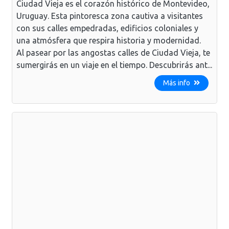
Ciudad Vieja es el corazón histórico de Montevideo,
Uruguay. Esta pintoresca zona cautiva a visitantes
con sus calles empedradas, edificios coloniales y
una atmósfera que respira historia y modernidad.
Al pasear por las angostas calles de Ciudad Vieja, te
sumergirás en un viaje en el tiempo. Descubrirás ant...
Más info