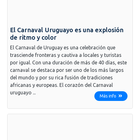
El Carnaval Uruguayo es una explosión
de ritmo y color
El Carnaval de Uruguay es una celebración que
trasciende fronteras y cautiva a locales y turistas
por igual. Con una duración de más de 40 días, este
carnaval se destaca por ser uno de los más largos
del mundo y por su rica fusión de tradiciones
africanas y europeas. El corazón del Carnaval
uruguayo ...
Más info