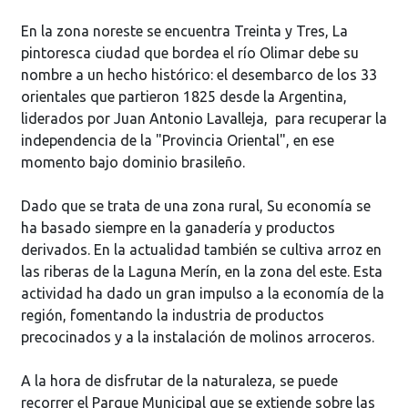
En la zona noreste se encuentra Treinta y Tres, La
pintoresca ciudad que bordea el río Olimar debe su
nombre a un hecho histórico: el desembarco de los 33
orientales que partieron 1825 desde la Argentina,
liderados por Juan Antonio Lavalleja, para recuperar la
independencia de la "Provincia Oriental", en ese
momento bajo dominio brasileño.
Dado que se trata de una zona rural, Su economía se
ha basado siempre en la ganadería y productos
derivados. En la actualidad también se cultiva arroz en
las riberas de la Laguna Merín, en la zona del este. Esta
actividad ha dado un gran impulso a la economía de la
región, fomentando la industria de productos
precocinados y a la instalación de molinos arroceros.
A la hora de disfrutar de la naturaleza, se puede
recorrer el Parque Municipal que se extiende sobre las