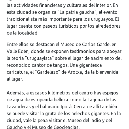
las actividades financieras y culturales del interior. En
esta ciudad se organiza "La patria gaucha", el evento
tradicionalista más importante para los uruguayos. El
lugar cuenta con paseos turísticos por los alrededores
de la localidad.
Entre ellos se destacan el Museo de Carlos Gardel en
Valle Edén, donde se exponen testimonios para apoyar
la teoría "uruguayista" sobre el lugar de nacimiento del
reconocido cantor de tangos. Una gigantesca
caricatura, el "Gardelazo" de Arotxa, da la bienvenida
al lugar.
Además, a escasos kilómetros del centro hay espejos
de agua de estupenda belleza como la Laguna de las
Lavanderas y el balneario Iporá. Cerca de allí también
se puede visitar la gruta de los helechos gigantes. En la
ciudad, vale la pena visitar el Museo del Indio y del
Gaucho y el Museo de Geociencias.