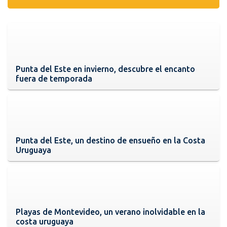
Punta del Este en invierno, descubre el encanto
fuera de temporada
Punta del Este, un destino de ensueño en la Costa
Uruguaya
Playas de Montevideo, un verano inolvidable en la
costa uruguaya