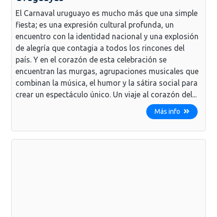
El Carnaval uruguayo es mucho más que una simple
fiesta; es una expresión cultural profunda, un
encuentro con la identidad nacional y una explosión
de alegría que contagia a todos los rincones del
país. Y en el corazón de esta celebración se
encuentran las murgas, agrupaciones musicales que
combinan la música, el humor y la sátira social para
crear un espectáculo único. Un viaje al corazón del...
Más info