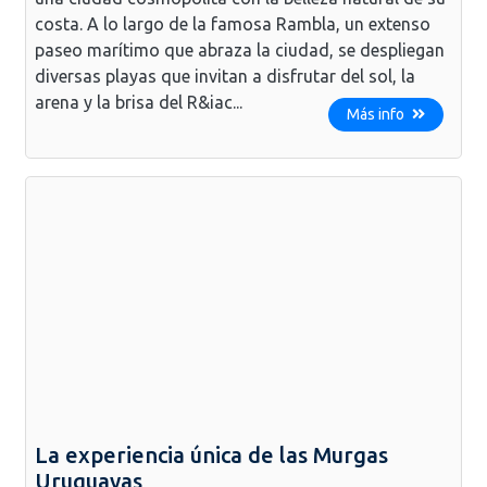
costa. A lo largo de la famosa Rambla, un extenso
paseo marítimo que abraza la ciudad, se despliegan
diversas playas que invitan a disfrutar del sol, la
arena y la brisa del R&iac...
Más info
La experiencia única de las Murgas
Uruguayas