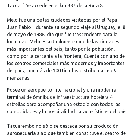
Tacuarí. Se accede en el km 387 de la Ruta 8.
Melo fue una de las ciudades visitadas por el Papa
Juan Pablo II durante su segundo viaje al Uruguay, el 8
de mayo de 1988, día que fue trascendente para la
localidad. Melo es actualmente una de las ciudades
más importantes del país, tanto por la población,
como por la cercanía a la frontera, Cuenta con uno de
los centros comerciales más modernos y importantes
del país, con más de 100 tiendas distribuidas en 6
manzanas.
Posee un aeropuerto internacional y una moderna
terminal de ómnibus e infraestructura hotelera 4
estrellas para acompañar una estadía con todas las
comodidades y la hospitalidad características del país.
Tacuarembó no sólo se destaca por su producción
agropecuaria sino que también constituye el centro de