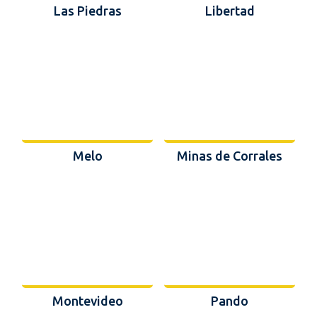
Las Piedras
Libertad
Melo
Minas de Corrales
Montevideo
Pando