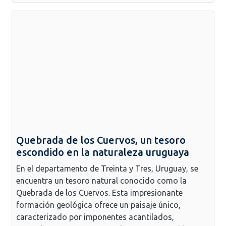
Quebrada de los Cuervos, un tesoro
escondido en la naturaleza uruguaya
En el departamento de Treinta y Tres, Uruguay, se
encuentra un tesoro natural conocido como la
Quebrada de los Cuervos. Esta impresionante
formación geológica ofrece un paisaje único,
caracterizado por imponentes acantilados,