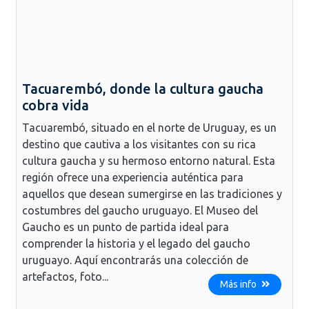
Tacuarembó, donde la cultura gaucha
cobra vida
Tacuarembó, situado en el norte de Uruguay, es un
destino que cautiva a los visitantes con su rica
cultura gaucha y su hermoso entorno natural. Esta
región ofrece una experiencia auténtica para
aquellos que desean sumergirse en las tradiciones y
costumbres del gaucho uruguayo. El Museo del
Gaucho es un punto de partida ideal para
comprender la historia y el legado del gaucho
uruguayo. Aquí encontrarás una colección de
artefactos, foto...
Más info