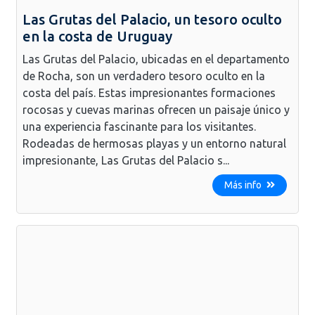
Las Grutas del Palacio, un tesoro oculto
en la costa de Uruguay
Las Grutas del Palacio, ubicadas en el departamento
de Rocha, son un verdadero tesoro oculto en la
costa del país. Estas impresionantes formaciones
rocosas y cuevas marinas ofrecen un paisaje único y
una experiencia fascinante para los visitantes.
Rodeadas de hermosas playas y un entorno natural
impresionante, Las Grutas del Palacio s...
Más info