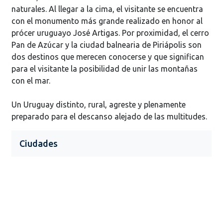
naturales. Al llegar a la cima, el visitante se encuentra
con el monumento más grande realizado en honor al
prócer uruguayo José Artigas. Por proximidad, el cerro
Pan de Azúcar y la ciudad balnearia de Piriápolis son
dos destinos que merecen conocerse y que significan
para el visitante la posibilidad de unir las montañas
con el mar.
Un Uruguay distinto, rural, agreste y plenamente
preparado para el descanso alejado de las multitudes.
Ciudades