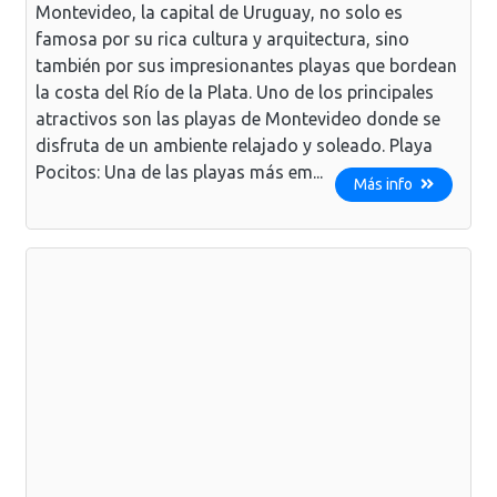
Montevideo, la capital de Uruguay, no solo es
famosa por su rica cultura y arquitectura, sino
también por sus impresionantes playas que bordean
la costa del Río de la Plata. Uno de los principales
atractivos son las playas de Montevideo donde se
disfruta de un ambiente relajado y soleado. Playa
Pocitos: Una de las playas más em...
Más info