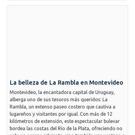
La belleza de La Rambla en Montevideo
Montevideo, la encantadora capital de Uruguay,
alberga uno de sus tesoros más queridos: La
Rambla, un extenso paseo costero que cautiva a
lugareños y visitantes por igual. Con más de 12
kilómetros de extensión, este espectacular bulevar
bordea las costas del Río de la Plata, ofreciendo no