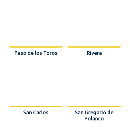
Paso de los Toros
Rivera
San Carlos
San Gregorio de
Polanco