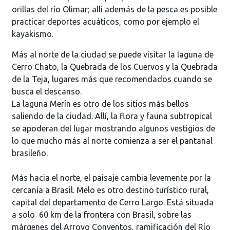
orillas del río Olimar; allí además de la pesca es posible
practicar deportes acuáticos, como por ejemplo el
kayakismo.
Más al norte de la ciudad se puede visitar la laguna de
Cerro Chato, la Quebrada de los Cuervos y la Quebrada
de la Teja, lugares más que recomendados cuando se
busca el descanso.
La laguna Merín es otro de los sitios más bellos
saliendo de la ciudad. Allí, la flora y fauna subtropical
se apoderan del lugar mostrando algunos vestigios de
lo que mucho más al norte comienza a ser el pantanal
brasileño.
Más hacia el norte, el paisaje cambia levemente por la
cercanía a Brasil. Melo es otro destino turístico rural,
capital del departamento de Cerro Largo. Está situada
a solo 60 km de la frontera con Brasil, sobre las
márgenes del Arroyo Conventos, ramificación del Río