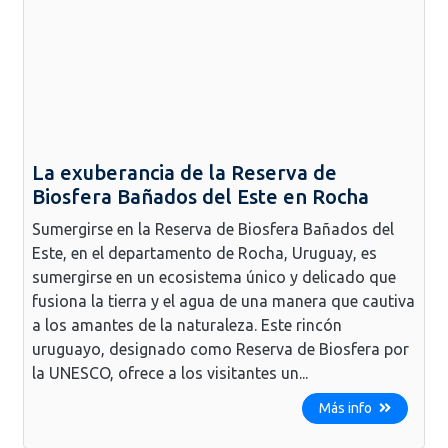
La exuberancia de la Reserva de
Biosfera Bañados del Este en Rocha
Sumergirse en la Reserva de Biosfera Bañados del
Este, en el departamento de Rocha, Uruguay, es
sumergirse en un ecosistema único y delicado que
fusiona la tierra y el agua de una manera que cautiva
a los amantes de la naturaleza. Este rincón
uruguayo, designado como Reserva de Biosfera por
la UNESCO, ofrece a los visitantes un...
Más info