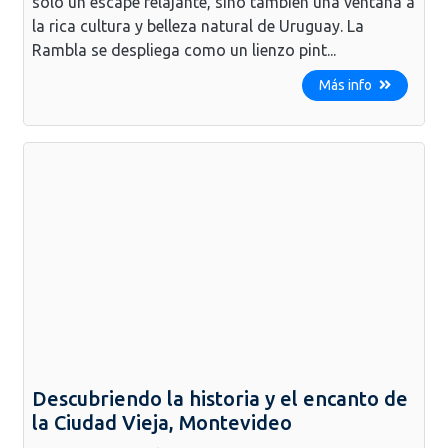
solo un escape relajante, sino también una ventana a
la rica cultura y belleza natural de Uruguay. La
Rambla se despliega como un lienzo pint...
Más info
Descubriendo la historia y el encanto de
la Ciudad Vieja, Montevideo