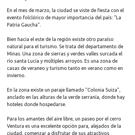
En el mes de marzo, la ciudad se viste de fiesta con el
evento folclórico de mayor importancia del país: "La
Patria Gaucha".
Bien hacia el este de la región existe otro paraíso
natural para el turismo. Se trata del departamento de
Minas. Una zona de sierras y verdes valles surcada el
río santa Lucía y múltiples arroyos. Es una zona de
casas de veraneo y turismo tanto en verano como en
invierno.
En la zona existe un paraje llamado "Colonia Suiza",
anclado en las alturas de la verde serranía, donde hay
hoteles donde hospedarse.
Para los amantes del aire libre, un paseo por el cerro
Ventura es una excelente opción para, alejados de la
ciudad, comenzar a disfrutar de sus atractivos