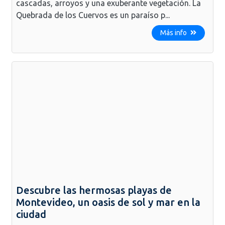
cascadas, arroyos y una exuberante vegetación. La
Quebrada de los Cuervos es un paraíso p...
Más info
Descubre las hermosas playas de
Montevideo, un oasis de sol y mar en la
ciudad