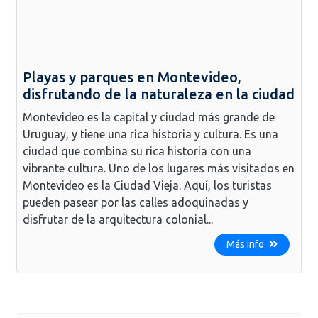
Playas y parques en Montevideo,
disfrutando de la naturaleza en la ciudad
Montevideo es la capital y ciudad más grande de
Uruguay, y tiene una rica historia y cultura. Es una
ciudad que combina su rica historia con una
vibrante cultura. Uno de los lugares más visitados en
Montevideo es la Ciudad Vieja. Aquí, los turistas
pueden pasear por las calles adoquinadas y
disfrutar de la arquitectura colonial...
Más info