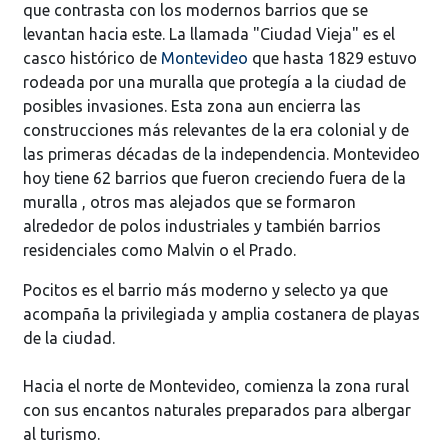
que contrasta con los modernos barrios que se
levantan hacia este. La llamada "Ciudad Vieja" es el
casco histórico de
Montevideo
que hasta 1829 estuvo
rodeada por una muralla que protegía a la ciudad de
posibles invasiones. Esta zona aun encierra las
construcciones más relevantes de la era colonial y de
las primeras décadas de la independencia. Montevideo
hoy tiene 62 barrios que fueron creciendo fuera de la
muralla , otros mas alejados que se formaron
alrededor de polos industriales y también barrios
residenciales como Malvin o el Prado.
Pocitos es el barrio más moderno y selecto ya que
acompaña la privilegiada y amplia costanera de playas
de la ciudad.
Hacia el norte de Montevideo, comienza la zona rural
con sus encantos naturales preparados para albergar
al turismo.