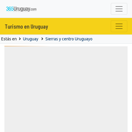
Turismo en Uruguay
Estás en
Uruguay
Sierras y centro Uruguayo