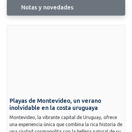
Notas y novedades
Playas de Montevideo, un verano
inolvidable en la costa uruguaya
Montevideo, la vibrante capital de Uruguay, ofrece
una experiencia única que combina la rica historia de
una ciudad cosmopolita con la belleza natural de su