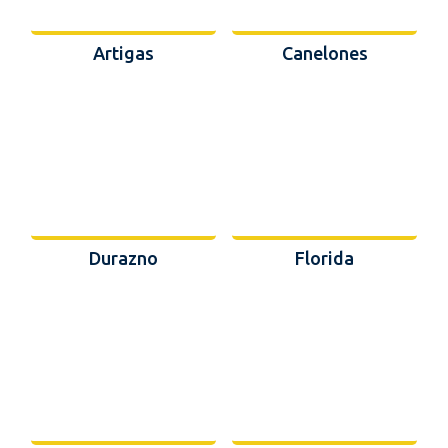
Artigas
Canelones
Durazno
Florida