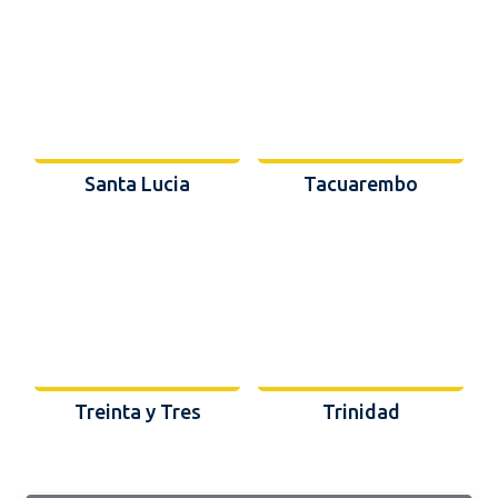
Santa Lucia
Tacuarembo
Treinta y Tres
Trinidad