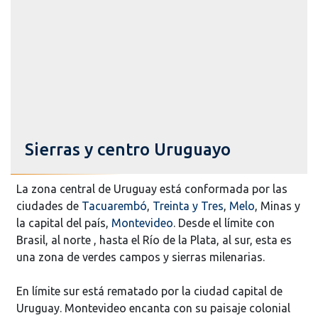
Sierras y centro Uruguayo
La zona central de Uruguay está conformada por las
ciudades de
Tacuarembó
,
Treinta y Tres
,
Melo
, Minas y
la capital del país,
Montevideo
. Desde el límite con
Brasil, al norte , hasta el Río de la Plata, al sur, esta es
una zona de verdes campos y sierras milenarias.
En límite sur está rematado por la ciudad capital de
Uruguay. Montevideo encanta con su paisaje colonial