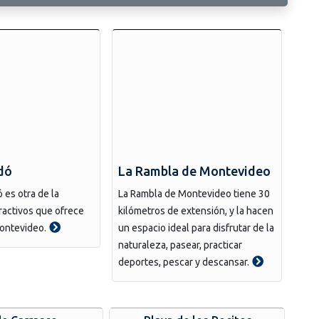
dó
La Rambla de Montevideo
 es otra de la
La Rambla de Montevideo tiene 30
tractivos que ofrece
kilómetros de extensión, y la hacen
Montevideo.
un espacio ideal para disfrutar de la
naturaleza, pasear, practicar
deportes, pescar y descansar.