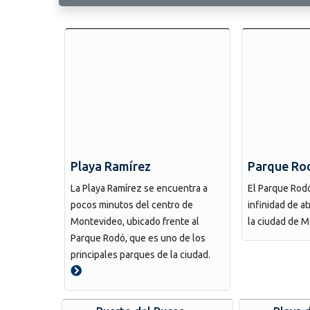
Playa Ramírez
Parque Ro
La Playa Ramírez se encuentra a
El Parque Rodó
pocos minutos del centro de
infinidad de a
Montevideo, ubicado frente al
la ciudad de 
Parque Rodó, que es uno de los
principales parques de la ciudad.