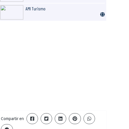
AMI Turismo
Compartir en