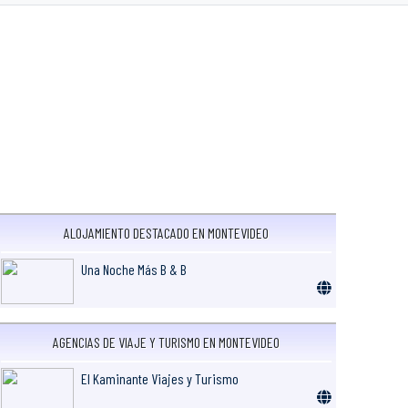
ALOJAMIENTO DESTACADO EN MONTEVIDEO
Una Noche Más B & B
AGENCIAS DE VIAJE Y TURISMO EN MONTEVIDEO
El Kaminante Viajes y Turismo