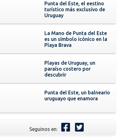
Punta del Este, el eestino
turístico más exclusivo de
Uruguay
La Mano de Punta del Este
es un símbolo icónico en la
Playa Brava
Playas de Uruguay, un
paraíso costero por
descubrir
Punta del Este, un balneario
uruguayo que enamora
Seguinos en: