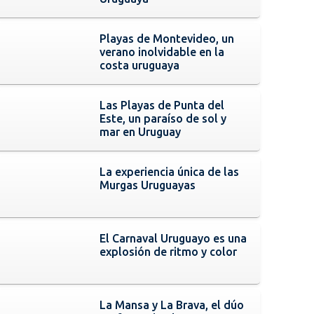
Playas de Montevideo, un
verano inolvidable en la
costa uruguaya
Las Playas de Punta del
Este, un paraíso de sol y
mar en Uruguay
La experiencia única de las
Murgas Uruguayas
El Carnaval Uruguayo es una
explosión de ritmo y color
La Mansa y La Brava, el dúo