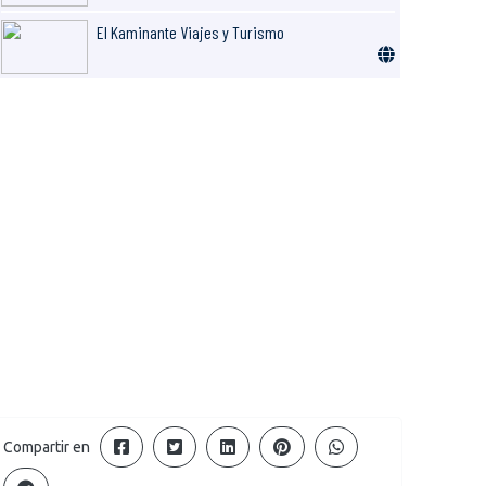
El Kaminante Viajes y Turismo
Compartir en