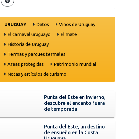
URUGUAY
Datos
Vinos de Uruguay
El carnaval uruguayo
El mate
Historia de Uruguay
Termas y parques termales
Areas protegidas
Patrimonio mundial
Notas y artículos de turismo
Punta del Este en invierno,
descubre el encanto fuera
de temporada
Punta del Este, un destino
de ensueño en la Costa
Uruguaya