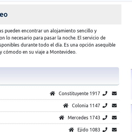
deo
tas pueden encontrar un alojamiento sencillo y
n lo necesario para pasar la noche. El servicio de
isponibles durante todo el día. Es una opción asequible
 y cómodo en su viaje a Montevideo.
Constituyente 1917
Colonia 1147
Mercedes 1743
Ejido 1083