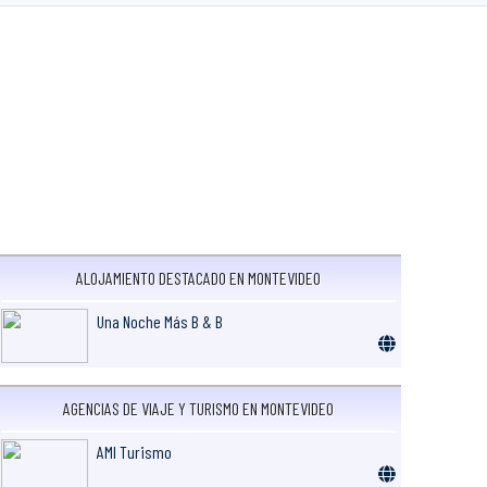
ALOJAMIENTO DESTACADO EN MONTEVIDEO
Una Noche Más B & B
AGENCIAS DE VIAJE Y TURISMO EN MONTEVIDEO
AMI Turismo