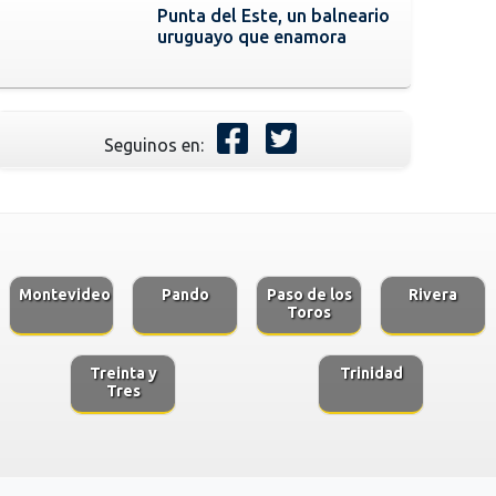
Punta del Este, un balneario
uruguayo que enamora
Seguinos en:
Montevideo
Pando
Paso de los
Rivera
Toros
Treinta y
Trinidad
Tres