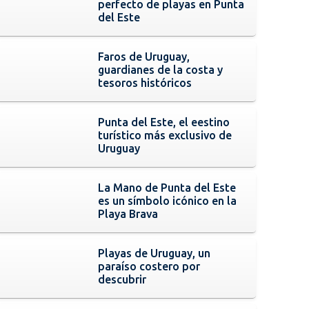
perfecto de playas en Punta
del Este
Faros de Uruguay,
guardianes de la costa y
tesoros históricos
Punta del Este, el eestino
turístico más exclusivo de
Uruguay
La Mano de Punta del Este
es un símbolo icónico en la
Playa Brava
Playas de Uruguay, un
paraíso costero por
descubrir