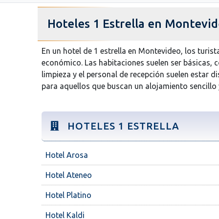
Hoteles 1 Estrella en Montevi
En un hotel de 1 estrella en Montevideo, los turis
económico. Las habitaciones suelen ser básicas, co
limpieza y el personal de recepción suelen estar d
para aquellos que buscan un alojamiento sencillo
HOTELES 1 ESTRELLA
Hotel Arosa
Hotel Ateneo
Hotel Platino
Hotel Kaldi