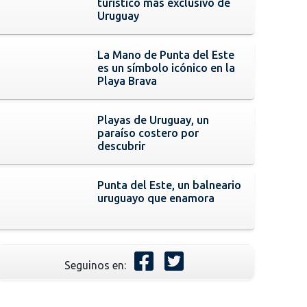
turístico más exclusivo de
Uruguay
La Mano de Punta del Este
es un símbolo icónico en la
Playa Brava
Playas de Uruguay, un
paraíso costero por
descubrir
Punta del Este, un balneario
uruguayo que enamora
Seguinos en: