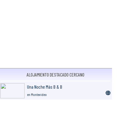
ALOJAMIENTO DESTACADO CERCANO
Una Noche Más B & B
en Montevideo