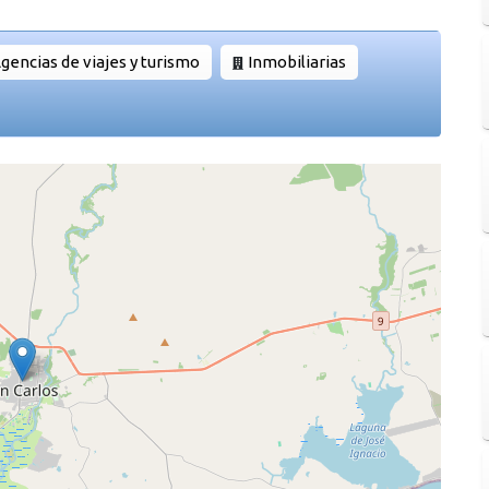
gencias de viajes y turismo
Inmobiliarias