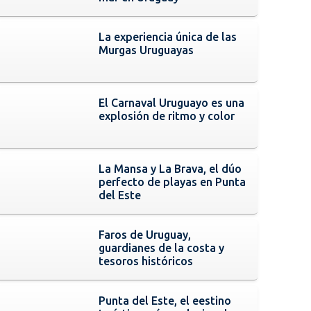
La experiencia única de las
Murgas Uruguayas
El Carnaval Uruguayo es una
explosión de ritmo y color
La Mansa y La Brava, el dúo
perfecto de playas en Punta
del Este
Faros de Uruguay,
guardianes de la costa y
tesoros históricos
Punta del Este, el eestino