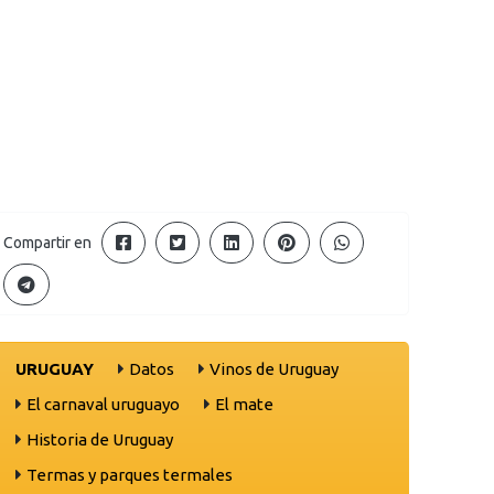
Compartir en
URUGUAY
Datos
Vinos de Uruguay
El carnaval uruguayo
El mate
Historia de Uruguay
Termas y parques termales