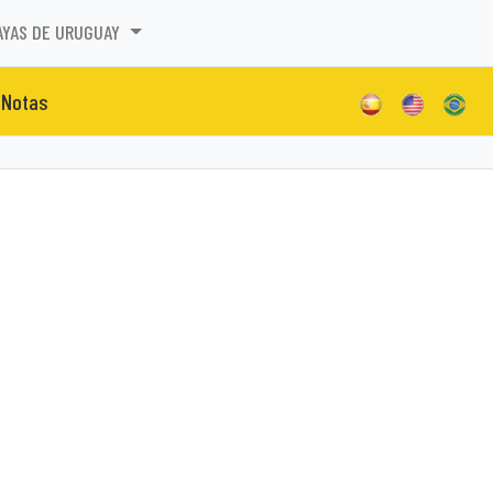
AYAS DE URUGUAY
Notas