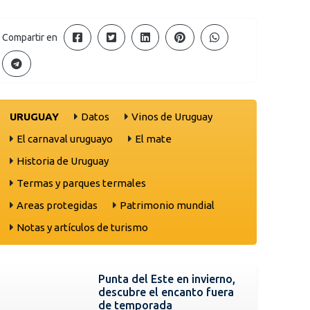
Compartir en
URUGUAY
Datos
Vinos de Uruguay
El carnaval uruguayo
El mate
Historia de Uruguay
Termas y parques termales
Areas protegidas
Patrimonio mundial
Notas y artículos de turismo
Punta del Este en invierno,
descubre el encanto fuera
de temporada