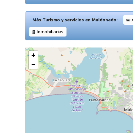
Más Turismo y servicios en Maldonado:
Inmobiliarias
+
−