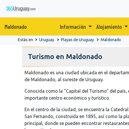
Maldonado
Información
Alojamiento
Estás en
Uruguay
Playas de Uruguay
Maldonado
Turismo en Maldonado
Maldonado es una ciudad ubicada en el departa
de Maldonado, al sureste de Uruguay.
Conocida como la "Capital del Turismo" del país, 
importante centro económico y turístico.
En el centro de la ciudad, se encuentra la Catedral
San Fernando, construida en 1895, así como la pl
principal, donde se pueden encontrar restaurantes