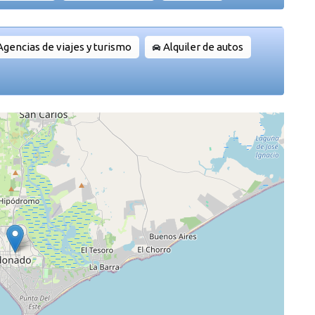
Agencias de viajes y turismo
Alquiler de autos