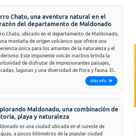
rro Chato, una aventura natural en el
razón del departamento de Maldonado
ro Chato, ubicado en el departamento de Maldonado,
una montaña de origen volcánico que ofrece una
eriencia única para los amantes de la naturaleza y el
derismo. Este imponente volcán inactivo brinda la
rtunidad de disfrutar de impresionantes paisajes,
cadas, lagunas y una diversidad de flora y fauna. El...
Más info
plorando Maldonado, una combinación de
storia, playa y naturaleza
donado es una ciudad ubicada en el sureste de
guay, a pocos kilómetros de la popular ciudad