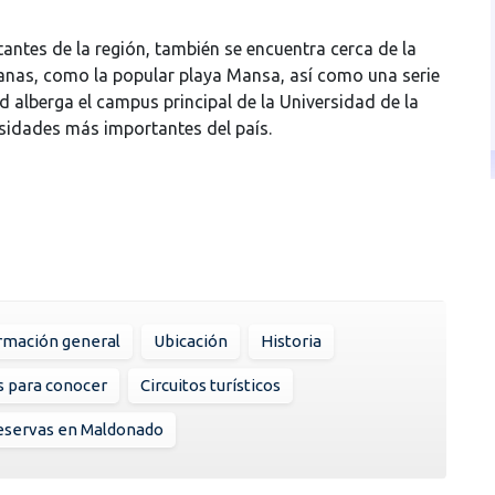
antes de la región, también se encuentra cerca de la
anas, como la popular playa Mansa, así como una serie
d alberga el campus principal de la Universidad de la
sidades más importantes del país.
rmación general
Ubicación
Historia
s para conocer
Circuitos turísticos
eservas en Maldonado