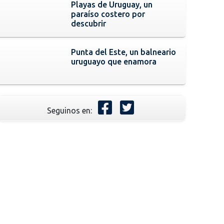
Playas de Uruguay, un
paraíso costero por
descubrir
Punta del Este, un balneario
uruguayo que enamora
Seguinos en: