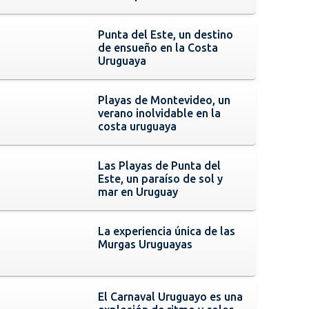
Punta del Este, un destino
de ensueño en la Costa
Uruguaya
Playas de Montevideo, un
verano inolvidable en la
costa uruguaya
Las Playas de Punta del
Este, un paraíso de sol y
mar en Uruguay
La experiencia única de las
Murgas Uruguayas
El Carnaval Uruguayo es una