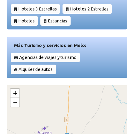
Hoteles 3 Estrellas
Hoteles 2 Estrellas
Hoteles
Estancias
Más Turismo y servicios en Melo:
Agencias de viajes y turismo
Alquiler de autos
+
−