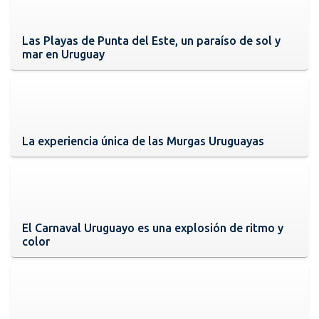
Las Playas de Punta del Este, un paraíso de sol y
mar en Uruguay
La experiencia única de las Murgas Uruguayas
El Carnaval Uruguayo es una explosión de ritmo y
color