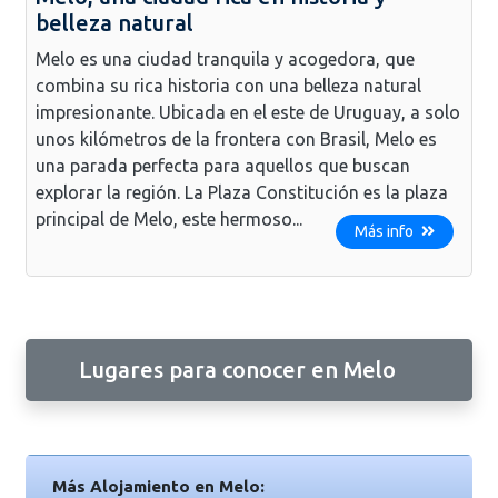
belleza natural
Melo es una ciudad tranquila y acogedora, que
combina su rica historia con una belleza natural
impresionante. Ubicada en el este de Uruguay, a solo
unos kilómetros de la frontera con Brasil, Melo es
una parada perfecta para aquellos que buscan
explorar la región. La Plaza Constitución es la plaza
principal de Melo, este hermoso...
Más info
Lugares para conocer en Melo
Más Alojamiento en Melo: