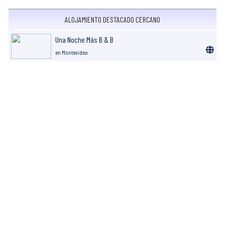
ALOJAMIENTO DESTACADO CERCANO
Una Noche Más B & B
en Montevideo