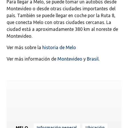
Para llegar a Melo, se puede tomar un autobús desde
Montevideo o desde otras ciudades importantes del
país. También se puede llegar en coche por la Ruta 8,
que conecta Melo con otras ciudades cercanas. La
ciudad está a aproximadamente 380 km al noreste de
Montevideo.
Ver más sobre la
historia de Melo
Ver más información de
Montevideo
y
Brasil
.
MELO
Información general
Ubicación