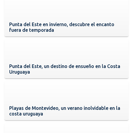
Punta del Este en invierno, descubre el encanto
fuera de temporada
Punta del Este, un destino de ensueño en la Costa
Uruguaya
Playas de Montevideo, un verano inolvidable en la
costa uruguaya