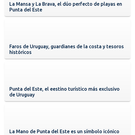
La Mansa y La Brava, el dúo perfecto de playas en
Punta del Este
Faros de Uruguay, guardianes de la costa y tesoros
históricos
Punta del Este, el eestino turístico más exclusivo
de Uruguay
La Mano de Punta del Este es un símbolo icónico