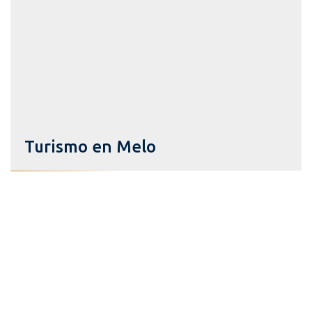
Turismo en Melo