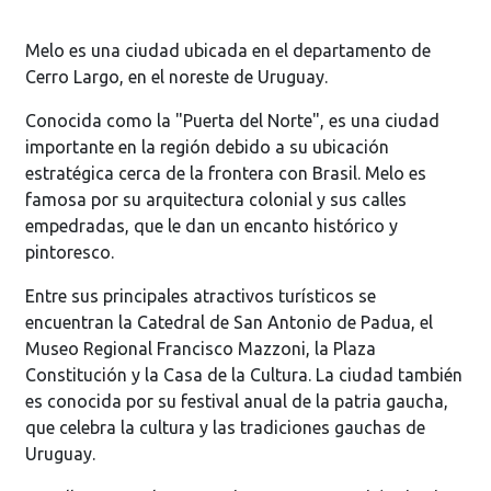
Melo es una ciudad ubicada en el departamento de
Cerro Largo, en el noreste de Uruguay.
Conocida como la "Puerta del Norte", es una ciudad
importante en la región debido a su ubicación
estratégica cerca de la frontera con Brasil. Melo es
famosa por su arquitectura colonial y sus calles
empedradas, que le dan un encanto histórico y
pintoresco.
Entre sus principales atractivos turísticos se
encuentran la Catedral de San Antonio de Padua, el
Museo Regional Francisco Mazzoni, la Plaza
Constitución y la Casa de la Cultura. La ciudad también
es conocida por su festival anual de la patria gaucha,
que celebra la cultura y las tradiciones gauchas de
Uruguay.