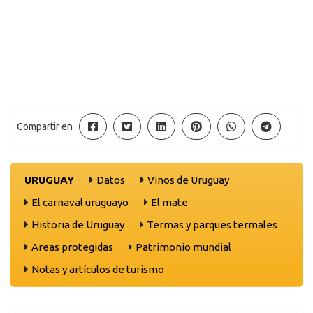
Compartir en
URUGUAY
Datos
Vinos de Uruguay
El carnaval uruguayo
El mate
Historia de Uruguay
Termas y parques termales
Areas protegidas
Patrimonio mundial
Notas y artículos de turismo