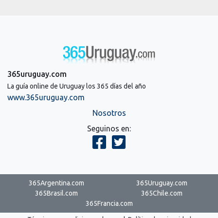
365uruguay.com
La guía online de Uruguay los 365 días del año
www.365uruguay.com
Nosotros
Seguinos en:
365Argentina.com
365Uruguay.com
365Brasil.com
365Chile.com
365Francia.com