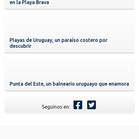
en la Playa Brava
Playas de Uruguay, un paraíso costero por
descubrir
Punta del Este, un balneario uruguayo que enamora
Seguinos en: