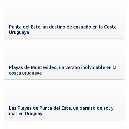
Punta del Este, un destino de ensueño en la Costa
Uruguaya
Playas de Montevideo, un verano inolvidable en la
costa uruguaya
Las Playas de Punta del Este, un paraíso de sol y
mar en Uruguay