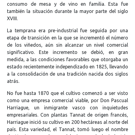
consumo de mesa y de vino en familia. Esta fue
también la situación durante la mayor parte del siglo
XVIII.
La temprana era pre-industrial fue seguida por una
etapa de transición en la que se incrementó el número
de los viñedos, aún sin alcanzar un nivel comercial
significativo. Este incremento se debió, en gran
medida, a las condiciones favorables que otorgaba un
estado recientemente independizado en 1825, llevando
a la consolidación de una tradición nacida dos siglos
atrás.
No fue hasta 1870 que el cultivo comenzó a ser visto
como una empresa comercial viable, por Don Pascual
Harriague, un inmigrante vasco con inquietudes
empresariales. Con plantas Tannat de origen francés,
Harriague inició su cultivo en 200 hectáreas al norte del
país. Esta variedad, el Tannat, tomó luego el nombre