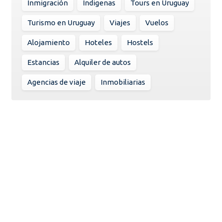
Inmigración
Indigenas
Tours en Uruguay
Turismo en Uruguay
Viajes
Vuelos
Alojamiento
Hoteles
Hostels
Estancias
Alquiler de autos
Agencias de viaje
Inmobiliarias