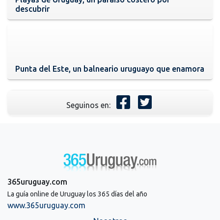
descubrir
Punta del Este, un balneario uruguayo que enamora
Seguinos en:
365uruguay.com
La guía online de Uruguay los 365 días del año
www.365uruguay.com