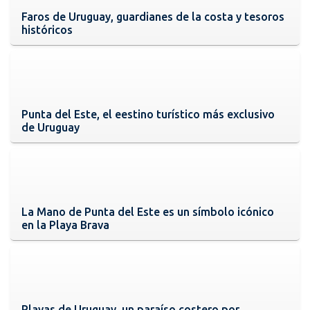
Faros de Uruguay, guardianes de la costa y tesoros
históricos
Punta del Este, el eestino turístico más exclusivo
de Uruguay
La Mano de Punta del Este es un símbolo icónico
en la Playa Brava
Playas de Uruguay, un paraíso costero por