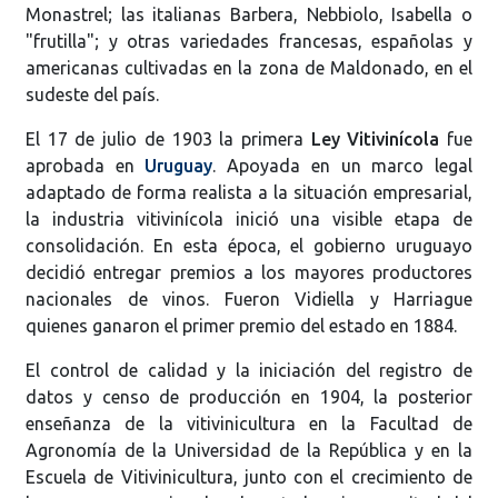
Monastrel; las italianas Barbera, Nebbiolo, Isabella o
"frutilla"; y otras variedades francesas, españolas y
americanas cultivadas en la zona de Maldonado, en el
sudeste del país.
El 17 de julio de 1903 la primera
Ley Vitivinícola
fue
aprobada en
Uruguay
. Apoyada en un marco legal
adaptado de forma realista a la situación empresarial,
la industria vitivinícola inició una visible etapa de
consolidación. En esta época, el gobierno uruguayo
decidió entregar premios a los mayores productores
nacionales de vinos. Fueron Vidiella y Harriague
quienes ganaron el primer premio del estado en 1884.
El control de calidad y la iniciación del registro de
datos y censo de producción en 1904, la posterior
enseñanza de la vitivinicultura en la Facultad de
Agronomía de la Universidad de la República y en la
Escuela de Vitivinicultura, junto con el crecimiento de