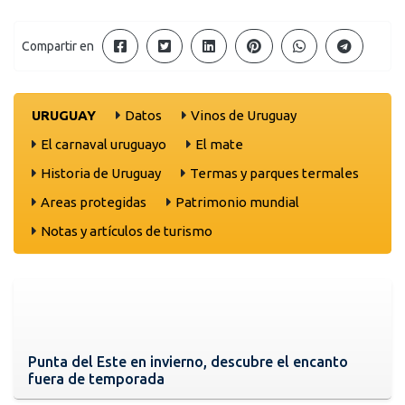
Compartir en
URUGUAY
Datos
Vinos de Uruguay
El carnaval uruguayo
El mate
Historia de Uruguay
Termas y parques termales
Areas protegidas
Patrimonio mundial
Notas y artículos de turismo
Punta del Este en invierno, descubre el encanto
fuera de temporada