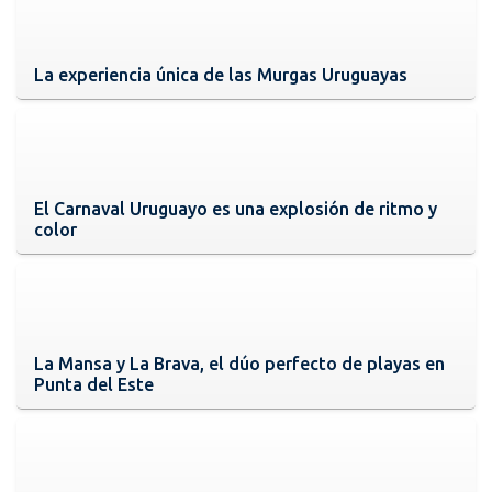
La experiencia única de las Murgas Uruguayas
El Carnaval Uruguayo es una explosión de ritmo y
color
La Mansa y La Brava, el dúo perfecto de playas en
Punta del Este