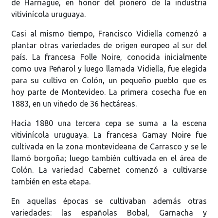
de Harriague, en honor del pionero de la industria
vitivinícola uruguaya.
Casi al mismo tiempo, Francisco Vidiella comenzó a
plantar otras variedades de origen europeo al sur del
país. La francesa Folle Noire, conocida inicialmente
como uva Peñarol y luego llamada Vidiella, fue elegida
para su cultivo en Colón, un pequeño pueblo que es
hoy parte de Montevideo. La primera cosecha fue en
1883, en un viñedo de 36 hectáreas.
Hacia 1880 una tercera cepa se suma a la escena
vitivinícola uruguaya. La francesa Gamay Noire fue
cultivada en la zona montevideana de Carrasco y se le
llamó borgoña; luego también cultivada en el área de
Colón. La variedad Cabernet comenzó a cultivarse
también en esta etapa.
En aquellas épocas se cultivaban además otras
variedades: las españolas Bobal, Garnacha y