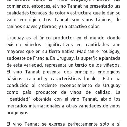
comienzos, entonces, el vino Tannat ha presentado las
cualidades técnicas de color y estructura que le dan su
valor enológico. Los Tannat son vinos tánicos, de
taninos suaves y tiernos, y un atractivo color.
Uruguay es el único productor en el mundo donde
existen viñedos significativos en cantidades aun
mayores que en su tierra nativa: Madiran e Irouléguy,
sudoeste de Francia. En Uruguay, la superficie plantada
de esta variedad, representa un tercio de los viñedos.
El vino Tannat presenta dos principios enológicos
básicos: calidad y características locales. Esto ha
conducido al creciente reconocimiento de Uruguay
como país productor de vinos de calidad. La
"identidad" obtenida con el vino Tannat, abrió los
mercados internacionales a otras variedades de vinos
uruguayos.
El vino Tannat se expresa perfectamente solo a sí