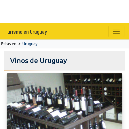
Turismo en Uruguay
Estás en
Uruguay
Vinos de Uruguay