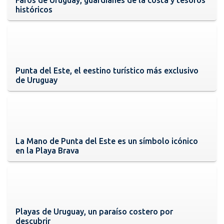
históricos
Punta del Este, el eestino turístico más exclusivo
de Uruguay
La Mano de Punta del Este es un símbolo icónico
en la Playa Brava
Playas de Uruguay, un paraíso costero por
descubrir