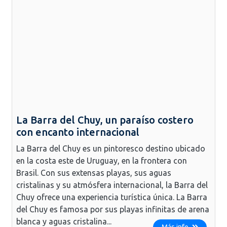
La Barra del Chuy, un paraíso costero
con encanto internacional
La Barra del Chuy es un pintoresco destino ubicado
en la costa este de Uruguay, en la frontera con
Brasil. Con sus extensas playas, sus aguas
cristalinas y su atmósfera internacional, la Barra del
Chuy ofrece una experiencia turística única. La Barra
del Chuy es famosa por sus playas infinitas de arena
blanca y aguas cristalina...
Más info