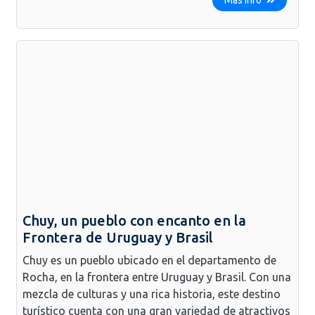
Chuy, un pueblo con encanto en la
Frontera de Uruguay y Brasil
Chuy es un pueblo ubicado en el departamento de
Rocha, en la frontera entre Uruguay y Brasil. Con una
mezcla de culturas y una rica historia, este destino
turístico cuenta con una gran variedad de atractivos