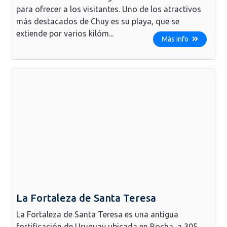
para ofrecer a los visitantes. Uno de los atractivos
más destacados de Chuy es su playa, que se
extiende por varios kilóm...
Más info
La Fortaleza de Santa Teresa
La Fortaleza de Santa Teresa es una antigua
fortificación de Uruguay ubicada en Rocha, a 305