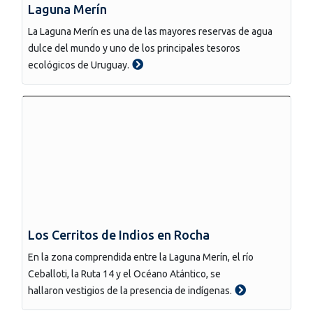
Laguna Merín
La Laguna Merín es una de las mayores reservas de agua
dulce del mundo y uno de los principales tesoros
ecológicos de Uruguay.
Los Cerritos de Indios en Rocha
En la zona comprendida entre la Laguna Merín, el río
Ceballoti, la Ruta 14 y el Océano Atántico, se
hallaron vestigios de la presencia de indígenas.