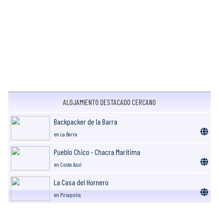
ALOJAMIENTO DESTACADO CERCANO
Backpacker de la Barra
en La Barra
Pueblo Chico - Chacra Maritima
en Costa Azul
La Casa del Hornero
en Piriapolis