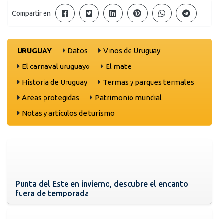
Compartir en
URUGUAY
Datos
Vinos de Uruguay
El carnaval uruguayo
El mate
Historia de Uruguay
Termas y parques termales
Areas protegidas
Patrimonio mundial
Notas y artículos de turismo
Punta del Este en invierno, descubre el encanto
fuera de temporada