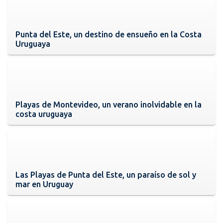
Punta del Este, un destino de ensueño en la Costa
Uruguaya
Playas de Montevideo, un verano inolvidable en la
costa uruguaya
Las Playas de Punta del Este, un paraíso de sol y
mar en Uruguay