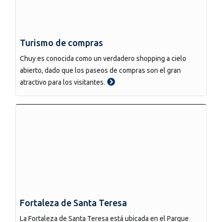
Turismo de compras
Chuy es conocida como un verdadero shopping a cielo
abierto, dado que los paseos de compras son el gran
atractivo para los visitantes.
Fortaleza de Santa Teresa
La Fortaleza de Santa Teresa está ubicada en el Parque