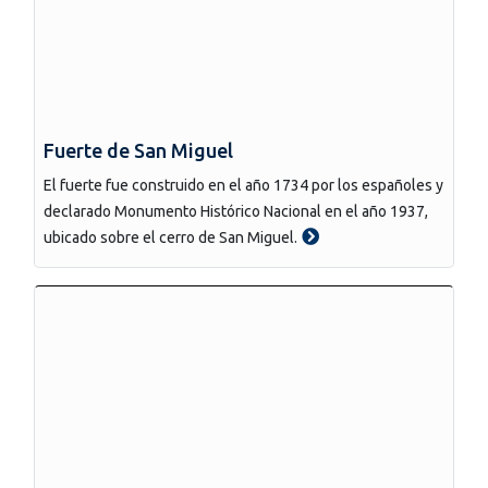
Fuerte de San Miguel
El fuerte fue construido en el año 1734 por los españoles y
declarado Monumento Histórico Nacional en el año 1937,
ubicado sobre el cerro de San Miguel.