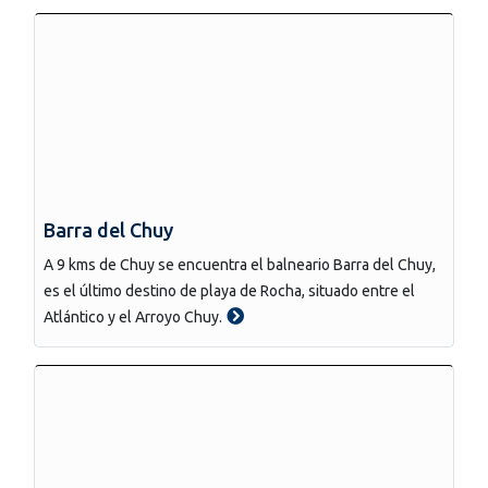
Barra del Chuy
A 9 kms de Chuy se encuentra el balneario Barra del Chuy,
es el último destino de playa de Rocha, situado entre el
Atlántico y el Arroyo Chuy.