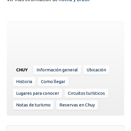
CHUY
Información general
Ubicación
Historia
Como llegar
Lugares para conocer
Circuitos turísticos
Notas de turísmo
Reservas en Chuy