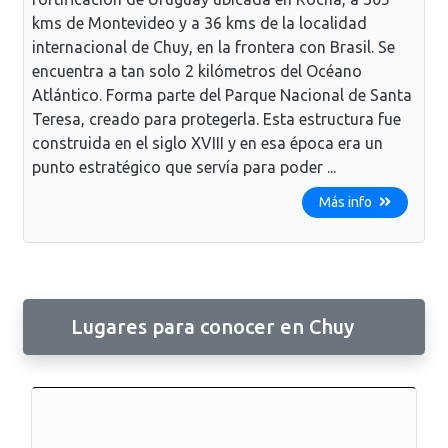
kms de Montevideo y a 36 kms de la localidad
internacional de Chuy, en la frontera con Brasil. Se
encuentra a tan solo 2 kilómetros del Océano
Atlántico. Forma parte del Parque Nacional de Santa
Teresa, creado para protegerla. Esta estructura fue
construida en el siglo XVIII y en esa época era un
punto estratégico que servía para poder ...
Más info
Lugares para conocer en Chuy