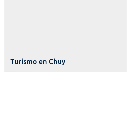
Turismo en Chuy