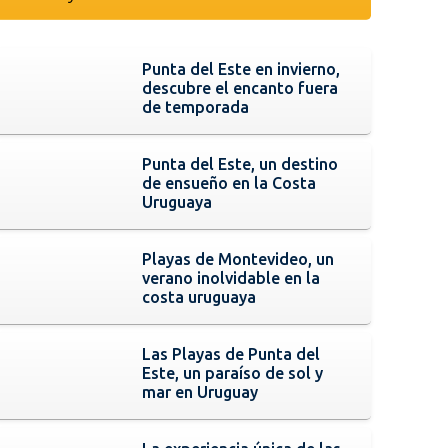
Punta del Este en invierno,
descubre el encanto fuera
de temporada
Punta del Este, un destino
de ensueño en la Costa
Uruguaya
Playas de Montevideo, un
verano inolvidable en la
costa uruguaya
Las Playas de Punta del
Este, un paraíso de sol y
mar en Uruguay