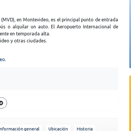
 (MVD), en Montevideo, es el principal punto de entrada
ús o alquilar un auto. El Aeropuerto Internacional de
ente en temporada alta.
ideo y otras ciudades.
eo
.
Información general
Ubicación
Historia