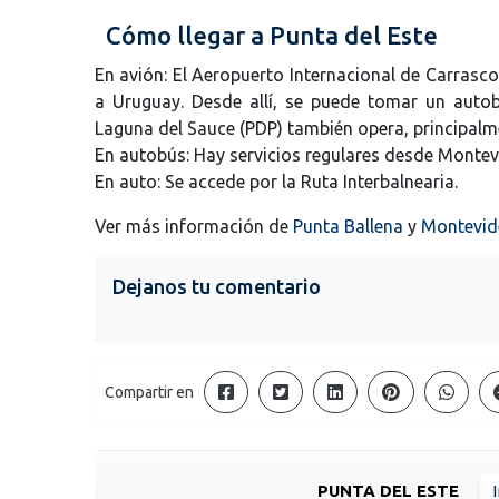
Cómo llegar a Punta del Este
En avión: El Aeropuerto Internacional de Carrasco
a Uruguay. Desde allí, se puede tomar un autob
Laguna del Sauce (PDP) también opera, principalm
En autobús: Hay servicios regulares desde Montev
En auto: Se accede por la Ruta Interbalnearia.
Ver más información de
Punta Ballena
y
Montevid
Dejanos tu comentario
Compartir en
PUNTA DEL ESTE