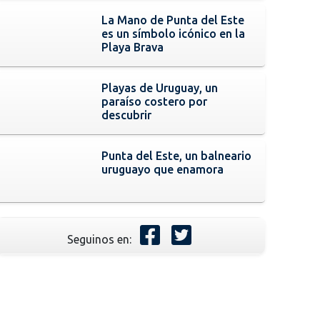
La Mano de Punta del Este
es un símbolo icónico en la
Playa Brava
Playas de Uruguay, un
paraíso costero por
descubrir
Punta del Este, un balneario
uruguayo que enamora
Seguinos en: