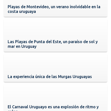
Playas de Montevideo, un verano inolvidable en la
costa uruguaya
Las Playas de Punta del Este, un paraíso de sol y
mar en Uruguay
La experiencia única de las Murgas Uruguayas
El Carnaval Uruguayo es una explosión de ritmo y