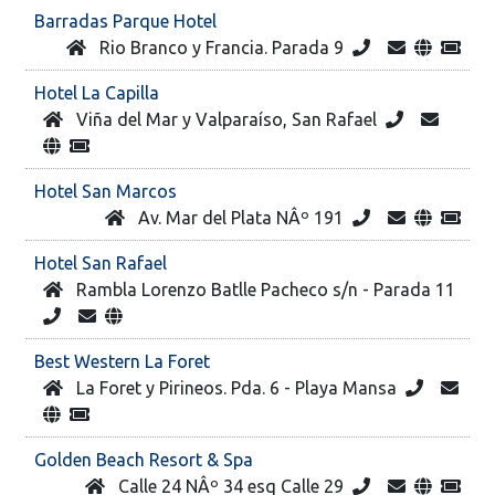
Barradas Parque Hotel
Rio Branco y Francia. Parada 9
Hotel La Capilla
Viña del Mar y Valparaíso, San Rafael
Hotel San Marcos
Av. Mar del Plata NÂº 191
Hotel San Rafael
Rambla Lorenzo Batlle Pacheco s/n - Parada 11
Best Western La Foret
La Foret y Pirineos. Pda. 6 - Playa Mansa
Golden Beach Resort & Spa
Calle 24 NÂº 34 esq Calle 29