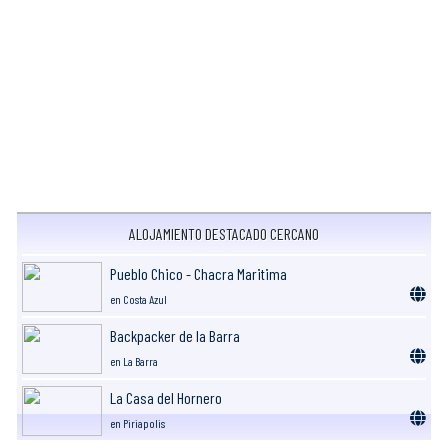
ALOJAMIENTO DESTACADO CERCANO
Pueblo Chico - Chacra Maritima
en Costa Azul
Backpacker de la Barra
en La Barra
La Casa del Hornero
en Piriapolis