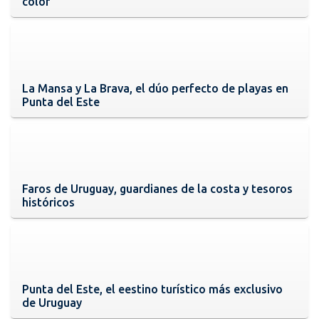
color
La Mansa y La Brava, el dúo perfecto de playas en
Punta del Este
Faros de Uruguay, guardianes de la costa y tesoros
históricos
Punta del Este, el eestino turístico más exclusivo
de Uruguay