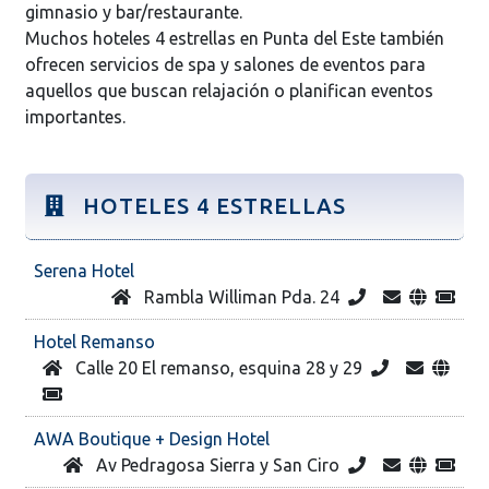
gimnasio y bar/restaurante.
Muchos hoteles 4 estrellas en Punta del Este también
ofrecen servicios de spa y salones de eventos para
aquellos que buscan relajación o planifican eventos
importantes.
HOTELES 4 ESTRELLAS
Serena Hotel
Rambla Williman Pda. 24
Hotel Remanso
Calle 20 El remanso, esquina 28 y 29
AWA Boutique + Design Hotel
Av Pedragosa Sierra y San Ciro