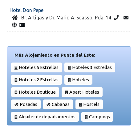
Hotel Don Pepe
Br. Artigas y Dr. Mario A. Scasso, Pda. 14
Más Alojamiento en Punta del Este:
Hoteles 5 Estrellas
Hoteles 3 Estrellas
Hoteles 2 Estrellas
Hoteles
Hoteles Boutique
Apart Hoteles
Posadas
Cabañas
Hostels
Alquiler de departamentos
Campings