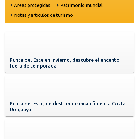
Areas protegidas
Patrimonio mundial
Notas y artículos de turismo
Punta del Este en invierno, descubre el encanto
fuera de temporada
Punta del Este, un destino de ensueño en la Costa
Uruguaya