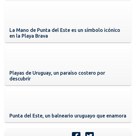
La Mano de Punta del Este es un símbolo icónico
en la Playa Brava
Playas de Uruguay, un paraíso costero por
descubrir
Punta del Este, un balneario uruguayo que enamora