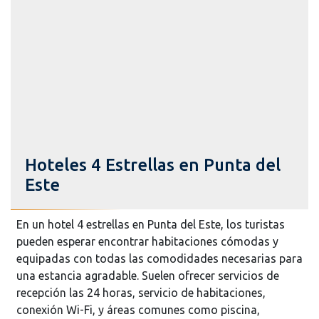
Hoteles 4 Estrellas en Punta del
Este
En un hotel 4 estrellas en Punta del Este, los turistas
pueden esperar encontrar habitaciones cómodas y
equipadas con todas las comodidades necesarias para
una estancia agradable. Suelen ofrecer servicios de
recepción las 24 horas, servicio de habitaciones,
conexión Wi-Fi, y áreas comunes como piscina,