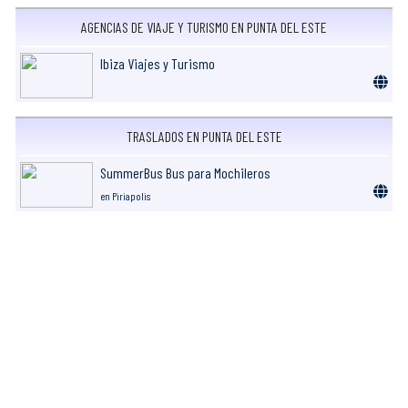
AGENCIAS DE VIAJE Y TURISMO EN PUNTA DEL ESTE
Ibiza Viajes y Turismo
TRASLADOS EN PUNTA DEL ESTE
SummerBus Bus para Mochileros
en Piriapolis