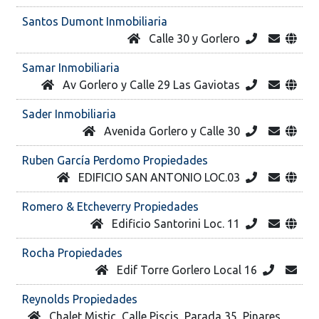
Santos Dumont Inmobiliaria
Calle 30 y Gorlero
Samar Inmobiliaria
Av Gorlero y Calle 29 Las Gaviotas
Sader Inmobiliaria
Avenida Gorlero y Calle 30
Ruben García Perdomo Propiedades
EDIFICIO SAN ANTONIO LOC.03
Romero & Etcheverry Propiedades
Edificio Santorini Loc. 11
Rocha Propiedades
Edif Torre Gorlero Local 16
Reynolds Propiedades
Chalet Mistic, Calle Piscis, Parada 35, Pinares