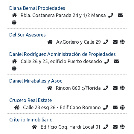
Diana Bernal Propiedades
Rbla. Costanera Parada 24 y 1/2 Mansa
Del Sur Asesores
Av.Gorlero y Calle 29
Daniel Rodríguez Administración de Propiedades
Calle 26 y 25, edificio Puerto deseado
Daniel Miraballes y Asoc
Rincon 860 c/Florida
Crucero Real Estate
Calle 23 esq 26 - Edif Cabo Romano
Criterio Inmobiliario
Edificio Coq. Hardi Local 01