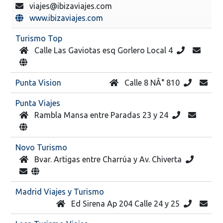
viajes@ibizaviajes.com
www.ibizaviajes.com
Turismo Top
Calle Las Gaviotas esq Gorlero Local 4
Punta Vision
Calle 8 NÂ° 810
Punta Viajes
Rambla Mansa entre Paradas 23 y 24
Novo Turismo
Bvar. Artigas entre Charrúa y Av. Chiverta
Madrid Viajes y Turismo
Ed Sirena Ap 204 Calle 24 y 25