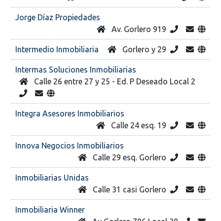
Jorge Díaz Propiedades
Av. Gorlero 919
Intermedio Inmobiliaria
Gorlero y 29
Intermas Soluciones Inmobiliarias
Calle 26 entre 27 y 25 - Ed. P Deseado Local 2
Integra Asesores Inmobiliarios
Calle 24 esq. 19
Innova Negocios Inmobiliarios
Calle 29 esq. Gorlero
Inmobiliarias Unidas
Calle 31 casi Gorlero
Inmobiliaria Winner