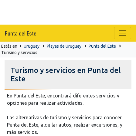
Punta del Este
Estás en
Uruguay
Playas de Uruguay
Punta del Este
Turismo y servicios
Turismo y servicios en Punta del
Este
En Punta del Este, encontrará diferentes servicios y
opciones para realizar actividades.
Las alternativas de turismo y servicios para conocer
Punta del Este, alquilar autos, realizar excursiones, y
más servicios.