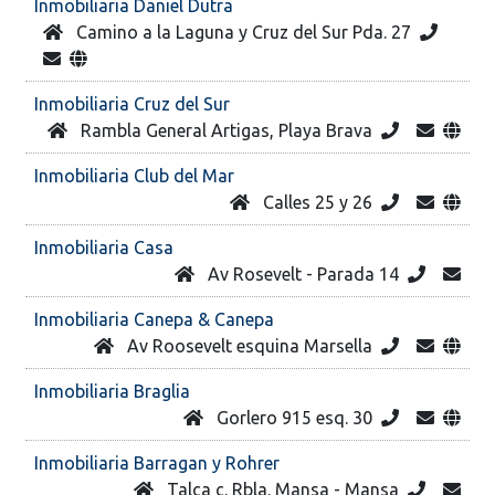
Inmobiliaria Daniel Dutra
Camino a la Laguna y Cruz del Sur Pda. 27
Inmobiliaria Cruz del Sur
Rambla General Artigas, Playa Brava
Inmobiliaria Club del Mar
Calles 25 y 26
Inmobiliaria Casa
Av Rosevelt - Parada 14
Inmobiliaria Canepa & Canepa
Av Roosevelt esquina Marsella
Inmobiliaria Braglia
Gorlero 915 esq. 30
Inmobiliaria Barragan y Rohrer
Talca c. Rbla. Mansa - Mansa