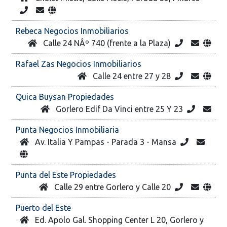
Rebeca Negocios Inmobiliarios
Calle 24 NÂº 740 (frente a la Plaza)
Rafael Zas Negocios Inmobiliarios
Calle 24 entre 27 y 28
Quica Buysan Propiedades
Gorlero Edif Da Vinci entre 25 Y 23
Punta Negocios Inmobiliaria
Av. Italia Y Pampas - Parada 3 - Mansa
Punta del Este Propiedades
Calle 29 entre Gorlero y Calle 20
Puerto del Este
Ed. Apolo Gal. Shopping Center L 20, Gorlero y