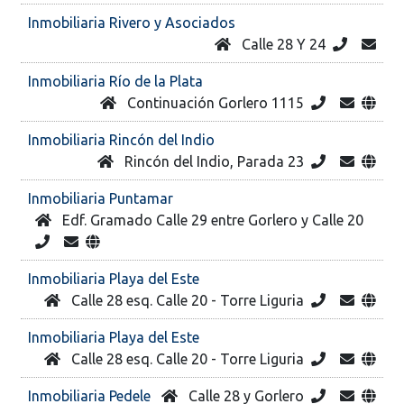
Inmobiliaria Rivero y Asociados
Calle 28 Y 24
Inmobiliaria Río de la Plata
Continuación Gorlero 1115
Inmobiliaria Rincón del Indio
Rincón del Indio, Parada 23
Inmobiliaria Puntamar
Edf. Gramado Calle 29 entre Gorlero y Calle 20
Inmobiliaria Playa del Este
Calle 28 esq. Calle 20 - Torre Liguria
Inmobiliaria Playa del Este
Calle 28 esq. Calle 20 - Torre Liguria
Inmobiliaria Pedele
Calle 28 y Gorlero