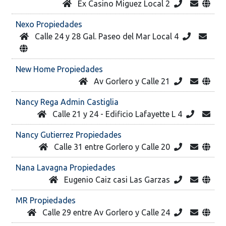
Ex Casino Miguez Local 2
Nexo Propiedades
Calle 24 y 28 Gal. Paseo del Mar Local 4
New Home Propiedades
Av Gorlero y Calle 21
Nancy Rega Admin Castiglia
Calle 21 y 24 - Edificio Lafayette L 4
Nancy Gutierrez Propiedades
Calle 31 entre Gorlero y Calle 20
Nana Lavagna Propiedades
Eugenio Caiz casi Las Garzas
MR Propiedades
Calle 29 entre Av Gorlero y Calle 24