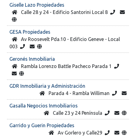
Giselle Lazo Propiedades
Calle 28 y 24 - Edificio Santorini Local 8
GESA Propiedades
Av Roosevelt Pda.10 - Edificio Geneve - Local
003
Geronés Inmobiliaria
Rambla Lorenzo Battle Pacheco Parada 1
GDR Inmobiliaria y Administración
Parada 4 - Rambla Williman
Gasalla Negocios Inmobiliarios
Calle 23 y 24 Península
Garrido y Guerin Propiedades
Av Gorlero y Calle29