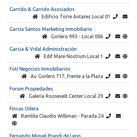
Garrido & Garrido Asociados
Edificio Torre Antares Local 01
García Santos Marketing Inmobiliario
Gorlero 993 - Local 006
Garcia & Vidal Administración
Edif Mare Nostrum Local 1
Foti Negocios Inmobiliarios
Av. Gorlero 717, Frente a la Plaza
Forum Propiedades
Galeria Roosevelt Center Local 29
Fincas Odera
Rambla Claudio Williman - Parada 24
Fernando Miguel Prandi de Leon