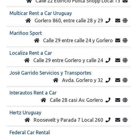
Calle 22 Edificio Punta Shopp Local 13
Multicar Rent a Car Uruguay
Gorlero 860, entre calle 28 y 29
Mariñoo Sport
Calle 29 entre calle 24 y Gorlero
Localiza Rent a Car
Calle 29 entre Gorlero y calle 24
José Garrido Servicios y Transportes
Avda. Gorlero y 32
Interautos Rent a Car
Calle 28 casi Av. Gorlero
Hertz Uruguay
Roosevelt y Parada 7 Local 260
Federal Car Rental