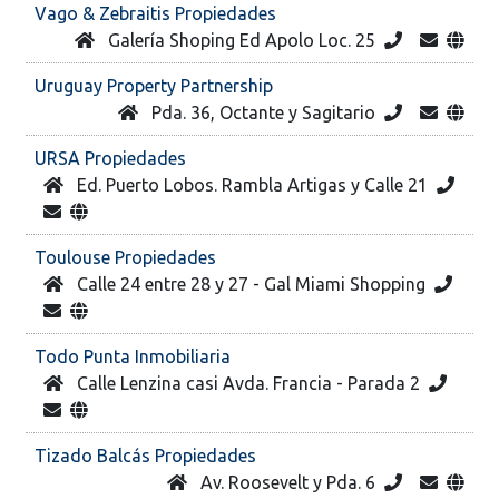
Vago & Zebraitis Propiedades
Galería Shoping Ed Apolo Loc. 25
Uruguay Property Partnership
Pda. 36, Octante y Sagitario
URSA Propiedades
Ed. Puerto Lobos. Rambla Artigas y Calle 21
Toulouse Propiedades
Calle 24 entre 28 y 27 - Gal Miami Shopping
Todo Punta Inmobiliaria
Calle Lenzina casi Avda. Francia - Parada 2
Tizado Balcás Propiedades
Av. Roosevelt y Pda. 6