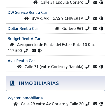
Calle 31 Esquila Gorlero
DW Service Rent a Car
BVAR. ARTIGAS Y CHIVERTA
Dollar Rent a Car
Gorlero 961
Budget Rent A Car
Aeropuerto de Punta del Este - Ruta 10 Km.
117.500
Avis Rent a Car
Calle 31 (entre Gorlero y Rambla)
INMOBILIARIAS
Wynter Inmobiliaria
Calle 29 entre Av Gorlero y Calle 20