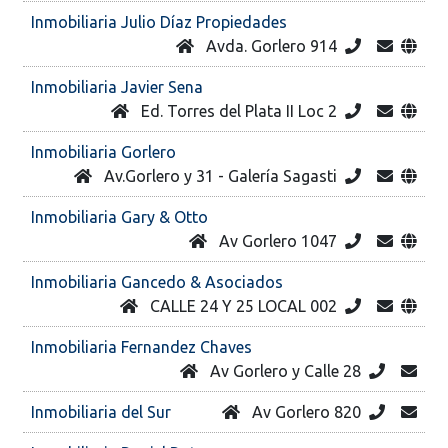
Inmobiliaria Julio Díaz Propiedades
Avda. Gorlero 914
Inmobiliaria Javier Sena
Ed. Torres del Plata II Loc 2
Inmobiliaria Gorlero
Av.Gorlero y 31 - Galería Sagasti
Inmobiliaria Gary & Otto
Av Gorlero 1047
Inmobiliaria Gancedo & Asociados
CALLE 24 Y 25 LOCAL 002
Inmobiliaria Fernandez Chaves
Av Gorlero y Calle 28
Inmobiliaria del Sur
Av Gorlero 820