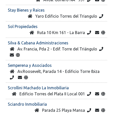
Stay Bienes y Raices
Yaro Edificio Torres del Triangulo
Sol Propiedades
Ruta 10 Km 161 - La Barra
Silva & Cabana Administraciones
Av. Francia, Pda 2 - Edif. Torre del Triángulo
Semperena y Asociados
Av.Roosevelt, Parada 14 - Edificio Torre Ibiza
Scrollini Machado La Inmobiliaria
Edificio Torres del Plata II Local 001
Sciandro Inmobiliaria
Parada 25 Playa Mansa