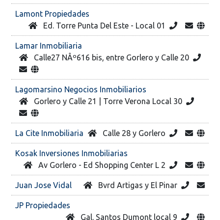
Lamont Propiedades
Ed. Torre Punta Del Este - Local 01
Lamar Inmobiliaria
Calle27 NÂº616 bis, entre Gorlero y Calle 20
Lagomarsino Negocios Inmobiliarios
Gorlero y Calle 21 | Torre Verona Local 30
La Cite Inmobiliaria
Calle 28 y Gorlero
Kosak Inversiones Inmobiliarias
Av Gorlero - Ed Shopping Center L 2
Juan Jose Vidal
Bvrd Artigas y El Pinar
JP Propiedades
Gal. Santos Dumont local 9