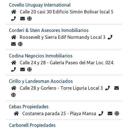
Covello Uruguay International
Calle 20 casi 30 Edificio Simón Bolivar local 5
Corderi & Stein Asesores Inmobiliarios
Roosevelt y Sierra Edif Normandy Local 3
Codina Negocios Inmobiliarios
Calle 24 y 28 - Galería Paseo del Mar Loc. 024.
Cirillo y Landesman Asociados
Calle 28 y Gorlero - Torre Liguria Local 3
Cebas Propiedades
Costanera parada 25 - Playa Mansa
Carbonell Propiedades