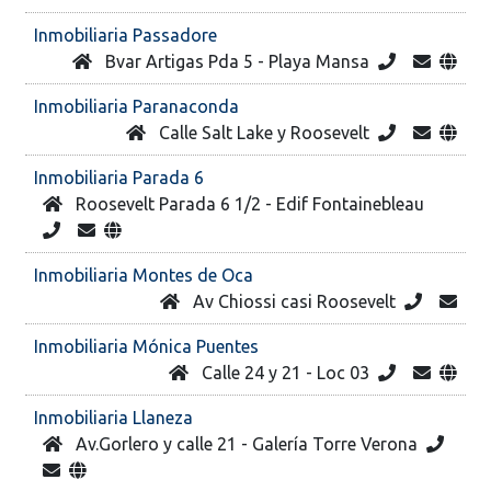
Inmobiliaria Passadore
Bvar Artigas Pda 5 - Playa Mansa
Inmobiliaria Paranaconda
Calle Salt Lake y Roosevelt
Inmobiliaria Parada 6
Roosevelt Parada 6 1/2 - Edif Fontainebleau
Inmobiliaria Montes de Oca
Av Chiossi casi Roosevelt
Inmobiliaria Mónica Puentes
Calle 24 y 21 - Loc 03
Inmobiliaria Llaneza
Av.Gorlero y calle 21 - Galería Torre Verona