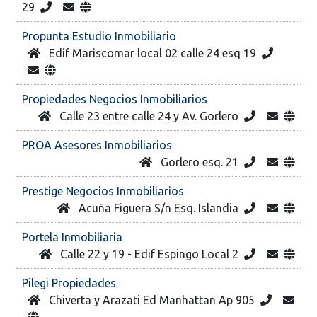
29
Propunta Estudio Inmobiliario
Edif Mariscomar local 02 calle 24 esq 19
Propiedades Negocios Inmobiliarios
Calle 23 entre calle 24 y Av. Gorlero
PROA Asesores Inmobiliarios
Gorlero esq. 21
Prestige Negocios Inmobiliarios
Acuña Figuera S/n Esq. Islandia
Portela Inmobiliaria
Calle 22 y 19 - Edif Espingo Local 2
Pilegi Propiedades
Chiverta y Arazati Ed Manhattan Ap 905