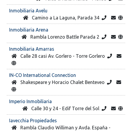
Inmobiliaria Avelu
Camino a La Laguna, Parada 34
Inmobiliaria Arena
Rambla Lorenzo Battle Parada 2
Inmobiliaria Amarras
Calle 28 casi Av. Gorlero - Torre Gorlero
IN-CO International Connection
Shakespeare y Horacio Chalet Benteveo
Imperio Inmobiliaria
Calle 30 y 24 - Edif Torre del Sol
Iavecchia Propiedades
Rambla Claudio Williman y Avda. España -