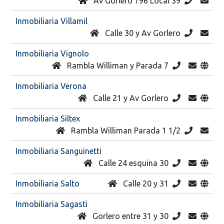
Av Gorlero 796 Local 39
Inmobiliaria Villamil
Calle 30 y Av Gorlero
Inmobiliaria Vignolo
Rambla Williman y Parada 7
Inmobiliaria Verona
Calle 21 y Av Gorlero
Inmobiliaria Siltex
Rambla Williman Parada 1 1/2
Inmobiliaria Sanguinetti
Calle 24 esquina 30
Inmobiliaria Salto
Calle 20 y 31
Inmobiliaria Sagasti
Gorlero entre 31 y 30