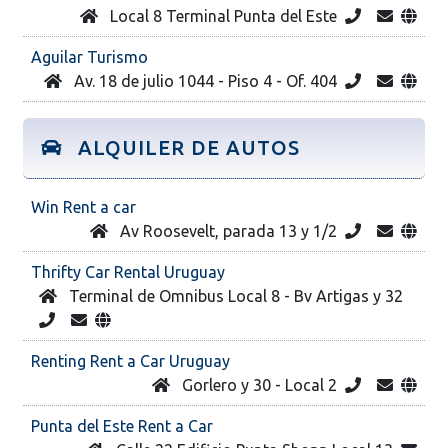
Local 8 Terminal Punta del Este
Aguilar Turismo
Av. 18 de julio 1044 - Piso 4 - Of. 404
ALQUILER DE AUTOS
Win Rent a car
Av Roosevelt, parada 13 y 1/2
Thrifty Car Rental Uruguay
Terminal de Omnibus Local 8 - Bv Artigas y 32
Renting Rent a Car Uruguay
Gorlero y 30 - Local 2
Punta del Este Rent a Car