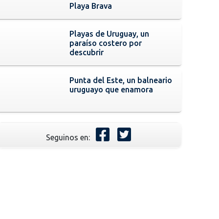
Playa Brava
Playas de Uruguay, un
paraíso costero por
descubrir
Punta del Este, un balneario
uruguayo que enamora
Seguinos en: