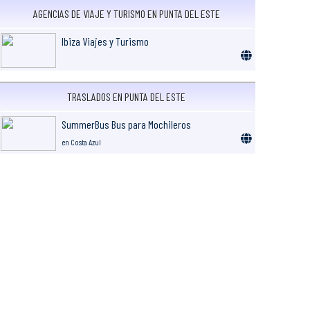
AGENCIAS DE VIAJE Y TURISMO EN PUNTA DEL ESTE
Ibiza Viajes y Turismo
TRASLADOS EN PUNTA DEL ESTE
SummerBus Bus para Mochileros
en Costa Azul