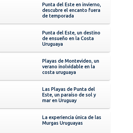
Punta del Este en invierno,
descubre el encanto fuera
de temporada
Punta del Este, un destino
de ensueño en la Costa
Uruguaya
Playas de Montevideo, un
verano inolvidable en la
costa uruguaya
Las Playas de Punta del
Este, un paraíso de sol y
mar en Uruguay
La experiencia única de las
Murgas Uruguayas