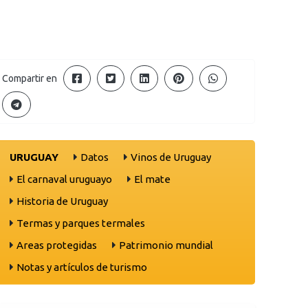
Compartir en
URUGUAY
Datos
Vinos de Uruguay
El carnaval uruguayo
El mate
Historia de Uruguay
Termas y parques termales
Areas protegidas
Patrimonio mundial
Notas y artículos de turismo