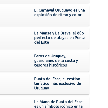
El Carnaval Uruguayo es una
explosión de ritmo y color
La Mansa y La Brava, el dúo
perfecto de playas en Punta
del Este
Faros de Uruguay,
guardianes de la costa y
tesoros históricos
Punta del Este, el eestino
turístico más exclusivo de
Uruguay
La Mano de Punta del Este
es un símbolo icónico en la