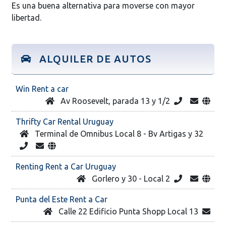
Es una buena alternativa para moverse con mayor
libertad.
ALQUILER DE AUTOS
Win Rent a car
Av Roosevelt, parada 13 y 1/2
Thrifty Car Rental Uruguay
Terminal de Omnibus Local 8 - Bv Artigas y 32
Renting Rent a Car Uruguay
Gorlero y 30 - Local 2
Punta del Este Rent a Car
Calle 22 Edificio Punta Shopp Local 13