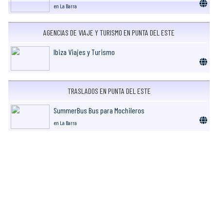
en La Barra
AGENCIAS DE VIAJE Y TURISMO EN PUNTA DEL ESTE
Ibiza Viajes y Turismo
TRASLADOS EN PUNTA DEL ESTE
SummerBus Bus para Mochileros
en La Barra