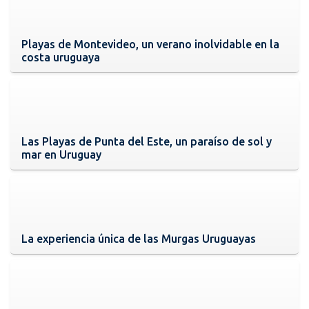
Playas de Montevideo, un verano inolvidable en la
costa uruguaya
Las Playas de Punta del Este, un paraíso de sol y
mar en Uruguay
La experiencia única de las Murgas Uruguayas