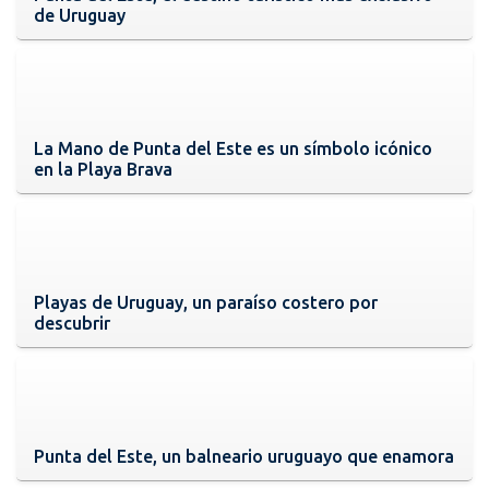
de Uruguay
La Mano de Punta del Este es un símbolo icónico
en la Playa Brava
Playas de Uruguay, un paraíso costero por
descubrir
Punta del Este, un balneario uruguayo que enamora