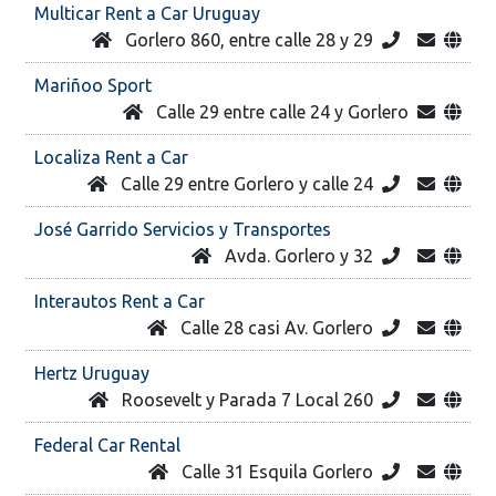
Multicar Rent a Car Uruguay
Gorlero 860, entre calle 28 y 29
Mariñoo Sport
Calle 29 entre calle 24 y Gorlero
Localiza Rent a Car
Calle 29 entre Gorlero y calle 24
José Garrido Servicios y Transportes
Avda. Gorlero y 32
Interautos Rent a Car
Calle 28 casi Av. Gorlero
Hertz Uruguay
Roosevelt y Parada 7 Local 260
Federal Car Rental
Calle 31 Esquila Gorlero