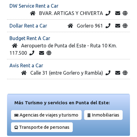
DW Service Rent a Car
BVAR. ARTIGAS Y CHIVERTA
Dollar Rent a Car
Gorlero 961
Budget Rent A Car
Aeropuerto de Punta del Este - Ruta 10 Km.
117.500
Avis Rent a Car
Calle 31 (entre Gorlero y Rambla)
Más Turismo y servicios en Punta del Este:
Agencias de viajes y turismo
Inmobiliarias
Transporte de personas