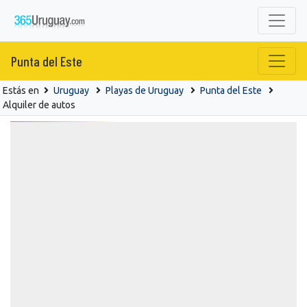
Punta del Este
Estás en
Uruguay
Playas de Uruguay
Punta del Este
Alquiler de autos