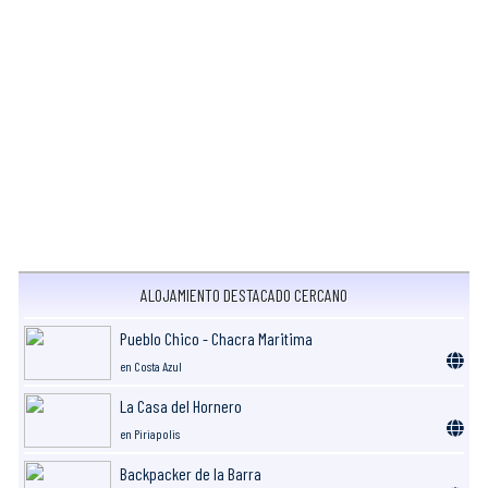
ALOJAMIENTO DESTACADO CERCANO
Pueblo Chico - Chacra Maritima
en Costa Azul
La Casa del Hornero
en Piriapolis
Backpacker de la Barra