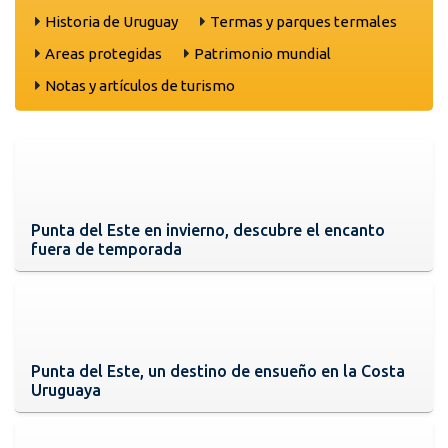
Historia de Uruguay
Termas y parques termales
Areas protegidas
Patrimonio mundial
Notas y artículos de turismo
Punta del Este en invierno, descubre el encanto
fuera de temporada
Punta del Este, un destino de ensueño en la Costa
Uruguaya