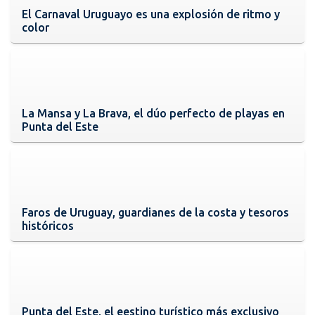
El Carnaval Uruguayo es una explosión de ritmo y
color
La Mansa y La Brava, el dúo perfecto de playas en
Punta del Este
Faros de Uruguay, guardianes de la costa y tesoros
históricos
Punta del Este, el eestino turístico más exclusivo