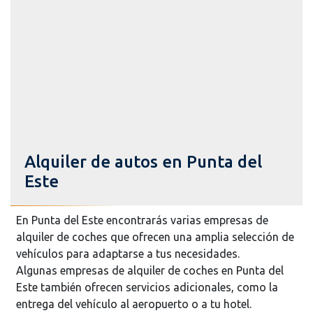
Alquiler de autos en Punta del
Este
En Punta del Este encontrarás varias empresas de
alquiler de coches que ofrecen una amplia selección de
vehículos para adaptarse a tus necesidades.
Algunas empresas de alquiler de coches en Punta del
Este también ofrecen servicios adicionales, como la
entrega del vehículo al aeropuerto o a tu hotel.