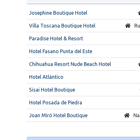
Josephine Boutique Hotel
Villa Toscana Boutique Hotel
Ru
Paradise Hotel & Resort
Hotel Fasano Punta del Este
Chihuahua Resort Nude Beach Hotel
Hotel Atlántico
Sisai Hotel Boutique
Hotel Posada de Piedra
Joan Miró Hotel Boutique
Nac