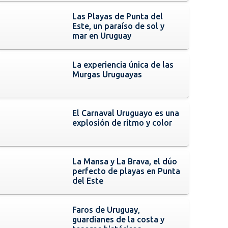
Las Playas de Punta del
Este, un paraíso de sol y
mar en Uruguay
La experiencia única de las
Murgas Uruguayas
El Carnaval Uruguayo es una
explosión de ritmo y color
La Mansa y La Brava, el dúo
perfecto de playas en Punta
del Este
Faros de Uruguay,
guardianes de la costa y