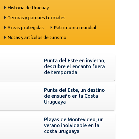
Historia de Uruguay
Termas y parques termales
Areas protegidas
Patrimonio mundial
Notas y artículos de turismo
Punta del Este en invierno,
descubre el encanto fuera
de temporada
Punta del Este, un destino
de ensueño en la Costa
Uruguaya
Playas de Montevideo, un
verano inolvidable en la
costa uruguaya