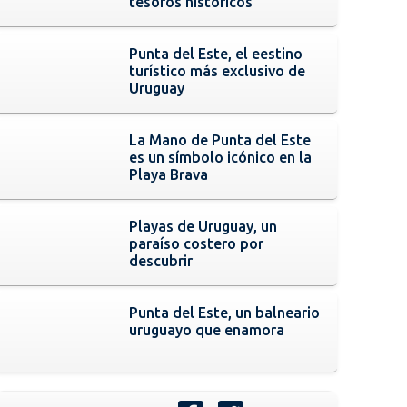
tesoros históricos
Punta del Este, el eestino
turístico más exclusivo de
Uruguay
La Mano de Punta del Este
es un símbolo icónico en la
Playa Brava
Playas de Uruguay, un
paraíso costero por
descubrir
Punta del Este, un balneario
uruguayo que enamora