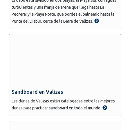
El Cabo está dividido en dos playas: la Playa Sur, con aguas
turbulentas y una franja de arena que llega hasta La
Pedrera; y la Playa Norte, que bordea el balneario hasta la
Punta del Diablo, cerca de la Barra de Valizas.
Sandboard en Valizas
Las dunas de Valizas están catalogadas entre las mejores
dunas para practicar sandboard en todo el mundo.