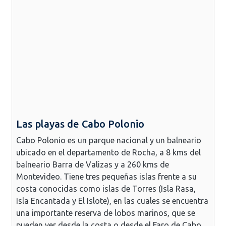
Las playas de Cabo Polonio
Cabo Polonio es un parque nacional y un balneario
ubicado en el departamento de Rocha, a 8 kms del
balneario Barra de Valizas y a 260 kms de
Montevideo. Tiene tres pequeñas islas frente a su
costa conocidas como islas de Torres (Isla Rasa,
Isla Encantada y El Islote), en las cuales se encuentra
una importante reserva de lobos marinos, que se
pueden ver desde la costa o desde el Faro de Cabo