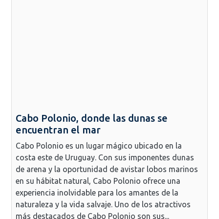
Cabo Polonio, donde las dunas se
encuentran el mar
Cabo Polonio es un lugar mágico ubicado en la
costa este de Uruguay. Con sus imponentes dunas
de arena y la oportunidad de avistar lobos marinos
en su hábitat natural, Cabo Polonio ofrece una
experiencia inolvidable para los amantes de la
naturaleza y la vida salvaje. Uno de los atractivos
más destacados de Cabo Polonio son sus...