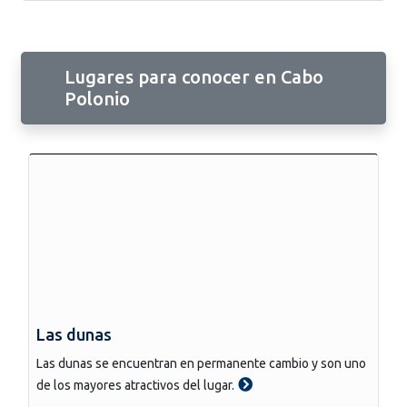
Lugares para conocer en Cabo
Polonio
Las dunas
Las dunas se encuentran en permanente cambio y son uno
de los mayores atractivos del lugar.