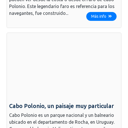
Polonio. Este legendario faro es referencia para los
navegantes, fue construido...
Más info
Cabo Polonio, un paisaje muy particular
Cabo Polonio es un parque nacional y un balneario
ubicado en el departamento de Rocha, en Uruguay.