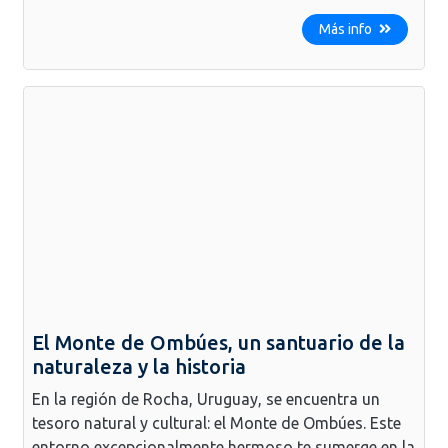
Más info
El Monte de Ombúes, un santuario de la
naturaleza y la historia
En la región de Rocha, Uruguay, se encuentra un
tesoro natural y cultural: el Monte de Ombúes. Este
entorno excepcionalmente hermoso te sumerge en la