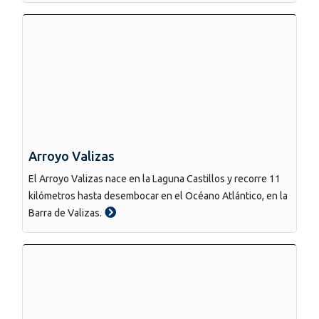
Arroyo Valizas
El Arroyo Valizas nace en la Laguna Castillos y recorre 11
kilómetros hasta desembocar en el Océano Atlántico, en la
Barra de Valizas.