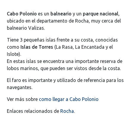
Cabo Polonio
es un
balneario
y un
parque nacional
,
ubicado en el departamento de Rocha, muy cerca del
balneario Valizas.
Tiene 3 pequeñas islas frente a su costa, conocidas
como
Islas de Torres
(La Rasa, La Encantada y el
Islote).
En estas islas se encuentra una importante reserva de
lobos marinos, que pueden ser vistos desde la costa.
El faro es importante y utilizado de referencia para los
navegantes.
Ver más sobre
como llegar a Cabo Polonio
Enlaces relacionados de
Rocha
.