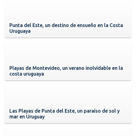
Punta del Este, un destino de ensueño en la Costa
Uruguaya
Playas de Montevideo, un verano inolvidable en la
costa uruguaya
Las Playas de Punta del Este, un paraíso de sol y
mar en Uruguay