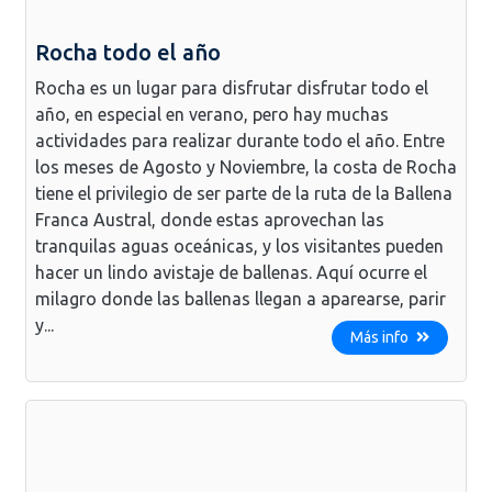
Rocha todo el año
Rocha es un lugar para disfrutar disfrutar todo el
año, en especial en verano, pero hay muchas
actividades para realizar durante todo el año. Entre
los meses de Agosto y Noviembre, la costa de Rocha
tiene el privilegio de ser parte de la ruta de la Ballena
Franca Austral, donde estas aprovechan las
tranquilas aguas oceánicas, y los visitantes pueden
hacer un lindo avistaje de ballenas. Aquí ocurre el
milagro donde las ballenas llegan a aparearse, parir
y...
Más info