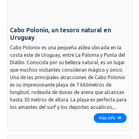
Cabo Polonio, un tesoro natural en
Uruguay
Cabo Polonio es una pequeña aldea ubicada en la
costa este de Uruguay, entre La Paloma y Punta del
Diablo. Conocida por su belleza natural, es un lugar
que muchos visitantes consideran mágico y único.
Una de las principales atracciones de Cabo Polonio
es su impresionante playa de 7 kilómetros de
longitud, rodeada de dunas de arena que alcanzan
hasta 30 metros de altura. La playa es perfecta para
los amantes del surf y los deportes acuáticos,...
Más info