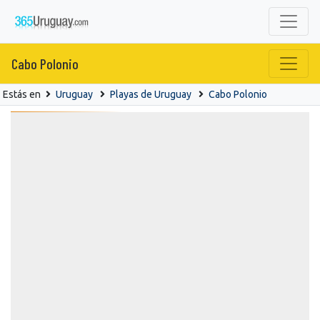
Cabo Polonio
Estás en
Uruguay
Playas de Uruguay
Cabo Polonio