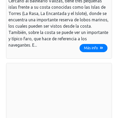
Cercano al balneario Valizas, tiene tres pequeñas
islas frente a su costa conocidas como las Islas de
Torres (La Rasa, La Encantada y el Islote), donde se
encuentra una importante reserva de lobos marinos,
los cuales pueden ser vistos desde la costa.
Tamibién, sobre la costa se puede ver un importante
y típico faro, que hace de referencia a los
navegantes. E...
Más info