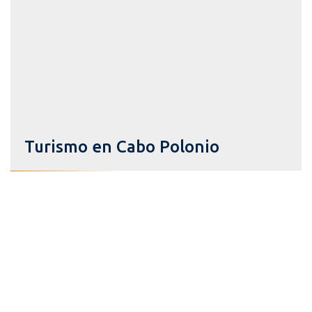
Turismo en Cabo Polonio