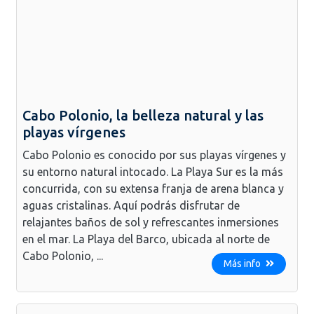
Cabo Polonio, la belleza natural y las
playas vírgenes
Cabo Polonio es conocido por sus playas vírgenes y
su entorno natural intocado. La Playa Sur es la más
concurrida, con su extensa franja de arena blanca y
aguas cristalinas. Aquí podrás disfrutar de
relajantes baños de sol y refrescantes inmersiones
en el mar. La Playa del Barco, ubicada al norte de
Cabo Polonio, ...
Más info