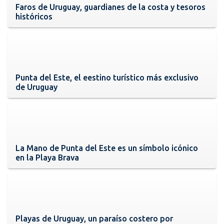
Faros de Uruguay, guardianes de la costa y tesoros
históricos
Punta del Este, el eestino turístico más exclusivo
de Uruguay
La Mano de Punta del Este es un símbolo icónico
en la Playa Brava
Playas de Uruguay, un paraíso costero por