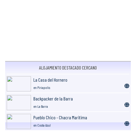
ALOJAMIENTO DESTACADO CERCANO
La Casa del Hornero
en Piriapolis
Backpacker de la Barra
en La Barra
Pueblo Chico - Chacra Maritima
en Costa Azul