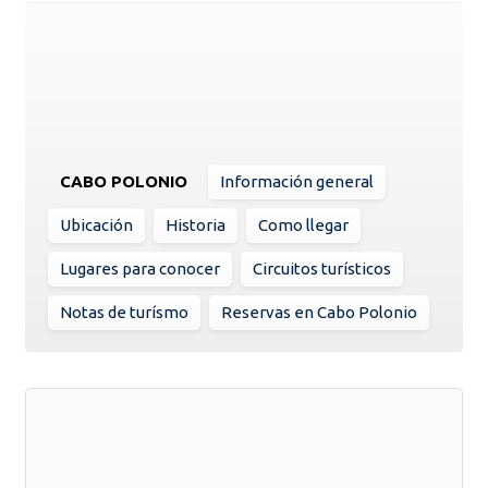
CABO POLONIO
Información general
Ubicación
Historia
Como llegar
Lugares para conocer
Circuitos turísticos
Notas de turísmo
Reservas en Cabo Polonio