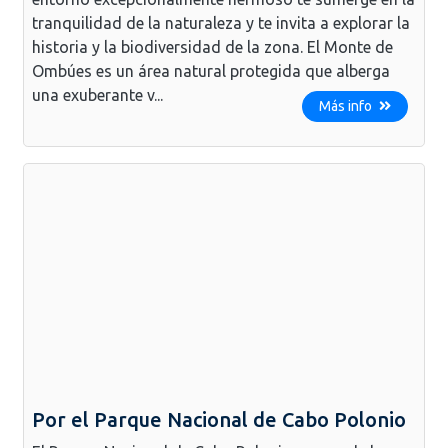
tranquilidad de la naturaleza y te invita a explorar la
historia y la biodiversidad de la zona. El Monte de
Ombúes es un área natural protegida que alberga
una exuberante v...
Más info
Por el Parque Nacional de Cabo Polonio