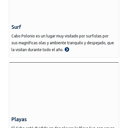
Surf
Cabo Polonio es un lugar muy visitado por surfistas por
sus magníficas olas y ambiente tranquilo y despejado, que
la visitan durante todo el año.
Playas