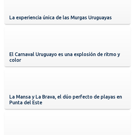
La experiencia única de las Murgas Uruguayas
El Carnaval Uruguayo es una explosión de ritmo y
color
La Mansa y La Brava, el dúo perfecto de playas en
Punta del Este