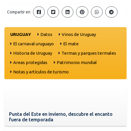
Compartir en
URUGUAY
Datos
Vinos de Uruguay
El carnaval uruguayo
El mate
Historia de Uruguay
Termas y parques termales
Areas protegidas
Patrimonio mundial
Notas y artículos de turismo
Punta del Este en invierno, descubre el encanto
fuera de temporada