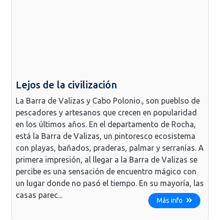
Lejos de la civilización
La Barra de Valizas y Cabo Polonio., son pueblso de
pescadores y artesanos que crecen en popularidad
en los últimos años. En el departamento de Rocha,
está la Barra de Valizas, un pintoresco ecosistema
con playas, bañados, praderas, palmar y serranías. A
primera impresión, al llegar a la Barra de Valizas se
percibe es una sensación de encuentro mágico con
un lugar donde no pasó el tiempo. En su mayoría, las
casas parec...
Más info