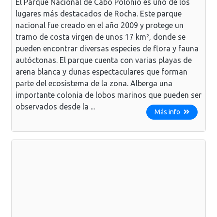
El Parque Nacional de Cabo Polonio es uno de los
lugares más destacados de Rocha. Este parque
nacional fue creado en el año 2009 y protege un
tramo de costa virgen de unos 17 km², donde se
pueden encontrar diversas especies de flora y fauna
autóctonas. El parque cuenta con varias playas de
arena blanca y dunas espectaculares que forman
parte del ecosistema de la zona. Alberga una
importante colonia de lobos marinos que pueden ser
observados desde la ...
Más info