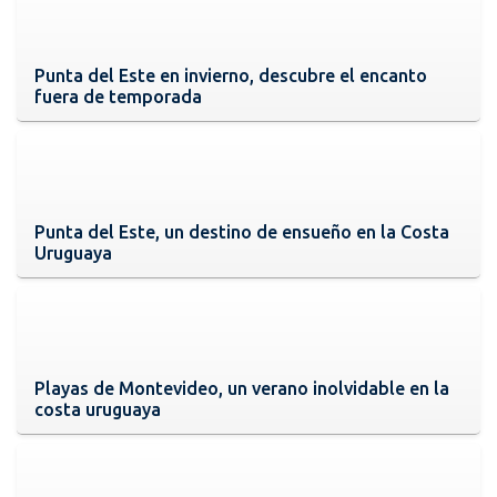
Punta del Este en invierno, descubre el encanto
fuera de temporada
Punta del Este, un destino de ensueño en la Costa
Uruguaya
Playas de Montevideo, un verano inolvidable en la
costa uruguaya