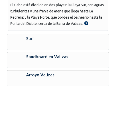
El Cabo está dividido en dos playas: la Playa Sur, con aguas
turbulentas y una franja de arena que llega hasta La
Pedrera; y la Playa Norte, que bordea el balneario hasta la
Punta del Diablo, cerca de la Barra de Valizas.
Surf
Sandboard en Valizas
Arroyo Valizas