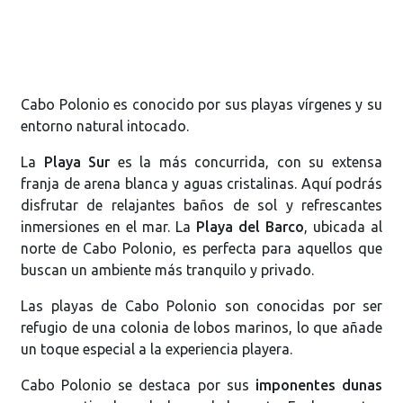
Cabo Polonio es conocido por sus playas vírgenes y su
entorno natural intocado.
La
Playa Sur
es la más concurrida, con su extensa
franja de arena blanca y aguas cristalinas. Aquí podrás
disfrutar de relajantes baños de sol y refrescantes
inmersiones en el mar. La
Playa del Barco
, ubicada al
norte de Cabo Polonio, es perfecta para aquellos que
buscan un ambiente más tranquilo y privado.
Las playas de Cabo Polonio son conocidas por ser
refugio de una colonia de lobos marinos, lo que añade
un toque especial a la experiencia playera.
Cabo Polonio se destaca por sus
imponentes dunas