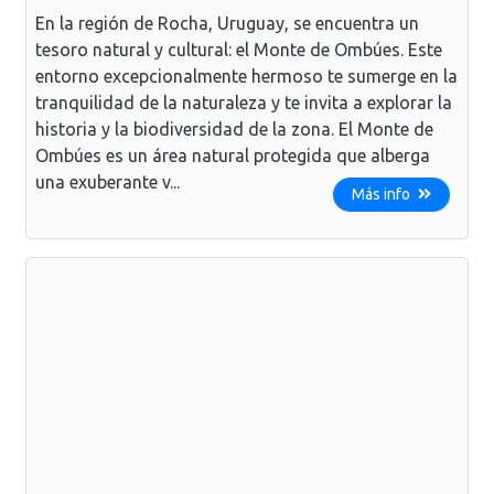
En la región de Rocha, Uruguay, se encuentra un
tesoro natural y cultural: el Monte de Ombúes. Este
entorno excepcionalmente hermoso te sumerge en la
tranquilidad de la naturaleza y te invita a explorar la
historia y la biodiversidad de la zona. El Monte de
Ombúes es un área natural protegida que alberga
una exuberante v...
Más info