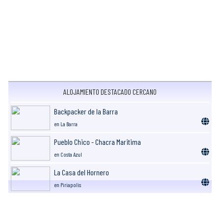
ALOJAMIENTO DESTACADO CERCANO
Backpacker de la Barra
en La Barra
Pueblo Chico - Chacra Maritima
en Costa Azul
La Casa del Hornero
en Piriapolis