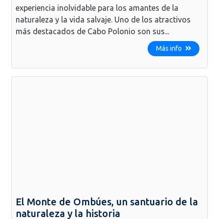
experiencia inolvidable para los amantes de la
naturaleza y la vida salvaje. Uno de los atractivos
más destacados de Cabo Polonio son sus...
Más info
El Monte de Ombúes, un santuario de la
naturaleza y la historia