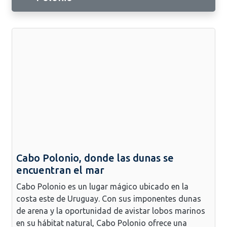
Cabo Polonio, donde las dunas se
encuentran el mar
Cabo Polonio es un lugar mágico ubicado en la
costa este de Uruguay. Con sus imponentes dunas
de arena y la oportunidad de avistar lobos marinos
en su hábitat natural, Cabo Polonio ofrece una