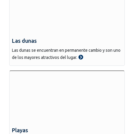
Las dunas
Las dunas se encuentran en permanente cambio y son uno
de los mayores atractivos del lugar.
Playas