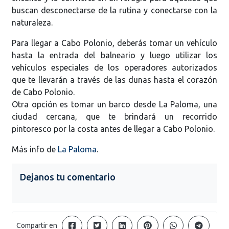
buscan desconectarse de la rutina y conectarse con la
naturaleza.
Para llegar a Cabo Polonio, deberás tomar un vehículo
hasta la entrada del balneario y luego utilizar los
vehículos especiales de los operadores autorizados
que te llevarán a través de las dunas hasta el corazón
de Cabo Polonio.
Otra opción es tomar un barco desde La Paloma, una
ciudad cercana, que te brindará un recorrido
pintoresco por la costa antes de llegar a Cabo Polonio.
Más info de
La Paloma
.
Dejanos tu comentario
Compartir en