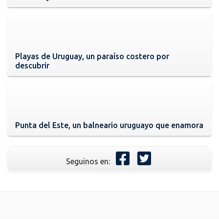
Playas de Uruguay, un paraíso costero por
descubrir
Punta del Este, un balneario uruguayo que enamora
Seguinos en: