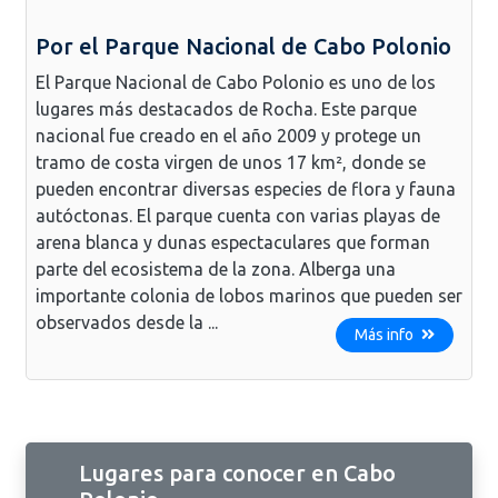
Por el Parque Nacional de Cabo Polonio
El Parque Nacional de Cabo Polonio es uno de los
lugares más destacados de Rocha. Este parque
nacional fue creado en el año 2009 y protege un
tramo de costa virgen de unos 17 km², donde se
pueden encontrar diversas especies de flora y fauna
autóctonas. El parque cuenta con varias playas de
arena blanca y dunas espectaculares que forman
parte del ecosistema de la zona. Alberga una
importante colonia de lobos marinos que pueden ser
observados desde la ...
Más info
Lugares para conocer en Cabo