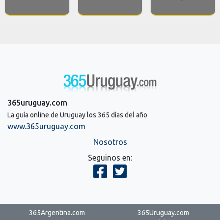
365uruguay.com
La guía online de Uruguay los 365 días del año
www.365uruguay.com
Nosotros
Seguinos en:
365Argentina.com
365Uruguay.com