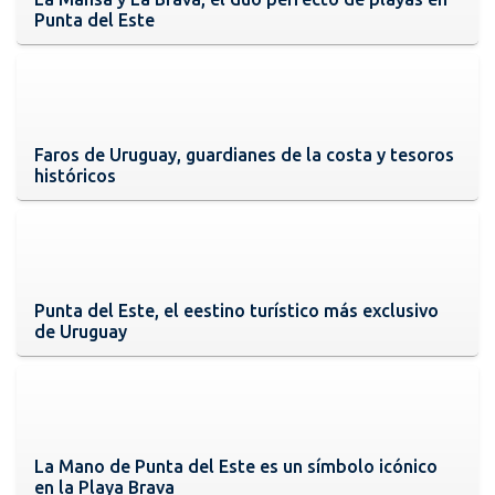
Punta del Este
Faros de Uruguay, guardianes de la costa y tesoros
históricos
Punta del Este, el eestino turístico más exclusivo
de Uruguay
La Mano de Punta del Este es un símbolo icónico
en la Playa Brava