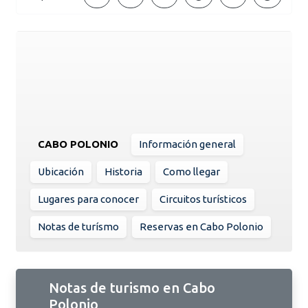
CABO POLONIO
Información general
Ubicación
Historia
Como llegar
Lugares para conocer
Circuitos turísticos
Notas de turísmo
Reservas en Cabo Polonio
Notas de turismo en Cabo
Polonio