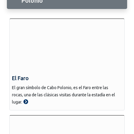
Polonio
El Faro
El gran símbolo de Cabo Polonio, es el Faro entre las
rocas, una de las clásicas visitas durante la estadía en el
lugar.