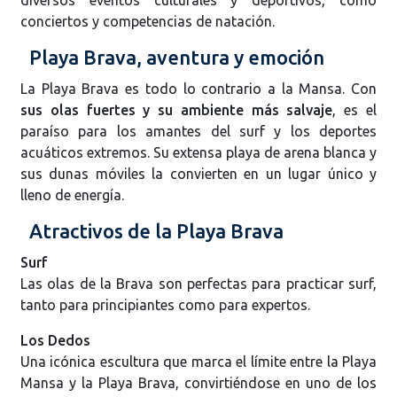
conciertos y competencias de natación.
Playa Brava, aventura y emoción
La Playa Brava es todo lo contrario a la Mansa. Con
sus olas fuertes y su ambiente más salvaje
, es el
paraíso para los amantes del surf y los deportes
acuáticos extremos. Su extensa playa de arena blanca y
sus dunas móviles la convierten en un lugar único y
lleno de energía.
Atractivos de la Playa Brava
Surf
Las olas de la Brava son perfectas para practicar surf,
tanto para principiantes como para expertos.
Los Dedos
Una icónica escultura que marca el límite entre la Playa
Mansa y la Playa Brava, convirtiéndose en uno de los