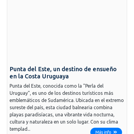
Punta del Este, un destino de ensueño
en la Costa Uruguaya
Punta del Este, conocida como la "Perla del
Uruguay", es uno de los destinos turísticos más
emblemáticos de Sudamérica. Ubicada en el extremo
sureste del país, esta ciudad balnearia combina
playas paradisíacas, una vibrante vida nocturna,
cultura y naturaleza en un solo lugar. Con su clima
templad...
Más info