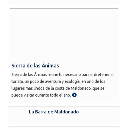
Sierra de las Ánimas
Sierra de las Ánimas reune lo necesario para entretener al
turista, un poco de aventura y ecología, en uno de los
lugares más lindos de la costa de Maldonado, que se
puede visitar durante todo el año.
La Barra de Maldonado