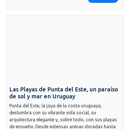
Las Playas de Punta del Este, un paraíso
de sol y mar en Uruguay
Punta del Este, la joya de la costa uruguaya,
deslumbra con su vibrante vida social, su
arquitectura elegante y, sobre todo, con sus playas
de ensueño. Desde extensas arenas doradas hasta