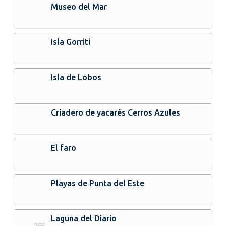
Museo del Mar
Isla Gorriti
Isla de Lobos
Criadero de yacarés Cerros Azules
El faro
Playas de Punta del Este
Laguna del Diario