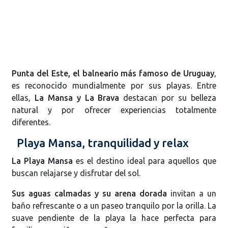
Punta del Este, el balneario más famoso de Uruguay
,
es reconocido mundialmente por sus playas. Entre
ellas,
La Mansa y La Brava
destacan por su belleza
natural y por ofrecer experiencias totalmente
diferentes.
Playa Mansa, tranquilidad y relax
La Playa Mansa
es el destino ideal para aquellos que
buscan relajarse y disfrutar del sol.
Sus aguas calmadas y su arena dorada
invitan a un
baño refrescante o a un paseo tranquilo por la orilla. La
suave pendiente de la playa la hace perfecta para