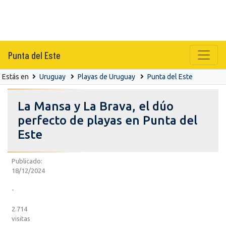
Punta del Este
Estás en
Uruguay
Playas de Uruguay
Punta del Este
La Mansa y La Brava, el dúo
perfecto de playas en Punta del
Este
Publicado:
18/12/2024
-
2.714
visitas