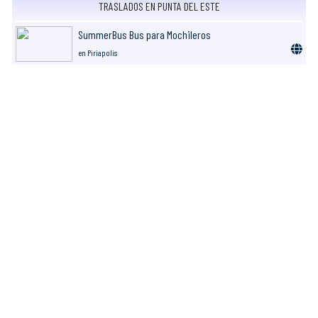
TRASLADOS EN PUNTA DEL ESTE
SummerBus Bus para Mochileros
en Piriapolis