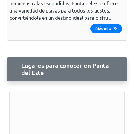
pequeñas calas escondidas, Punta del Este ofrece
una variedad de playas para todos los gustos,
convirtiéndola en un destino ideal para disfru...
Más info
Lugares para conocer en Punta
del Este