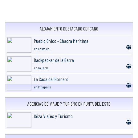
ALOJAMIENTO DESTACADO CERCANO
Pueblo Chico - Chacra Maritima
en Costa Azul
Backpacker de la Barra
en La Barra
La Casa del Hornero
en Piriapolis
AGENCIAS DE VIAJE Y TURISMO EN PUNTA DEL ESTE
Ibiza Viajes y Turismo