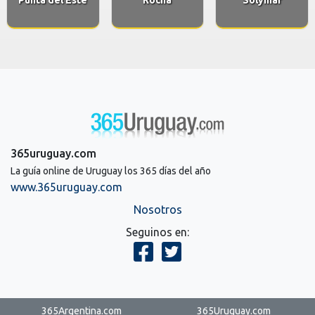
365uruguay.com
La guía online de Uruguay los 365 días del año
www.365uruguay.com
Nosotros
Seguinos en:
365Argentina.com
365Uruguay.com