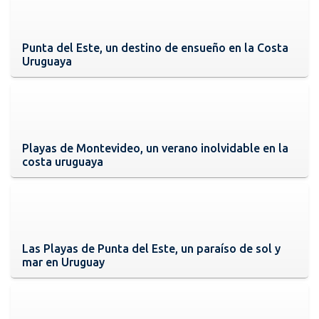
Punta del Este, un destino de ensueño en la Costa
Uruguaya
Playas de Montevideo, un verano inolvidable en la
costa uruguaya
Las Playas de Punta del Este, un paraíso de sol y
mar en Uruguay