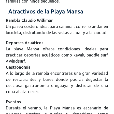
familias con niños pequeños.
Atractivos de la Playa Mansa
Rambla Claudio Williman
Un paseo costero ideal para caminar, correr o andar en
bicicleta, disfrutando de las vistas al mar y a la ciudad.
Deportes Acuáticos
La playa Mansa ofrece condiciones ideales para
practicar deportes acuáticos como kayak, paddle surf
y windsurf.
Gastronomía
A lo largo de la rambla encontrarás una gran variedad
de restaurantes y bares donde podrás degustar la
deliciosa gastronomía uruguaya y disfrutar de una
copa al atardecer.
Eventos
Durante el verano, la Playa Mansa es escenario de
diversos eventos culturales y deportivos, como