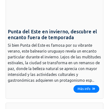
Punta del Este en invierno, descubre el
encanto fuera de temporada
Si bien Punta del Este es famosa por su vibrante
verano, este balneario uruguayo revela un encanto
particular durante el invierno. Lejos de las multitudes
estivales, la ciudad se transforma en un remanso de
paz, donde la belleza natural se aprecia con mayor
intensidad y las actividades culturales y
gastronómicas adquieren un protagonismo esp...
Más info