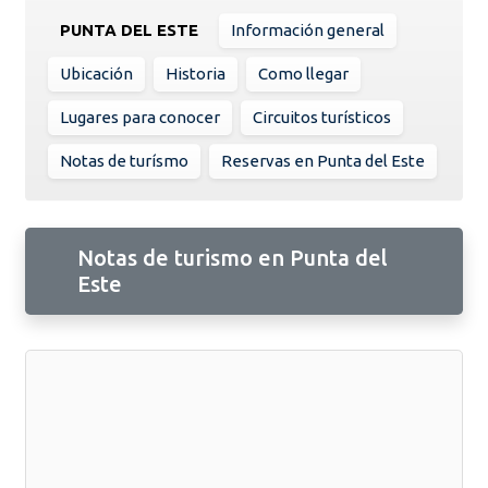
PUNTA DEL ESTE
Información general
Ubicación
Historia
Como llegar
Lugares para conocer
Circuitos turísticos
Notas de turísmo
Reservas en Punta del Este
Notas de turismo en Punta del
Este