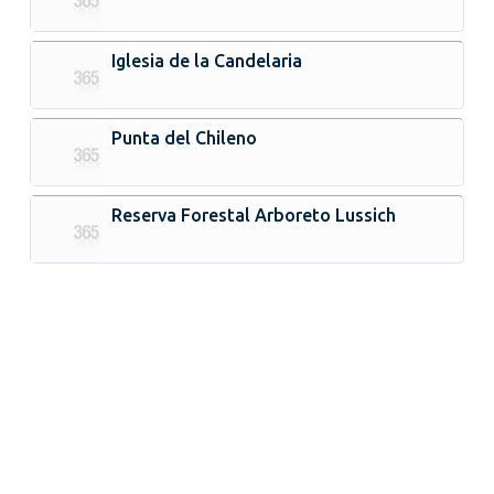
Iglesia de la Candelaria
Punta del Chileno
Reserva Forestal Arboreto Lussich