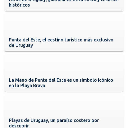
históricos
Punta del Este, el eestino turístico más exclusivo
de Uruguay
La Mano de Punta del Este es un símbolo icónico
en la Playa Brava
Playas de Uruguay, un paraíso costero por
descubrir