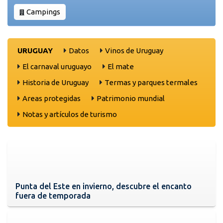
Campings
URUGUAY
Datos
Vinos de Uruguay
El carnaval uruguayo
El mate
Historia de Uruguay
Termas y parques termales
Areas protegidas
Patrimonio mundial
Notas y artículos de turismo
Punta del Este en invierno, descubre el encanto
fuera de temporada