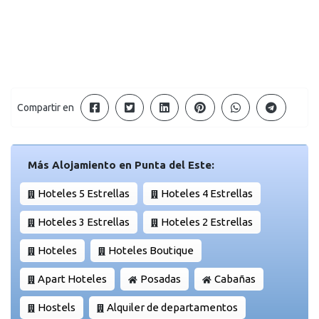
Compartir en
Más Alojamiento en Punta del Este:
Hoteles 5 Estrellas
Hoteles 4 Estrellas
Hoteles 3 Estrellas
Hoteles 2 Estrellas
Hoteles
Hoteles Boutique
Apart Hoteles
Posadas
Cabañas
Hostels
Alquiler de departamentos