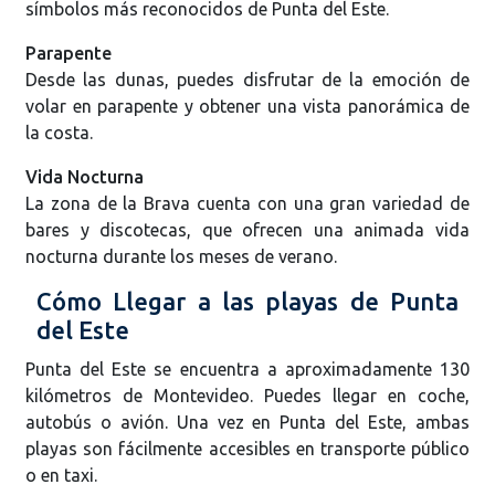
símbolos más reconocidos de Punta del Este.
Parapente
Desde las dunas, puedes disfrutar de la emoción de
volar en parapente y obtener una vista panorámica de
la costa.
Vida Nocturna
La zona de la Brava cuenta con una gran variedad de
bares y discotecas, que ofrecen una animada vida
nocturna durante los meses de verano.
Cómo Llegar a las playas de Punta
del Este
Punta del Este se encuentra a aproximadamente 130
kilómetros de Montevideo. Puedes llegar en coche,
autobús o avión. Una vez en Punta del Este, ambas
playas son fácilmente accesibles en transporte público
o en taxi.