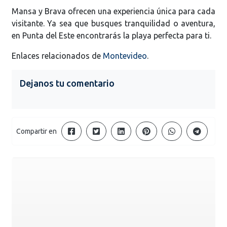
Mansa y Brava ofrecen una experiencia única para cada
visitante. Ya sea que busques tranquilidad o aventura,
en Punta del Este encontrarás la playa perfecta para ti.
Enlaces relacionados de
Montevideo
.
Dejanos tu comentario
Compartir en