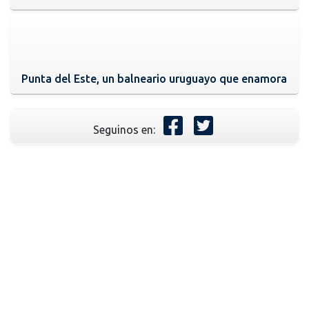
Punta del Este, un balneario uruguayo que enamora
Seguinos en: