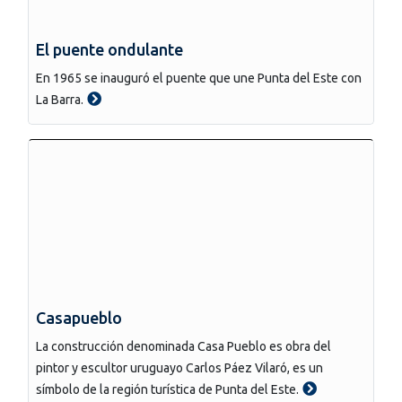
El puente ondulante
En 1965 se inauguró el puente que une Punta del Este con
La Barra.
Casapueblo
La construcción denominada Casa Pueblo es obra del
pintor y escultor uruguayo Carlos Páez Vilaró, es un
símbolo de la región turística de Punta del Este.