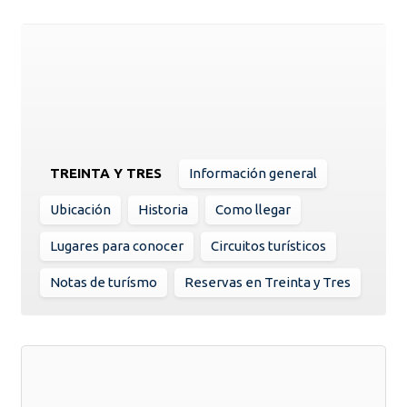
TREINTA Y TRES
Información general
Ubicación
Historia
Como llegar
Lugares para conocer
Circuitos turísticos
Notas de turísmo
Reservas en Treinta y Tres