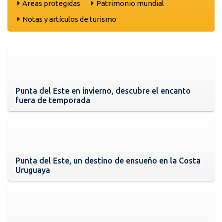
Areas protegidas
Patrimonio mundial
Notas y artículos de turismo
Punta del Este en invierno, descubre el encanto
fuera de temporada
Punta del Este, un destino de ensueño en la Costa
Uruguaya