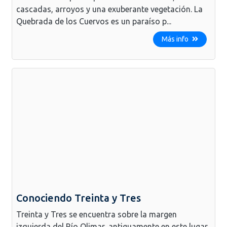
cascadas, arroyos y una exuberante vegetación. La
Quebrada de los Cuervos es un paraíso p...
Más info
Conociendo Treinta y Tres
Treinta y Tres se encuentra sobre la margen
izquierda del Río Olimar, antiguamente en este lugar