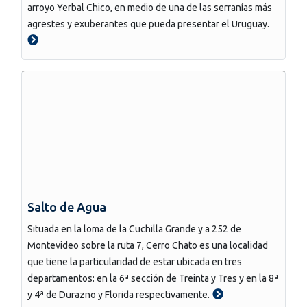
arroyo Yerbal Chico, en medio de una de las serranías más
agrestes y exuberantes que pueda presentar el Uruguay.
Salto de Agua
Situada en la loma de la Cuchilla Grande y a 252 de
Montevideo sobre la ruta 7, Cerro Chato es una localidad
que tiene la particularidad de estar ubicada en tres
departamentos: en la 6ª sección de Treinta y Tres y en la 8ª
y 4ª de Durazno y Florida respectivamente.