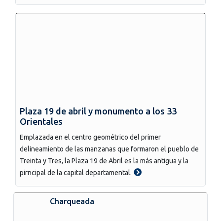
Plaza 19 de abril y monumento a los 33
Orientales
Emplazada en el centro geométrico del primer
delineamiento de las manzanas que formaron el pueblo de
Treinta y Tres, la Plaza 19 de Abril es la más antigua y la
pirncipal de la capital departamental.
Charqueada