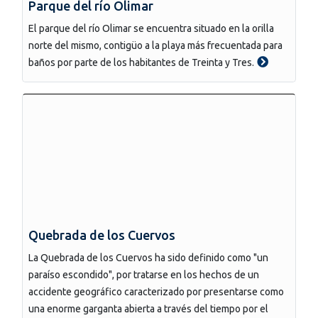
Parque del río Olimar
El parque del río Olimar se encuentra situado en la orilla
norte del mismo, contigüo a la playa más frecuentada para
baños por parte de los habitantes de Treinta y Tres.
Quebrada de los Cuervos
La Quebrada de los Cuervos ha sido definido como "un
paraíso escondido", por tratarse en los hechos de un
accidente geográfico caracterizado por presentarse como
una enorme garganta abierta a través del tiempo por el