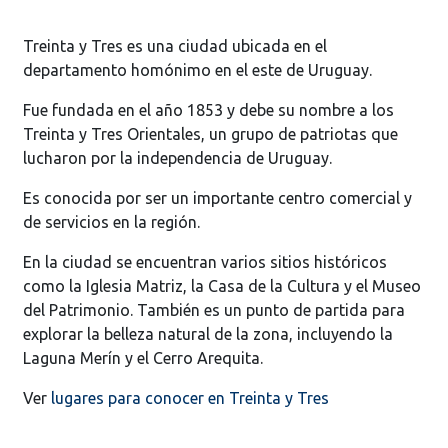
Treinta y Tres es una ciudad ubicada en el
departamento homónimo en el este de Uruguay.
Fue fundada en el año 1853 y debe su nombre a los
Treinta y Tres Orientales, un grupo de patriotas que
lucharon por la independencia de Uruguay.
Es conocida por ser un importante centro comercial y
de servicios en la región.
En la ciudad se encuentran varios sitios históricos
como la Iglesia Matriz, la Casa de la Cultura y el Museo
del Patrimonio. También es un punto de partida para
explorar la belleza natural de la zona, incluyendo la
Laguna Merín y el Cerro Arequita.
Ver
lugares para conocer en Treinta y Tres