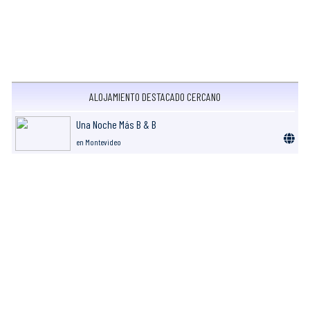
ALOJAMIENTO DESTACADO CERCANO
Una Noche Más B & B
en Montevideo