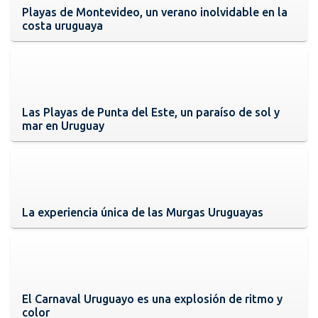
Playas de Montevideo, un verano inolvidable en la
costa uruguaya
Las Playas de Punta del Este, un paraíso de sol y
mar en Uruguay
La experiencia única de las Murgas Uruguayas
El Carnaval Uruguayo es una explosión de ritmo y
color