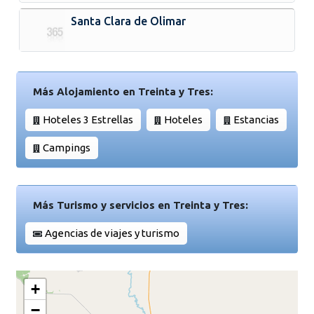
Santa Clara de Olimar
Más Alojamiento en Treinta y Tres:
Hoteles 3 Estrellas
Hoteles
Estancias
Campings
Más Turismo y servicios en Treinta y Tres:
Agencias de viajes y turismo
+
−