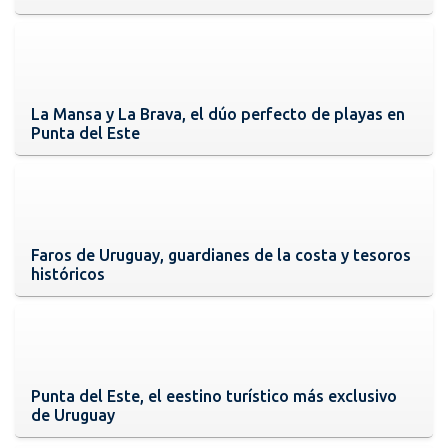
La Mansa y La Brava, el dúo perfecto de playas en
Punta del Este
Faros de Uruguay, guardianes de la costa y tesoros
históricos
Punta del Este, el eestino turístico más exclusivo
de Uruguay