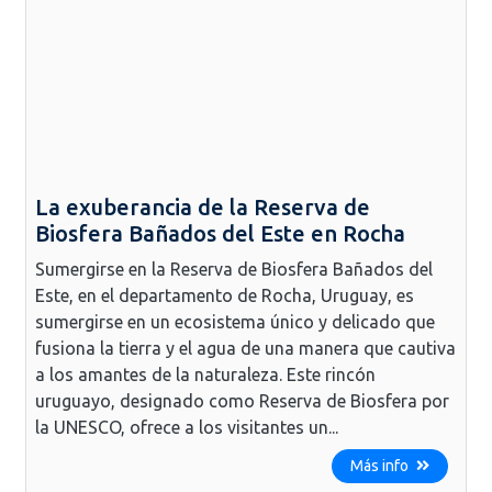
La exuberancia de la Reserva de
Biosfera Bañados del Este en Rocha
Sumergirse en la Reserva de Biosfera Bañados del
Este, en el departamento de Rocha, Uruguay, es
sumergirse en un ecosistema único y delicado que
fusiona la tierra y el agua de una manera que cautiva
a los amantes de la naturaleza. Este rincón
uruguayo, designado como Reserva de Biosfera por
la UNESCO, ofrece a los visitantes un...
Más info