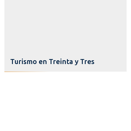
Turismo en Treinta y Tres