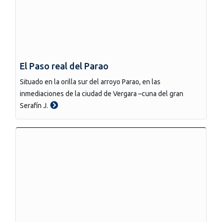
El Paso real del Parao
Situado en la orilla sur del arroyo Parao, en las
inmediaciones de la ciudad de Vergara –cuna del gran
Serafín J.