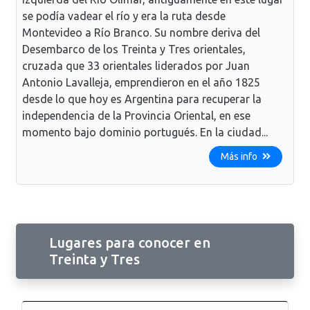
se podía vadear el río y era la ruta desde
Montevideo a Río Branco. Su nombre deriva del
Desembarco de los Treinta y Tres orientales,
cruzada que 33 orientales liderados por Juan
Antonio Lavalleja, emprendieron en el año 1825
desde lo que hoy es Argentina para recuperar la
independencia de la Provincia Oriental, en ese
momento bajo dominio portugués. En la ciudad...
Más info
Lugares para conocer en
Treinta y Tres