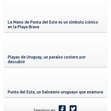
La Mano de Punta del Este es un símbolo icónico
en la Playa Brava
Playas de Uruguay, un paraíso costero por
descubrir
Punta del Este, un balneario uruguayo que enamora
Seguinos en: