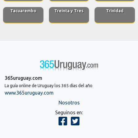
Tacuarembo
Treinta y Tres
Trinidad
365uruguay.com
La guía online de Uruguay los 365 días del año
www.365uruguay.com
Nosotros
Seguinos en: