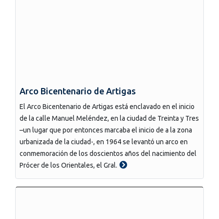
Arco Bicentenario de Artigas
El Arco Bicentenario de Artigas está enclavado en el inicio
de la calle Manuel Meléndez, en la ciudad de Treinta y Tres
–un lugar que por entonces marcaba el inicio de a la zona
urbanizada de la ciudad-, en 1964 se levantó un arco en
conmemoración de los doscientos años del nacimiento del
Prócer de los Orientales, el Gral.