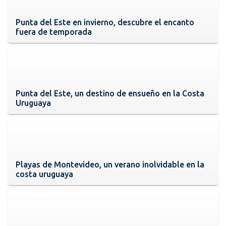
Punta del Este en invierno, descubre el encanto
fuera de temporada
Punta del Este, un destino de ensueño en la Costa
Uruguaya
Playas de Montevideo, un verano inolvidable en la
costa uruguaya