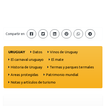
Compartir en
URUGUAY
Datos
Vinos de Uruguay
El carnaval uruguayo
El mate
Historia de Uruguay
Termas y parques termales
Areas protegidas
Patrimonio mundial
Notas y artículos de turismo