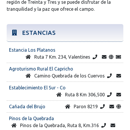
región de Treinta y Tres y se puede disfrutar de la
tranquilidad y la paz que ofrece el campo.
ESTANCIAS
Estancia Los Platanos
Ruta 7 Km. 234, Valentines
Agroturismo Rural El Capricho
Camino Quebrada de los Cuervos
Establecimiento El Sur - Co
Ruta 8 Km 306,500
Cañada del Brujo
Paron 8219
Pinos de la Quebrada
Pinos de la Quebrada, Ruta 8, Km.316