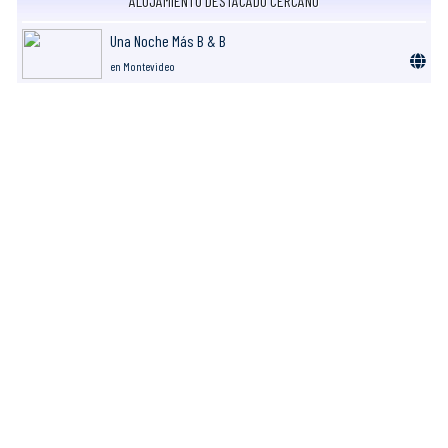
ALOJAMIENTO DESTACADO CERCANO
Una Noche Más B & B
en Montevideo