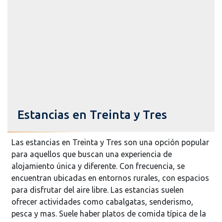
Estancias en Treinta y Tres
Las estancias en Treinta y Tres son una opción popular
para aquellos que buscan una experiencia de
alojamiento única y diferente. Con frecuencia, se
encuentran ubicadas en entornos rurales, con espacios
para disfrutar del aire libre. Las estancias suelen
ofrecer actividades como cabalgatas, senderismo,
pesca y mas. Suele haber platos de comida típica de la