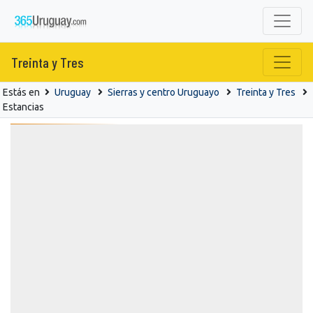
Treinta y Tres
Estás en
Uruguay
Sierras y centro Uruguayo
Treinta y Tres
Estancias