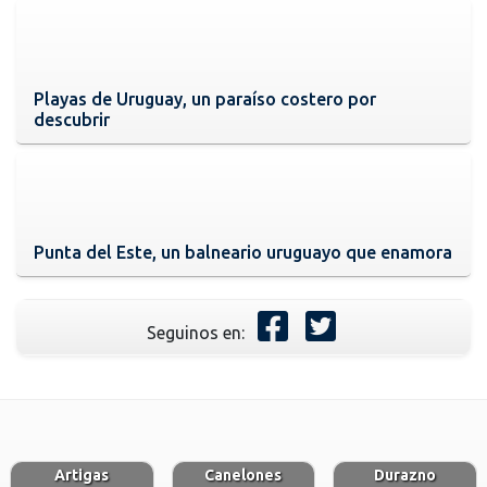
Playas de Uruguay, un paraíso costero por
descubrir
Punta del Este, un balneario uruguayo que enamora
Seguinos en:
Artigas
Canelones
Durazno