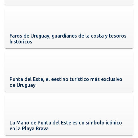
Faros de Uruguay, guardianes de la costa y tesoros
históricos
Punta del Este, el eestino turístico más exclusivo
de Uruguay
La Mano de Punta del Este es un símbolo icónico
en la Playa Brava