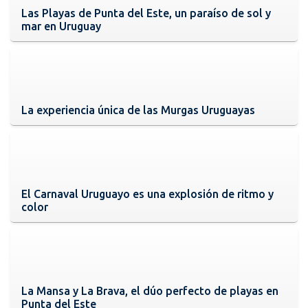
Las Playas de Punta del Este, un paraíso de sol y
mar en Uruguay
La experiencia única de las Murgas Uruguayas
El Carnaval Uruguayo es una explosión de ritmo y
color
La Mansa y La Brava, el dúo perfecto de playas en
Punta del Este