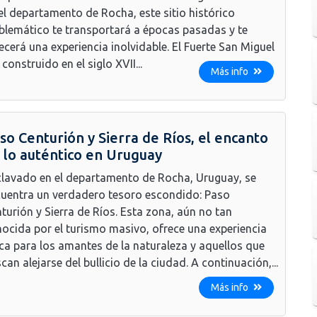
el departamento de Rocha, este sitio histórico
lemático te transportará a épocas pasadas y te
ecerá una experiencia inolvidable. El Fuerte San Miguel
 construido en el siglo XVII...
Más info
so Centurión y Sierra de Ríos, el encanto
 lo auténtico en Uruguay
lavado en el departamento de Rocha, Uruguay, se
uentra un verdadero tesoro escondido: Paso
turión y Sierra de Ríos. Esta zona, aún no tan
ocida por el turismo masivo, ofrece una experiencia
ca para los amantes de la naturaleza y aquellos que
can alejarse del bullicio de la ciudad. A continuación,...
Más info