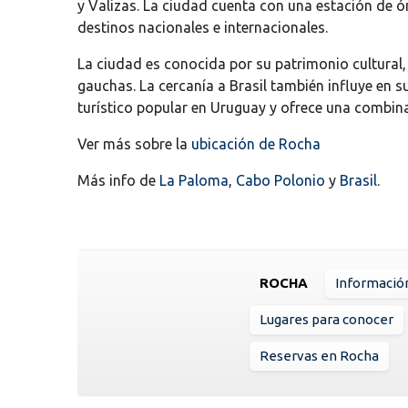
y Valizas. La ciudad cuenta con una estación de 
destinos nacionales e internacionales.
La ciudad es conocida por su patrimonio cultural, 
gauchas. La cercanía a Brasil también influye en su
turístico popular en Uruguay y ofrece una combinac
Ver más sobre la
ubicación de Rocha
Más info de
La Paloma
,
Cabo Polonio
y
Brasil
.
ROCHA
Informació
Lugares para conocer
Reservas en Rocha