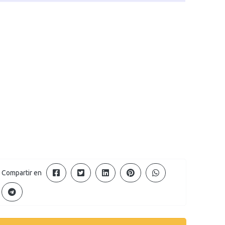
Compartir en