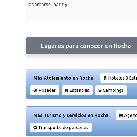
aparearse, parir y...
Lugares para conocer en Rocha
Más Alojamiento en Rocha:
Hoteles 3 Est
Posadas
Estancias
Campings
Más Turismo y servicios en Rocha:
Agenci
Transporte de personas