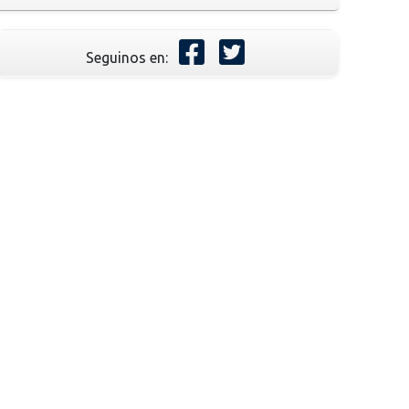
Seguinos en: