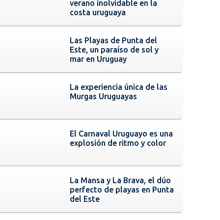
verano inolvidable en la
costa uruguaya
Las Playas de Punta del
Este, un paraíso de sol y
mar en Uruguay
La experiencia única de las
Murgas Uruguayas
El Carnaval Uruguayo es una
explosión de ritmo y color
La Mansa y La Brava, el dúo
perfecto de playas en Punta
del Este