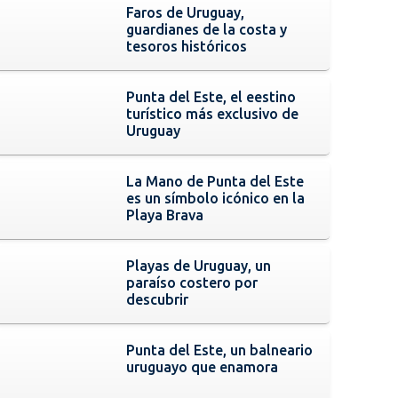
Faros de Uruguay,
guardianes de la costa y
tesoros históricos
Punta del Este, el eestino
turístico más exclusivo de
Uruguay
La Mano de Punta del Este
es un símbolo icónico en la
Playa Brava
Playas de Uruguay, un
paraíso costero por
descubrir
Punta del Este, un balneario
uruguayo que enamora