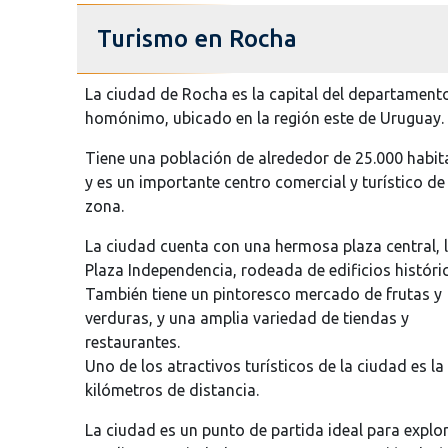
Turismo en Rocha
La ciudad de Rocha es la capital del departament
homónimo, ubicado en la región este de Uruguay.
Tiene una población de alrededor de 25.000 habit
y es un importante centro comercial y turístico de 
zona.
La ciudad cuenta con una hermosa plaza central, 
Plaza Independencia, rodeada de edificios históri
También tiene un pintoresco mercado de frutas y
verduras, y una amplia variedad de tiendas y
restaurantes.
Uno de los atractivos turísticos de la ciudad es l
kilómetros de distancia.
La ciudad es un punto de partida ideal para expl