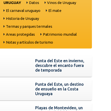
URUGUAY
Datos
Vinos de Uruguay
El carnaval uruguayo
El mate
Historia de Uruguay
Termas y parques termales
Areas protegidas
Patrimonio mundial
Notas y artículos de turismo
Punta del Este en invierno,
descubre el encanto fuera
de temporada
Punta del Este, un destino
de ensueño en la Costa
Uruguaya
Playas de Montevideo, un