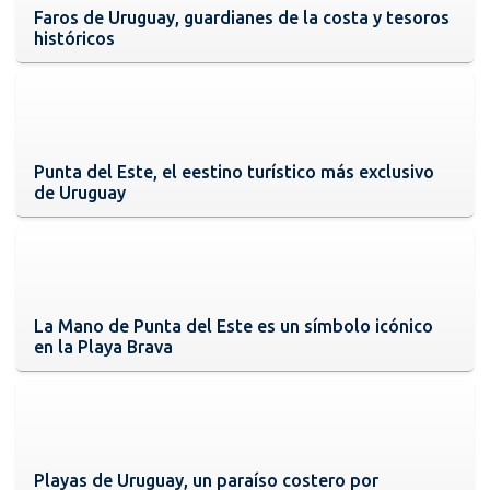
Faros de Uruguay, guardianes de la costa y tesoros
históricos
Punta del Este, el eestino turístico más exclusivo
de Uruguay
La Mano de Punta del Este es un símbolo icónico
en la Playa Brava
Playas de Uruguay, un paraíso costero por