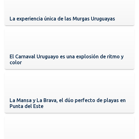
La experiencia única de las Murgas Uruguayas
El Carnaval Uruguayo es una explosión de ritmo y
color
La Mansa y La Brava, el dúo perfecto de playas en
Punta del Este