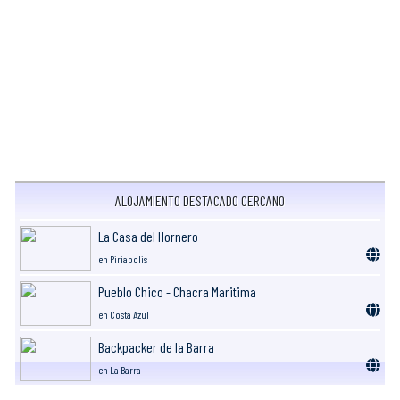
ALOJAMIENTO DESTACADO CERCANO
La Casa del Hornero
en Piriapolis
Pueblo Chico - Chacra Maritima
en Costa Azul
Backpacker de la Barra
en La Barra