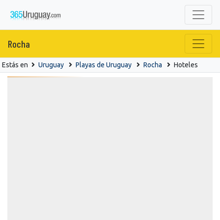
Rocha
Estás en
Uruguay
Playas de Uruguay
Rocha
Hoteles