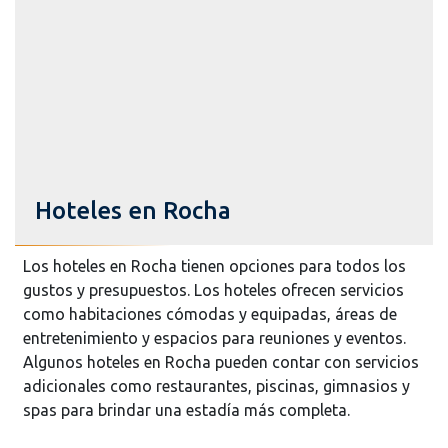
Hoteles en Rocha
Los hoteles en Rocha tienen opciones para todos los
gustos y presupuestos. Los hoteles ofrecen servicios
como habitaciones cómodas y equipadas, áreas de
entretenimiento y espacios para reuniones y eventos.
Algunos hoteles en Rocha pueden contar con servicios
adicionales como restaurantes, piscinas, gimnasios y
spas para brindar una estadía más completa.