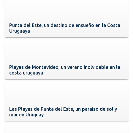
Punta del Este, un destino de ensueño en la Costa
Uruguaya
Playas de Montevideo, un verano inolvidable en la
costa uruguaya
Las Playas de Punta del Este, un paraíso de sol y
mar en Uruguay