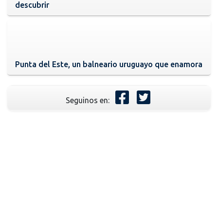
descubrir
Punta del Este, un balneario uruguayo que enamora
Seguinos en: