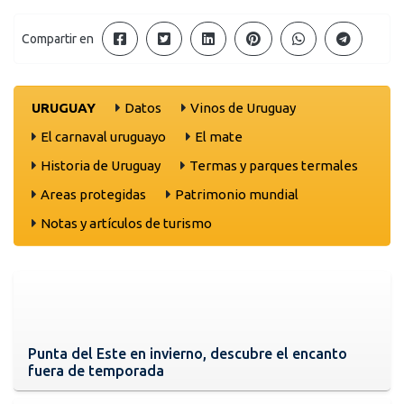
Compartir en
URUGUAY
Datos
Vinos de Uruguay
El carnaval uruguayo
El mate
Historia de Uruguay
Termas y parques termales
Areas protegidas
Patrimonio mundial
Notas y artículos de turismo
Punta del Este en invierno, descubre el encanto
fuera de temporada