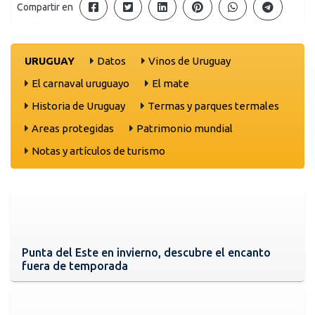
Compartir en
URUGUAY
Datos
Vinos de Uruguay
El carnaval uruguayo
El mate
Historia de Uruguay
Termas y parques termales
Areas protegidas
Patrimonio mundial
Notas y artículos de turismo
Punta del Este en invierno, descubre el encanto
fuera de temporada