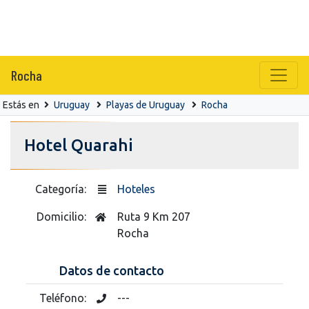
Rocha
Estás en
Uruguay
Playas de Uruguay
Rocha
Hotel Quarahi
Categoría:
Hoteles
Domicilio:
Ruta 9 Km 207
Rocha
Datos de contacto
Teléfono:
---