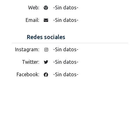
Web:
-Sin datos-
Email:
-Sin datos-
Redes sociales
Instagram:
-Sin datos-
Twitter:
-Sin datos-
Facebook:
-Sin datos-