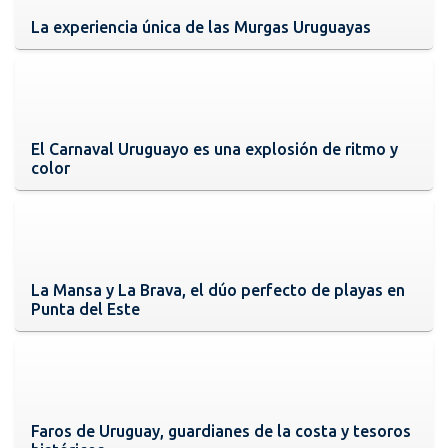
La experiencia única de las Murgas Uruguayas
El Carnaval Uruguayo es una explosión de ritmo y
color
La Mansa y La Brava, el dúo perfecto de playas en
Punta del Este
Faros de Uruguay, guardianes de la costa y tesoros