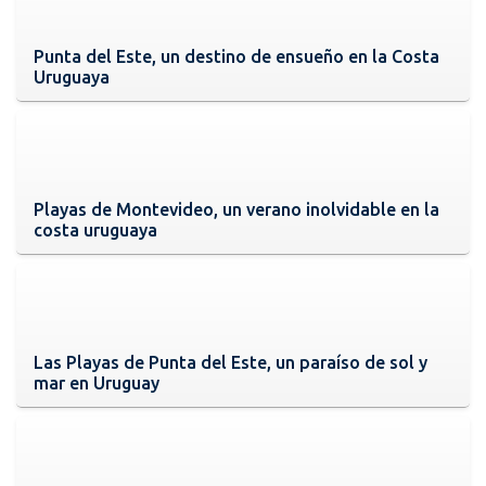
Punta del Este, un destino de ensueño en la Costa
Uruguaya
Playas de Montevideo, un verano inolvidable en la
costa uruguaya
Las Playas de Punta del Este, un paraíso de sol y
mar en Uruguay