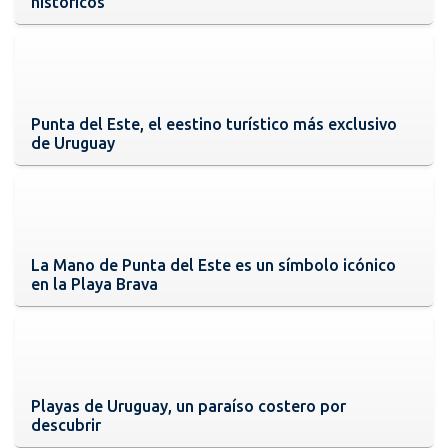
históricos
Punta del Este, el eestino turístico más exclusivo
de Uruguay
La Mano de Punta del Este es un símbolo icónico
en la Playa Brava
Playas de Uruguay, un paraíso costero por
descubrir