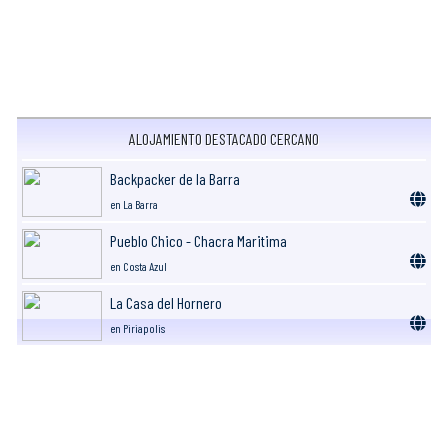
ALOJAMIENTO DESTACADO CERCANO
Backpacker de la Barra
en La Barra
Pueblo Chico - Chacra Maritima
en Costa Azul
La Casa del Hornero
en Piriapolis