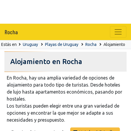
Rocha
Estás en
Uruguay
Playas de Uruguay
Rocha
Alojamiento
Alojamiento en Rocha
En Rocha, hay una amplia variedad de opciones de
alojamiento para todo tipo de turistas. Desde hoteles
de lujo hasta apartamentos económicos, pasando por
hostales.
Los turistas pueden elegir entre una gran variedad de
opciones y encontrar la que mejor se adapte a sus
necesidades y presupuesto.