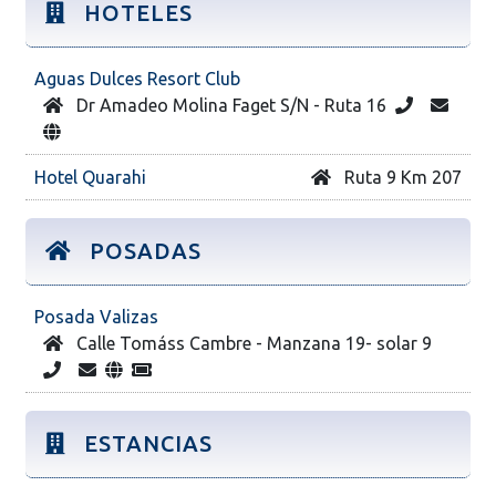
HOTELES
Aguas Dulces Resort Club
Dr Amadeo Molina Faget S/N - Ruta 16
Hotel Quarahi
Ruta 9 Km 207
POSADAS
Posada Valizas
Calle Tomáss Cambre - Manzana 19- solar 9
ESTANCIAS