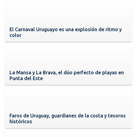
El Carnaval Uruguayo es una explosión de ritmo y
color
La Mansa y La Brava, el dúo perfecto de playas en
Punta del Este
Faros de Uruguay, guardianes de la costa y tesoros
históricos