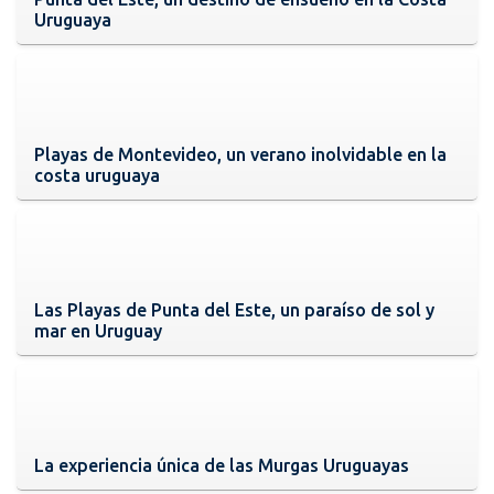
Uruguaya
Playas de Montevideo, un verano inolvidable en la
costa uruguaya
Las Playas de Punta del Este, un paraíso de sol y
mar en Uruguay
La experiencia única de las Murgas Uruguayas