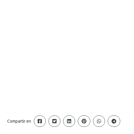
Compartir en