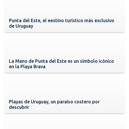
Punta del Este, el eestino turístico más exclusivo
de Uruguay
La Mano de Punta del Este es un símbolo icónico
en la Playa Brava
Playas de Uruguay, un paraíso costero por
descubrir