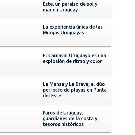
Este, un paraíso de sol y
mar en Uruguay
La experiencia única de las
Murgas Uruguayas
El Carnaval Uruguayo es una
explosión de ritmo y color
La Mansa y La Brava, el dúo
perfecto de playas en Punta
del Este
Faros de Uruguay,
guardianes de la costa y
tesoros históricos