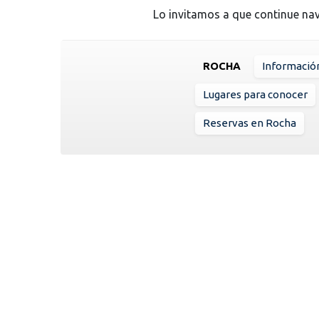
Lo invitamos a que continue na
ROCHA
Informació
Lugares para conocer
Reservas en Rocha