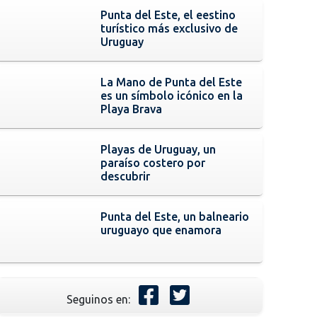
Punta del Este, el eestino
turístico más exclusivo de
Uruguay
La Mano de Punta del Este
es un símbolo icónico en la
Playa Brava
Playas de Uruguay, un
paraíso costero por
descubrir
Punta del Este, un balneario
uruguayo que enamora
Seguinos en: