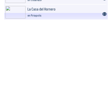
La Casa del Hornero
en Piriapolis