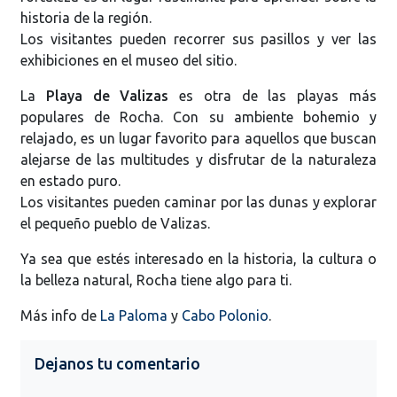
historia de la región.
Los visitantes pueden recorrer sus pasillos y ver las
exhibiciones en el museo del sitio.
La
Playa de Valizas
es otra de las playas más
populares de Rocha. Con su ambiente bohemio y
relajado, es un lugar favorito para aquellos que buscan
alejarse de las multitudes y disfrutar de la naturaleza
en estado puro.
Los visitantes pueden caminar por las dunas y explorar
el pequeño pueblo de Valizas.
Ya sea que estés interesado en la historia, la cultura o
la belleza natural, Rocha tiene algo para ti.
Más info de
La Paloma
y
Cabo Polonio
.
Dejanos tu comentario