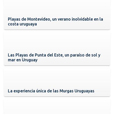
Playas de Montevideo, un verano inolvidable en la
costa uruguaya
Las Playas de Punta del Este, un paraíso de sol y
mar en Uruguay
La experiencia única de las Murgas Uruguayas