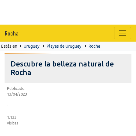
Rocha
Estás en
Uruguay
Playas de Uruguay
Rocha
Descubre la belleza natural de
Rocha
Publicado:
13/04/2023
-
1.133
visitas