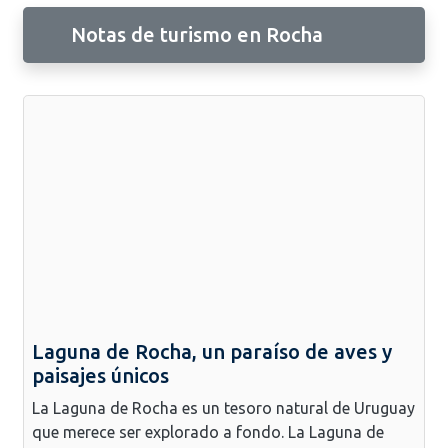
Notas de turismo en Rocha
Laguna de Rocha, un paraíso de aves y
paisajes únicos
La Laguna de Rocha es un tesoro natural de Uruguay
que merece ser explorado a fondo. La Laguna de