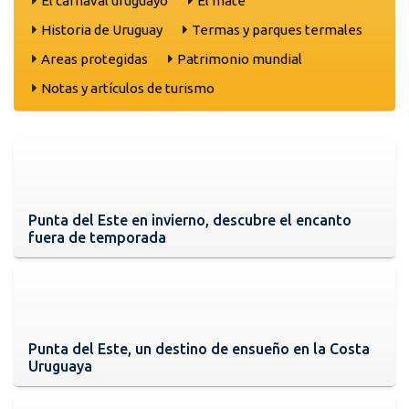
El carnaval uruguayo
El mate
Historia de Uruguay
Termas y parques termales
Areas protegidas
Patrimonio mundial
Notas y artículos de turismo
Punta del Este en invierno, descubre el encanto
fuera de temporada
Punta del Este, un destino de ensueño en la Costa
Uruguaya