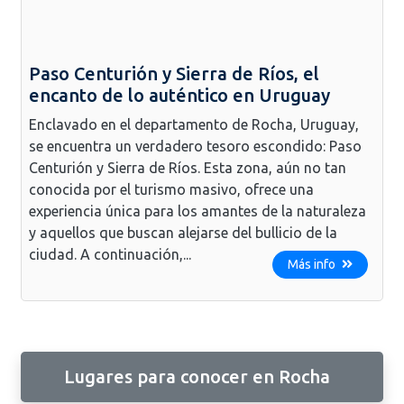
Paso Centurión y Sierra de Ríos, el
encanto de lo auténtico en Uruguay
Enclavado en el departamento de Rocha, Uruguay,
se encuentra un verdadero tesoro escondido: Paso
Centurión y Sierra de Ríos. Esta zona, aún no tan
conocida por el turismo masivo, ofrece una
experiencia única para los amantes de la naturaleza
y aquellos que buscan alejarse del bullicio de la
ciudad. A continuación,...
Más info
Lugares para conocer en Rocha