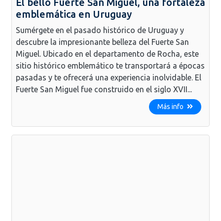
El bello Fuerte San Miguel, una fortaleza
emblemática en Uruguay
Sumérgete en el pasado histórico de Uruguay y
descubre la impresionante belleza del Fuerte San
Miguel. Ubicado en el departamento de Rocha, este
sitio histórico emblemático te transportará a épocas
pasadas y te ofrecerá una experiencia inolvidable. El
Fuerte San Miguel fue construido en el siglo XVII...
Más info