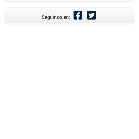
Seguinos en: