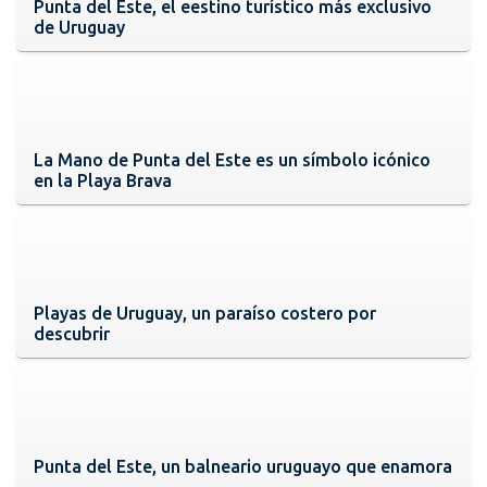
Punta del Este, el eestino turístico más exclusivo
de Uruguay
La Mano de Punta del Este es un símbolo icónico
en la Playa Brava
Playas de Uruguay, un paraíso costero por
descubrir
Punta del Este, un balneario uruguayo que enamora