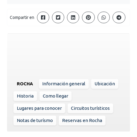
Compartir en
ROCHA
Información general
Ubicación
Historia
Como llegar
Lugares para conocer
Circuitos turísticos
Notas de turísmo
Reservas en Rocha