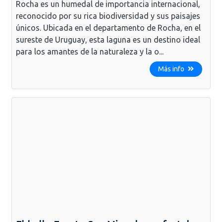
Rocha es un humedal de importancia internacional,
reconocido por su rica biodiversidad y sus paisajes
únicos. Ubicada en el departamento de Rocha, en el
sureste de Uruguay, esta laguna es un destino ideal
para los amantes de la naturaleza y la o...
Más info