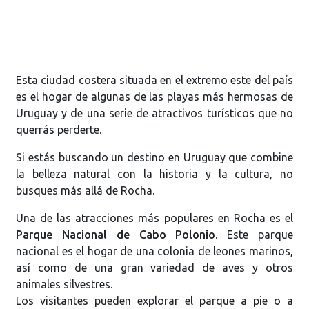
Esta ciudad costera situada en el extremo este del país
es el hogar de algunas de las playas más hermosas de
Uruguay y de una serie de atractivos turísticos que no
querrás perderte.
Si estás buscando un destino en Uruguay que combine
la belleza natural con la historia y la cultura, no
busques más allá de Rocha.
Una de las atracciones más populares en Rocha es el
Parque Nacional de Cabo Polonio
. Este parque
nacional es el hogar de una colonia de leones marinos,
así como de una gran variedad de aves y otros
animales silvestres.
Los visitantes pueden explorar el parque a pie o a