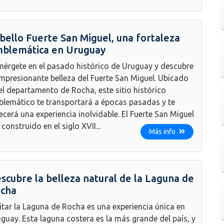
 bello Fuerte San Miguel, una fortaleza
blemática en Uruguay
érgete en el pasado histórico de Uruguay y descubre
impresionante belleza del Fuerte San Miguel. Ubicado
el departamento de Rocha, este sitio histórico
lemático te transportará a épocas pasadas y te
ecerá una experiencia inolvidable. El Fuerte San Miguel
 construido en el siglo XVII...
Más info
scubre la belleza natural de la Laguna de
cha
itar la Laguna de Rocha es una experiencia única en
guay. Esta laguna costera es la más grande del país, y