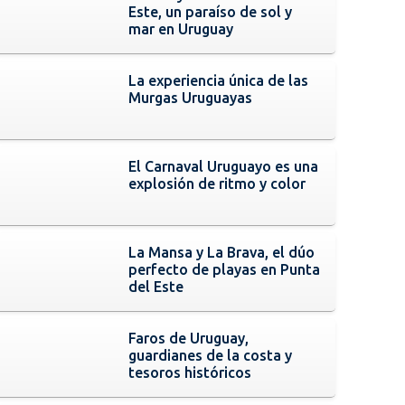
Este, un paraíso de sol y
mar en Uruguay
La experiencia única de las
Murgas Uruguayas
El Carnaval Uruguayo es una
explosión de ritmo y color
La Mansa y La Brava, el dúo
perfecto de playas en Punta
del Este
Faros de Uruguay,
guardianes de la costa y
tesoros históricos