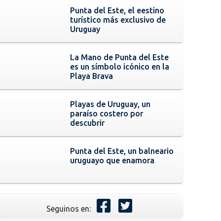
Punta del Este, el eestino
turístico más exclusivo de
Uruguay
La Mano de Punta del Este
es un símbolo icónico en la
Playa Brava
Playas de Uruguay, un
paraíso costero por
descubrir
Punta del Este, un balneario
uruguayo que enamora
Seguinos en: