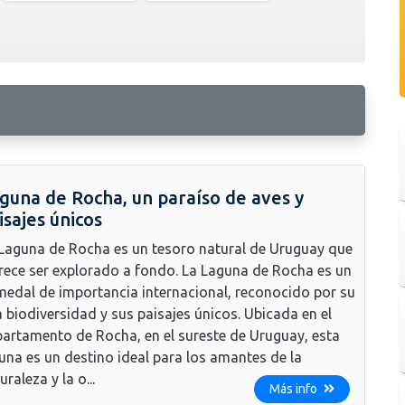
guna de Rocha, un paraíso de aves y
isajes únicos
Laguna de Rocha es un tesoro natural de Uruguay que
ece ser explorado a fondo. La Laguna de Rocha es un
edal de importancia internacional, reconocido por su
a biodiversidad y sus paisajes únicos. Ubicada en el
artamento de Rocha, en el sureste de Uruguay, esta
una es un destino ideal para los amantes de la
uraleza y la o...
Más info