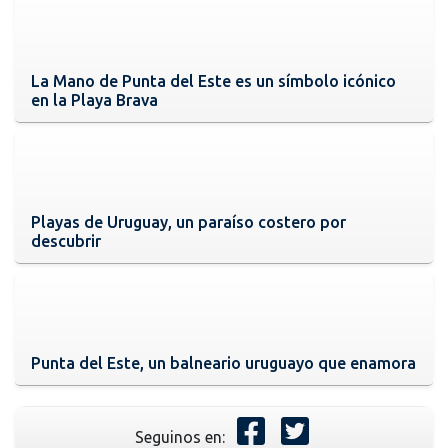
La Mano de Punta del Este es un símbolo icónico
en la Playa Brava
Playas de Uruguay, un paraíso costero por
descubrir
Punta del Este, un balneario uruguayo que enamora
Seguinos en: