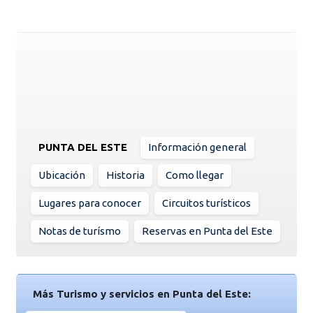
PUNTA DEL ESTE
Información general
Ubicación
Historia
Como llegar
Lugares para conocer
Circuitos turísticos
Notas de turísmo
Reservas en Punta del Este
Más Turismo y servicios en Punta del Este: