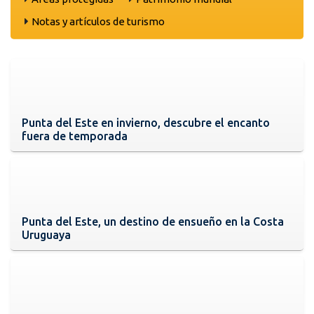
Notas y artículos de turismo
Punta del Este en invierno, descubre el encanto
fuera de temporada
Punta del Este, un destino de ensueño en la Costa
Uruguaya