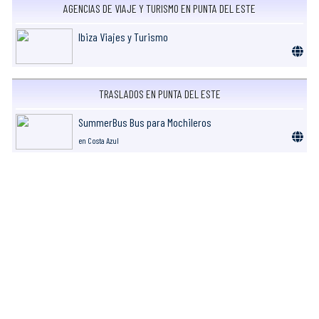
AGENCIAS DE VIAJE Y TURISMO EN PUNTA DEL ESTE
Ibiza Viajes y Turismo
TRASLADOS EN PUNTA DEL ESTE
SummerBus Bus para Mochileros
en Costa Azul