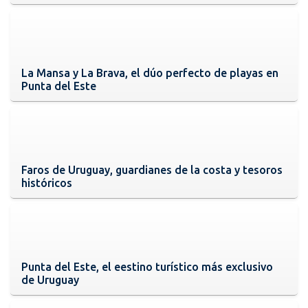
La Mansa y La Brava, el dúo perfecto de playas en
Punta del Este
Faros de Uruguay, guardianes de la costa y tesoros
históricos
Punta del Este, el eestino turístico más exclusivo
de Uruguay