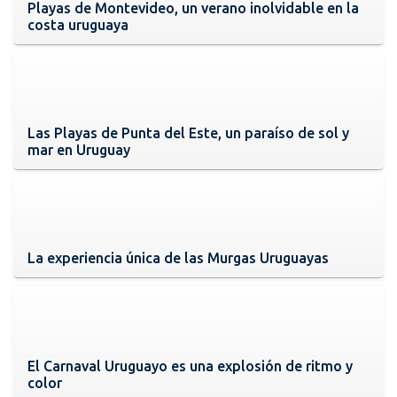
Playas de Montevideo, un verano inolvidable en la
costa uruguaya
Las Playas de Punta del Este, un paraíso de sol y
mar en Uruguay
La experiencia única de las Murgas Uruguayas
El Carnaval Uruguayo es una explosión de ritmo y
color