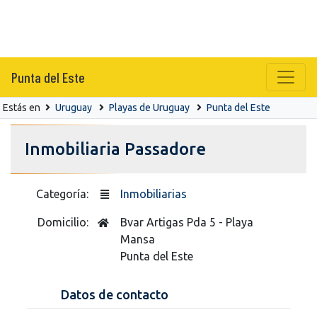
Punta del Este
Estás en
Uruguay
Playas de Uruguay
Punta del Este
Inmobiliaria Passadore
Categoría:
Inmobiliarias
Domicilio:
Bvar Artigas Pda 5 - Playa
Mansa
Punta del Este
Datos de contacto