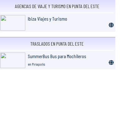
AGENCIAS DE VIAJE Y TURISMO EN PUNTA DEL ESTE
Ibiza Viajes y Turismo
TRASLADOS EN PUNTA DEL ESTE
SummerBus Bus para Mochileros
en Piriapolis