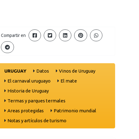
Compartir en
URUGUAY
Datos
Vinos de Uruguay
El carnaval uruguayo
El mate
Historia de Uruguay
Termas y parques termales
Areas protegidas
Patrimonio mundial
Notas y artículos de turismo