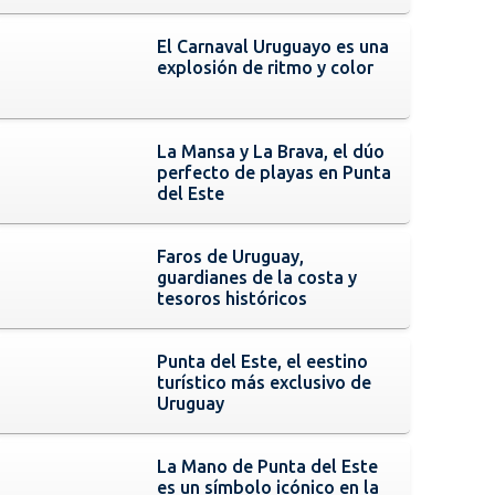
El Carnaval Uruguayo es una
explosión de ritmo y color
La Mansa y La Brava, el dúo
perfecto de playas en Punta
del Este
Faros de Uruguay,
guardianes de la costa y
tesoros históricos
Punta del Este, el eestino
turístico más exclusivo de
Uruguay
La Mano de Punta del Este
es un símbolo icónico en la