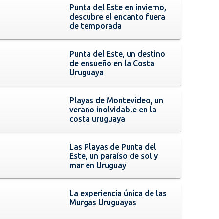
Punta del Este en invierno,
descubre el encanto fuera
de temporada
Punta del Este, un destino
de ensueño en la Costa
Uruguaya
Playas de Montevideo, un
verano inolvidable en la
costa uruguaya
Las Playas de Punta del
Este, un paraíso de sol y
mar en Uruguay
La experiencia única de las
Murgas Uruguayas