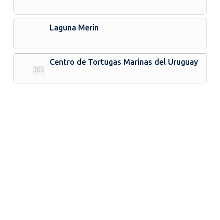
Laguna Merín
Centro de Tortugas Marinas del Uruguay