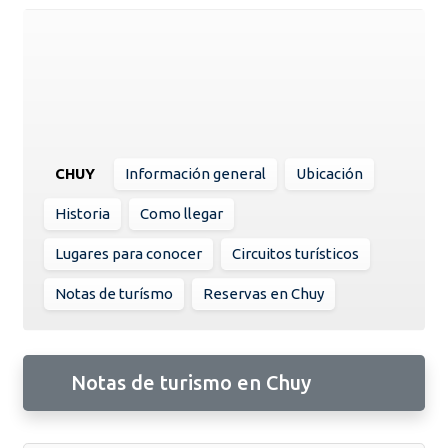
CHUY
Información general
Ubicación
Historia
Como llegar
Lugares para conocer
Circuitos turísticos
Notas de turísmo
Reservas en Chuy
Notas de turismo en Chuy