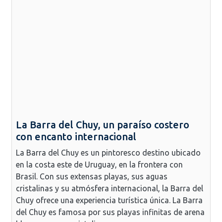
La Barra del Chuy, un paraíso costero
con encanto internacional
La Barra del Chuy es un pintoresco destino ubicado
en la costa este de Uruguay, en la frontera con
Brasil. Con sus extensas playas, sus aguas
cristalinas y su atmósfera internacional, la Barra del
Chuy ofrece una experiencia turística única. La Barra
del Chuy es famosa por sus playas infinitas de arena