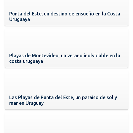
Punta del Este, un destino de ensueño en la Costa
Uruguaya
Playas de Montevideo, un verano inolvidable en la
costa uruguaya
Las Playas de Punta del Este, un paraíso de sol y
mar en Uruguay