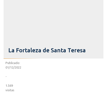
La Fortaleza de Santa Teresa
Publicado:
01/12/2022
-
1.569
visitas