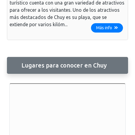
turístico cuenta con una gran variedad de atractivos
para ofrecer a los visitantes. Uno de los atractivos
más destacados de Chuy es su playa, que se
extiende por varios kilóm...
Más info
Lugares para conocer en Chuy