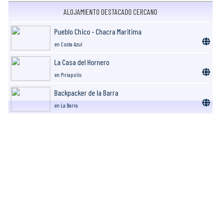
ALOJAMIENTO DESTACADO CERCANO
Pueblo Chico - Chacra Maritima
en Costa Azul
La Casa del Hornero
en Piriapolis
Backpacker de la Barra
en La Barra