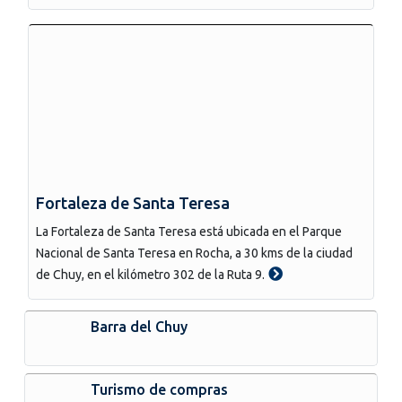
Fortaleza de Santa Teresa
La Fortaleza de Santa Teresa está ubicada en el Parque
Nacional de Santa Teresa en Rocha, a 30 kms de la ciudad
de Chuy, en el kilómetro 302 de la Ruta 9.
Barra del Chuy
Turismo de compras