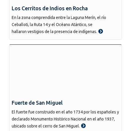
Los Cerritos de Indios en Rocha
En la zona comprendida entre la Laguna Merín, el río
Ceballoti, la Ruta 14 y el Océano Atántico, se
hallaron vestigios de la presencia de indígenas.
Fuerte de San Miguel
El fuerte fue construido en el año 1734 por los españoles y
declarado Monumento Histórico Nacional en el año 1937,
ubicado sobre el cerro de San Miguel.