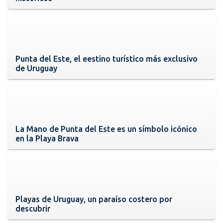
Punta del Este, el eestino turístico más exclusivo
de Uruguay
La Mano de Punta del Este es un símbolo icónico
en la Playa Brava
Playas de Uruguay, un paraíso costero por
descubrir