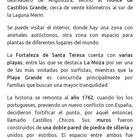
Castillos Grande
, cerca de veinte kilómetros al sur de
la Laguna Merín.
Se puede visitar el interior, donde hay una zona con
animales autóctonos, otra zona con espacio para
plantas de diferentes lugares del mundo.
La
Fortaleza de Santa Teresa
cuenta con
varias
playas
, entre las que se destaca
La Moza
por ser una
de las más visitadas por surfistas, mientras que la
Playa Grande
es concurrida principalmente por
familias que buscan una mayor tranquilidad.
La historia se remonta al
año 1762
, cuando los los
portugueses, previendo un nuevo conflicto con España,
decidieron fortificar el punto, por aquel entonces
llamado Castillos Chicos. Sus
muros
fueron
construidos de
una doble pared de piedra de sillería
y
unidos por estribos. El espacio entre ambos fue