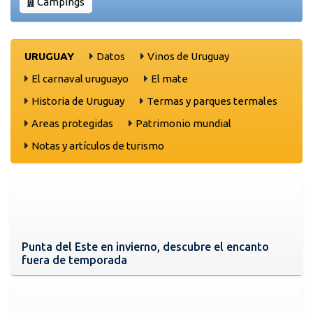
Campings
URUGUAY
Datos
Vinos de Uruguay
El carnaval uruguayo
El mate
Historia de Uruguay
Termas y parques termales
Areas protegidas
Patrimonio mundial
Notas y artículos de turismo
Punta del Este en invierno, descubre el encanto
fuera de temporada