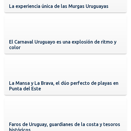
La experiencia única de las Murgas Uruguayas
El Carnaval Uruguayo es una explosión de ritmo y
color
La Mansa y La Brava, el dúo perfecto de playas en
Punta del Este
Faros de Uruguay, guardianes de la costa y tesoros
históricos