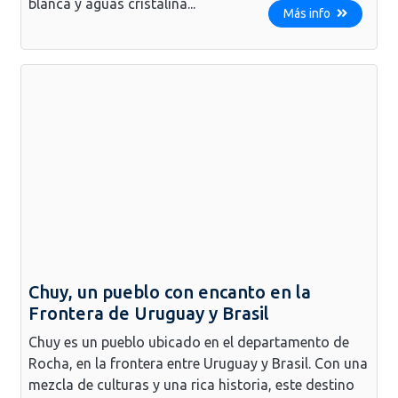
blanca y aguas cristalina...
Más info
Chuy, un pueblo con encanto en la
Frontera de Uruguay y Brasil
Chuy es un pueblo ubicado en el departamento de
Rocha, en la frontera entre Uruguay y Brasil. Con una
mezcla de culturas y una rica historia, este destino