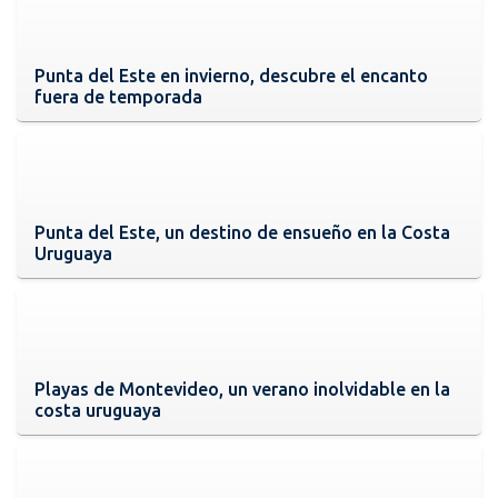
Punta del Este en invierno, descubre el encanto
fuera de temporada
Punta del Este, un destino de ensueño en la Costa
Uruguaya
Playas de Montevideo, un verano inolvidable en la
costa uruguaya