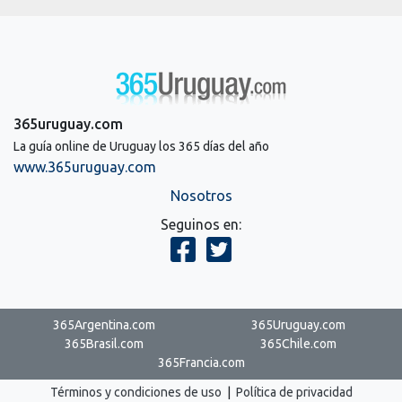
365uruguay.com
La guía online de Uruguay los 365 días del año
www.365uruguay.com
Nosotros
Seguinos en:
365Argentina.com
365Uruguay.com
365Brasil.com
365Chile.com
365Francia.com
Términos y condiciones de uso
|
Política de privacidad