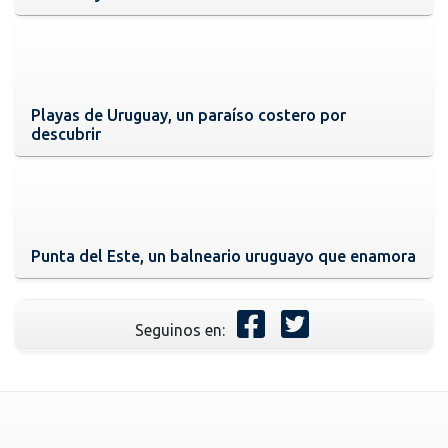
Playas de Uruguay, un paraíso costero por
descubrir
Punta del Este, un balneario uruguayo que enamora
Seguinos en: