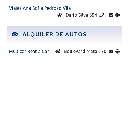
Viajes Ana Sofía Pedrozo Vila
Dario Silva 654
ALQUILER DE AUTOS
Multicar Rent a Car
Boulevard Mata 570