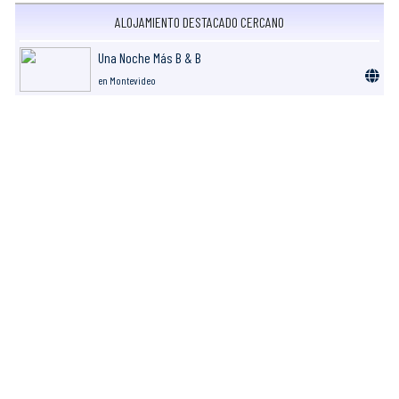
ALOJAMIENTO DESTACADO CERCANO
Una Noche Más B & B
en Montevideo