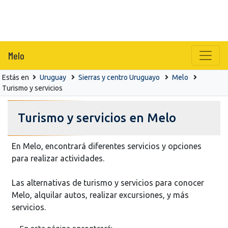
Melo
Estás en
Uruguay
Sierras y centro Uruguayo
Melo
Turismo y servicios
Turismo y servicios en Melo
En Melo, encontrará diferentes servicios y opciones
para realizar actividades.
Las alternativas de turismo y servicios para conocer
Melo, alquilar autos, realizar excursiones, y más
servicios.