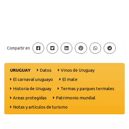
Compartir en
URUGUAY
Datos
Vinos de Uruguay
El carnaval uruguayo
El mate
Historia de Uruguay
Termas y parques termales
Areas protegidas
Patrimonio mundial
Notas y artículos de turismo