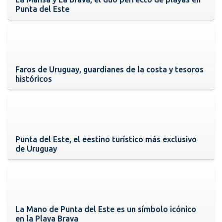
Punta del Este
Faros de Uruguay, guardianes de la costa y tesoros
históricos
Punta del Este, el eestino turístico más exclusivo
de Uruguay
La Mano de Punta del Este es un símbolo icónico
en la Playa Brava