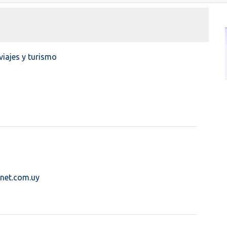
viajes y turismo
net.com.uy