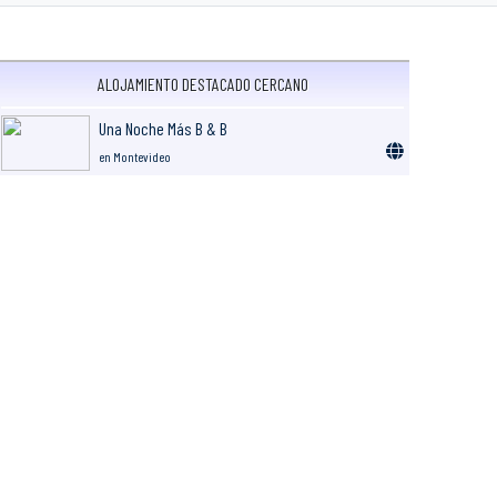
ALOJAMIENTO DESTACADO CERCANO
Una Noche Más B & B
en Montevideo