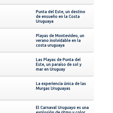
Punta del Este, un destino
de ensueño en la Costa
Uruguaya
Playas de Montevideo, un
verano inolvidable en la
costa uruguaya
Las Playas de Punta del
Este, un paraíso de sol y
mar en Uruguay
La experiencia única de las
Murgas Uruguayas
El Carnaval Uruguayo es una
explosión de ritmo y color