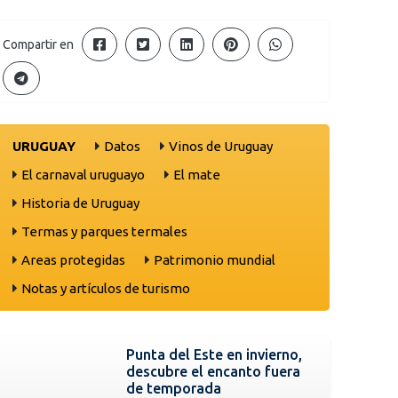
Compartir en
URUGUAY
Datos
Vinos de Uruguay
El carnaval uruguayo
El mate
Historia de Uruguay
Termas y parques termales
Areas protegidas
Patrimonio mundial
Notas y artículos de turismo
Punta del Este en invierno,
descubre el encanto fuera
de temporada