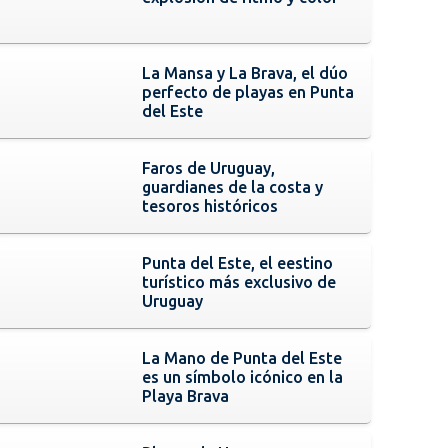
La Mansa y La Brava, el dúo
perfecto de playas en Punta
del Este
Faros de Uruguay,
guardianes de la costa y
tesoros históricos
Punta del Este, el eestino
turístico más exclusivo de
Uruguay
La Mano de Punta del Este
es un símbolo icónico en la
Playa Brava