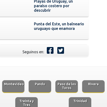
Playas de Uruguay, un
paraíso costero por
descubrir
Punta del Este, un balneario
uruguayo que enamora
Seguinos en:
Montevideo
Pando
Paso de los
Rivera
Toros
Treinta y
Trinidad
Tres