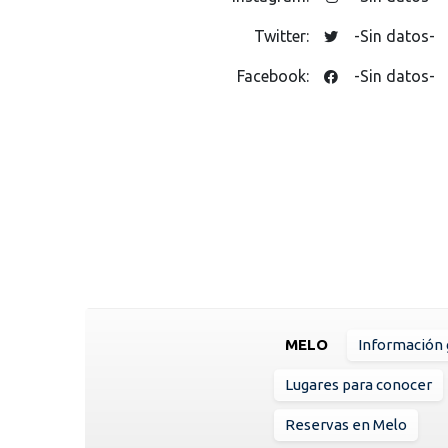
Twitter:
-Sin datos-
Facebook:
-Sin datos-
MELO
Información 
Lugares para conocer
Reservas en Melo