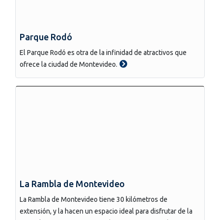
Parque Rodó
El Parque Rodó es otra de la infinidad de atractivos que
ofrece la ciudad de Montevideo.
La Rambla de Montevideo
La Rambla de Montevideo tiene 30 kilómetros de
extensión, y la hacen un espacio ideal para disfrutar de la