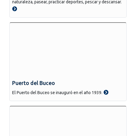
naturaleza, pasear, practicar deportes, pescar y descansar.
Puerto del Buceo
El Puerto del Buceo se inauguró en el año 1939.