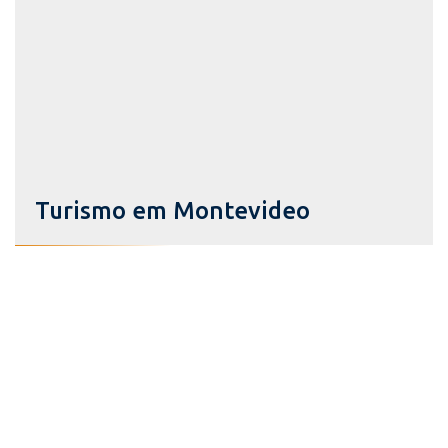
Turismo em Montevideo