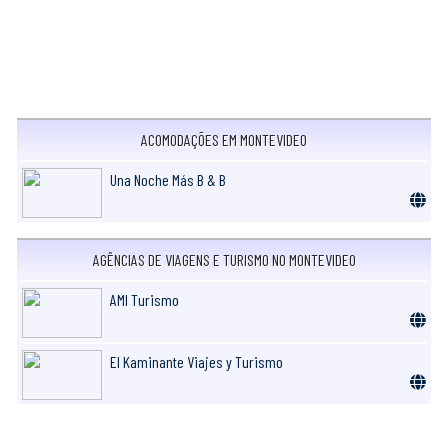
ACOMODAÇÕES EM MONTEVIDEO
Una Noche Más B & B
AGÊNCIAS DE VIAGENS E TURISMO NO MONTEVIDEO
AMI Turismo
El Kaminante Viajes y Turismo