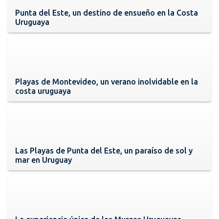
Punta del Este, un destino de ensueño en la Costa
Uruguaya
Playas de Montevideo, un verano inolvidable en la
costa uruguaya
Las Playas de Punta del Este, un paraíso de sol y
mar en Uruguay