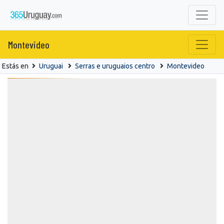
Montevideo
Estás en
Uruguai
Serras e uruguaios centro
Montevideo