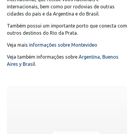
internacionais, bem como por rodovias de outras
cidades do país e da Argentina e do Brasil.
Também possui um importante porto que conecta com
outros destinos do Rio da Prata.
Veja mais
informações sobre Montevideo
Veja também informações sobre
Argentina
,
Buenos
Aires
y
Brasil
.