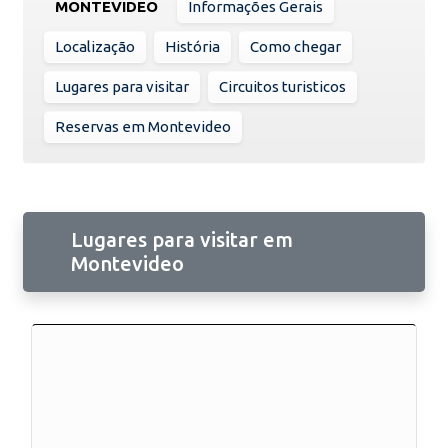
MONTEVIDEO
Informações Gerais
Localização
História
Como chegar
Lugares para visitar
Circuitos turisticos
Reservas em Montevideo
Lugares para visitar em
Montevideo