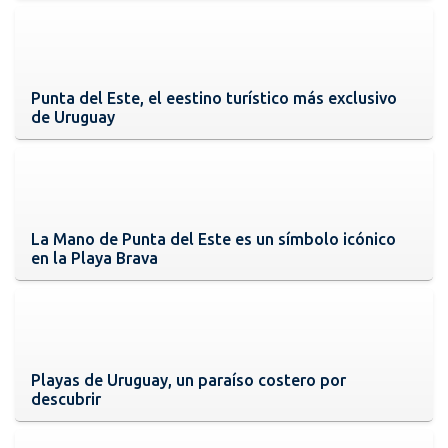
Punta del Este, el eestino turístico más exclusivo
de Uruguay
La Mano de Punta del Este es un símbolo icónico
en la Playa Brava
Playas de Uruguay, un paraíso costero por
descubrir