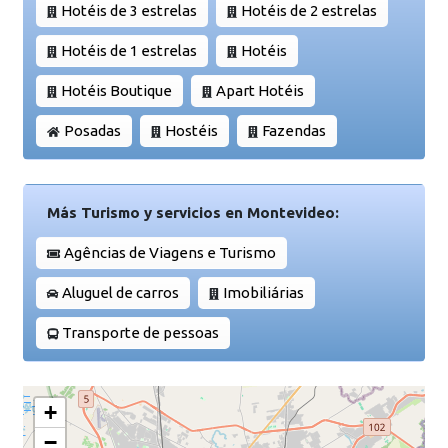
Hotéis de 3 estrelas
Hotéis de 2 estrelas
Hotéis de 1 estrelas
Hotéis
Hotéis Boutique
Apart Hotéis
Posadas
Hostéis
Fazendas
Más Turismo y servicios en Montevideo:
Agências de Viagens e Turismo
Aluguel de carros
Imobiliárias
Transporte de pessoas
+
−