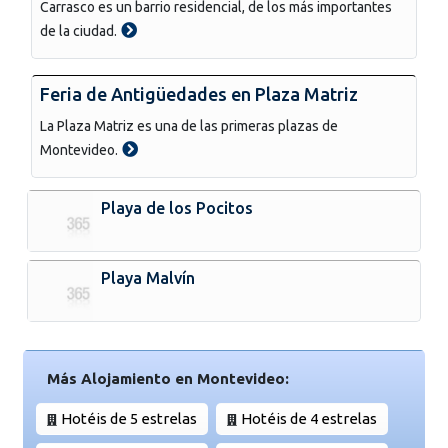
Carrasco es un barrio residencial, de los más importantes
de la ciudad.
Feria de Antigüedades en Plaza Matriz
La Plaza Matriz es una de las primeras plazas de
Montevideo.
Playa de los Pocitos
Playa Malvín
Más Alojamiento en Montevideo:
Hotéis de 5 estrelas
Hotéis de 4 estrelas