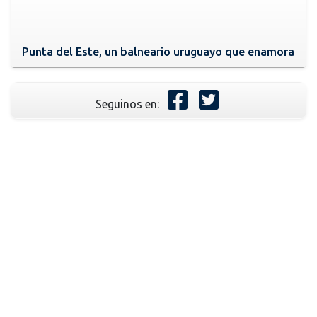
Punta del Este, un balneario uruguayo que enamora
Seguinos en: