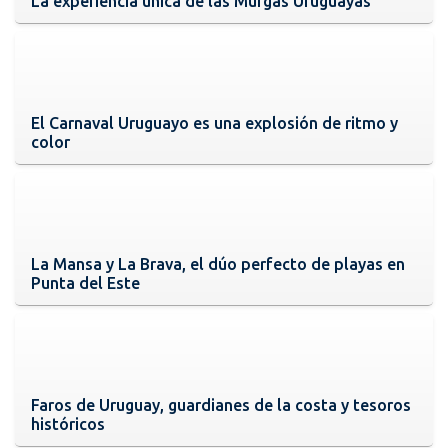
La experiencia única de las Murgas Uruguayas
El Carnaval Uruguayo es una explosión de ritmo y
color
La Mansa y La Brava, el dúo perfecto de playas en
Punta del Este
Faros de Uruguay, guardianes de la costa y tesoros
históricos