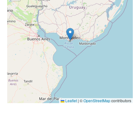
Leaflet
|
©
OpenStreetMap
contributors