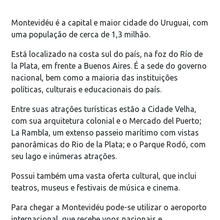
Montevidéu é a capital e maior cidade do Uruguai, com
uma população de cerca de 1,3 milhão.
Está localizado na costa sul do país, na foz do Río de
la Plata, em frente a Buenos Aires. É a sede do governo
nacional, bem como a maioria das instituições
políticas, culturais e educacionais do país.
Entre suas atrações turísticas estão a Cidade Velha,
com sua arquitetura colonial e o Mercado del Puerto;
La Rambla, um extenso passeio marítimo com vistas
panorâmicas do Rio de la Plata; e o Parque Rodó, com
seu lago e inúmeras atrações.
Possui também uma vasta oferta cultural, que inclui
teatros, museus e festivais de música e cinema.
Para chegar a Montevidéu pode-se utilizar o aeroporto
internacional, que recebe voos nacionais e