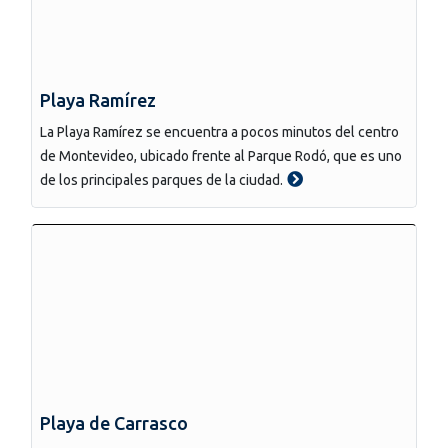
Playa Ramírez
La Playa Ramírez se encuentra a pocos minutos del centro
de Montevideo, ubicado frente al Parque Rodó, que es uno
de los principales parques de la ciudad.
Playa de Carrasco