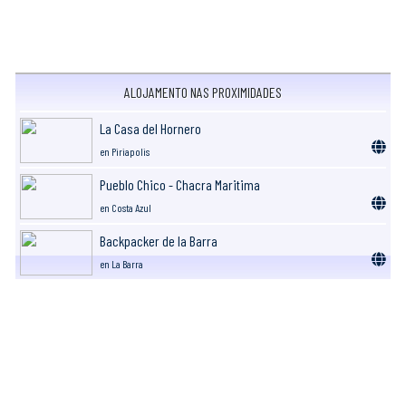
ALOJAMENTO NAS PROXIMIDADES
La Casa del Hornero
en Piriapolis
Pueblo Chico - Chacra Maritima
en Costa Azul
Backpacker de la Barra
en La Barra