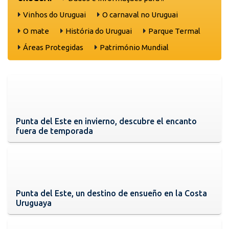
Vinhos do Uruguai
O carnaval no Uruguai
O mate
História do Uruguai
Parque Termal
Áreas Protegidas
Património Mundial
Punta del Este en invierno, descubre el encanto
fuera de temporada
Punta del Este, un destino de ensueño en la Costa
Uruguaya