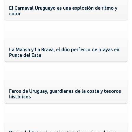
El Carnaval Uruguayo es una explosión de ritmo y
color
La Mansa y La Brava, el dúo perfecto de playas en
Punta del Este
Faros de Uruguay, guardianes de la costa y tesoros
históricos