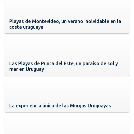
Playas de Montevideo, un verano inolvidable en la
costa uruguaya
Las Playas de Punta del Este, un paraíso de sol y
mar en Uruguay
La experiencia única de las Murgas Uruguayas