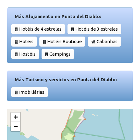
Más Alojamiento en Punta del Diablo:
Hotéis de 4 estrelas
Hotéis de 3 estrelas
Hotéis
Hotéis Boutique
Cabanhas
Hostéis
Campings
Más Turismo y servicios en Punta del Diablo:
Imobiliárias
+
−