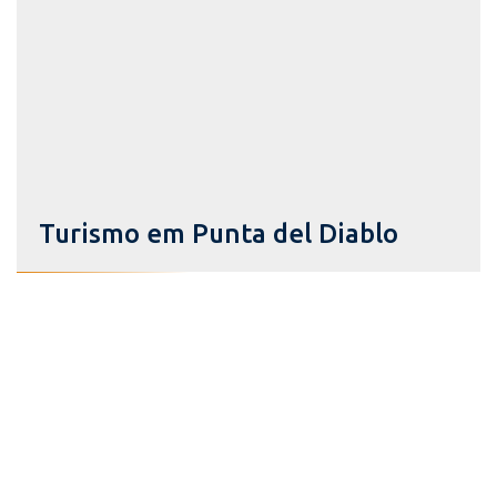
Turismo em Punta del Diablo