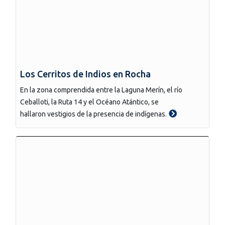
Los Cerritos de Indios en Rocha
En la zona comprendida entre la Laguna Merín, el río
Ceballoti, la Ruta 14 y el Océano Atántico, se
hallaron vestigios de la presencia de indígenas.