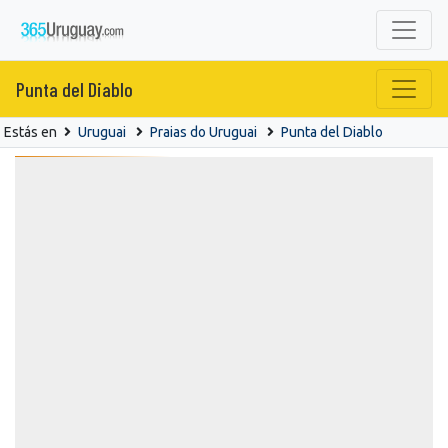
Punta del Diablo
Estás en
Uruguai
Praias do Uruguai
Punta del Diablo