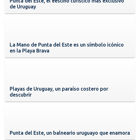
Punta del Este, el eestino turístico más exclusivo
de Uruguay
La Mano de Punta del Este es un símbolo icónico
en la Playa Brava
Playas de Uruguay, un paraíso costero por
descubrir
Punta del Este, un balneario uruguayo que enamora