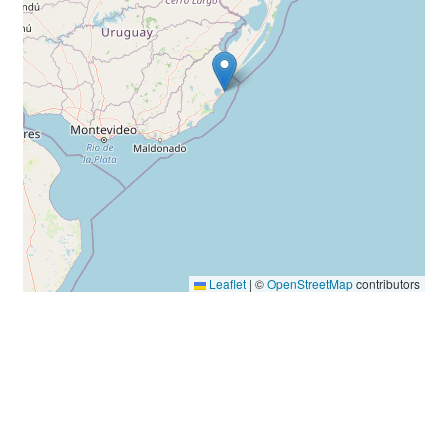
Leaflet
|
©
OpenStreetMap
contributors