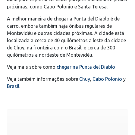
próximas, como Cabo Polonio e Santa Teresa.
A melhor maneira de chegar a Punta del Diablo é de
carro, embora também haja ônibus regulares de
Montevidéu e outras cidades próximas. A cidade está
localizada a cerca de 40 quilômetros a leste da cidade
de Chuy, na fronteira com o Brasil, e cerca de 300
quilômetros a nordeste de Montevidéu.
Veja mais sobre como
chegar na Punta del Diablo
Veja também informações sobre
Chuy
,
Cabo Polonio
y
Brasil
.