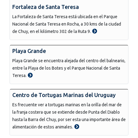
Fortaleza de Santa Teresa
La Fortaleza de Santa Teresa está ubicada en el Parque
Nacional de Santa Teresa en Rocha, a 30 kms de la ciudad
de Chuy, en el kilómetro 302 de la Ruta 9.
Playa Grande
Playa Grande se encuentra alejada del centro del balneario,
entre la Playa de los Botes y el Parque Nacional de Santa
Teresa.
Centro de Tortugas Marinas del Uruguay
Es frecuente ver a tortugas marinas en la orilla del mar de
la franja costera que se extiende desde Punta del Diablo
hasta la Barra del Chuy, por ser esta una importante área de
alimentación de estos animales.