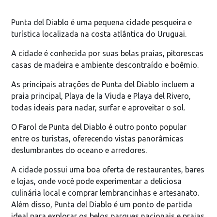
Punta del Diablo é uma pequena cidade pesqueira e
turística localizada na costa atlântica do Uruguai.
A cidade é conhecida por suas belas praias, pitorescas
casas de madeira e ambiente descontraído e boêmio.
As principais atrações de Punta del Diablo incluem a
praia principal, Playa de la Viuda e Playa del Rivero,
todas ideais para nadar, surfar e aproveitar o sol.
O Farol de Punta del Diablo é outro ponto popular
entre os turistas, oferecendo vistas panorâmicas
deslumbrantes do oceano e arredores.
A cidade possui uma boa oferta de restaurantes, bares
e lojas, onde você pode experimentar a deliciosa
culinária local e comprar lembrancinhas e artesanato.
Além disso, Punta del Diablo é um ponto de partida
ideal para explorar os belos parques nacionais e praias