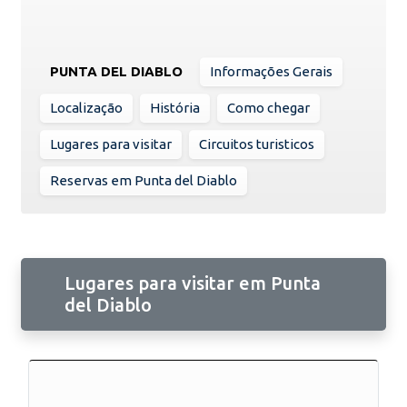
PUNTA DEL DIABLO
Informações Gerais
Localização
História
Como chegar
Lugares para visitar
Circuitos turisticos
Reservas em Punta del Diablo
Lugares para visitar em Punta
del Diablo