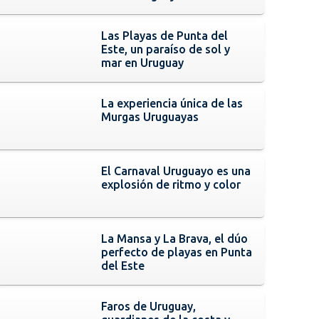
Las Playas de Punta del
Este, un paraíso de sol y
mar en Uruguay
La experiencia única de las
Murgas Uruguayas
El Carnaval Uruguayo es una
explosión de ritmo y color
La Mansa y La Brava, el dúo
perfecto de playas en Punta
del Este
Faros de Uruguay,