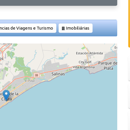
ncias de Viagens e Turismo
Imobiliárias