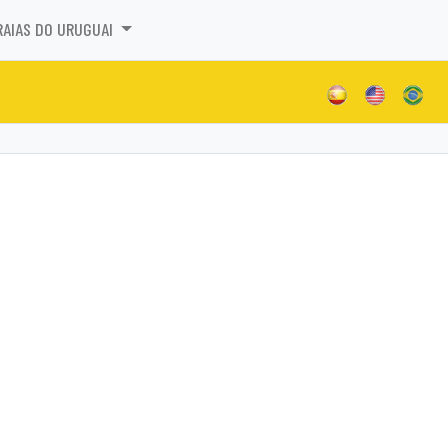
RAIAS DO URUGUAI