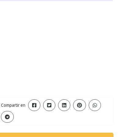
Compartir en