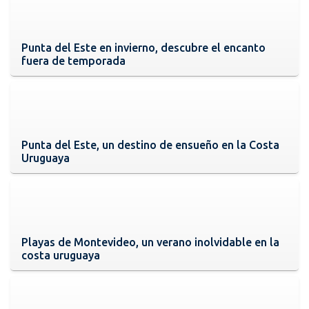
Punta del Este en invierno, descubre el encanto
fuera de temporada
Punta del Este, un destino de ensueño en la Costa
Uruguaya
Playas de Montevideo, un verano inolvidable en la
costa uruguaya