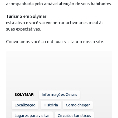
acompanhada pelo amável atenção de seus habitantes.
Turismo em Solymar
está ativo e você vai encontrar actividades ideal às
suas expectativas.
Convidamos você a continuar visitando nosso site.
SOLYMAR
Informações Gerais
Localização
História
Como chegar
Lugares para visitar
Circuitos turisticos