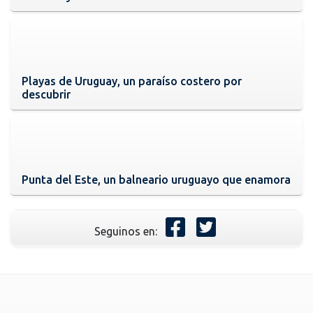
Playas de Uruguay, un paraíso costero por
descubrir
Punta del Este, un balneario uruguayo que enamora
Seguinos en: