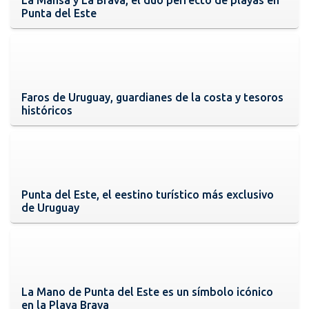
Punta del Este
Faros de Uruguay, guardianes de la costa y tesoros
históricos
Punta del Este, el eestino turístico más exclusivo
de Uruguay
La Mano de Punta del Este es un símbolo icónico
en la Playa Brava