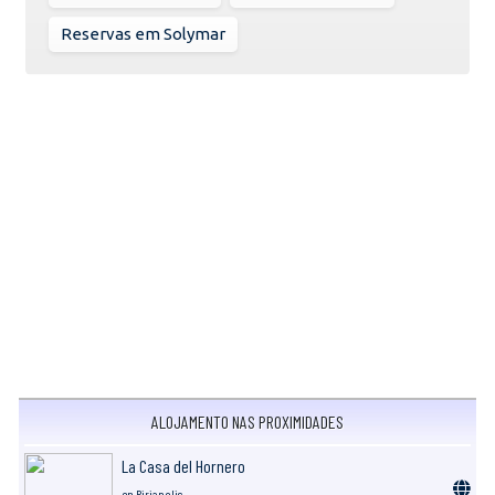
Reservas em Solymar
ALOJAMENTO NAS PROXIMIDADES
La Casa del Hornero
en Piriapolis