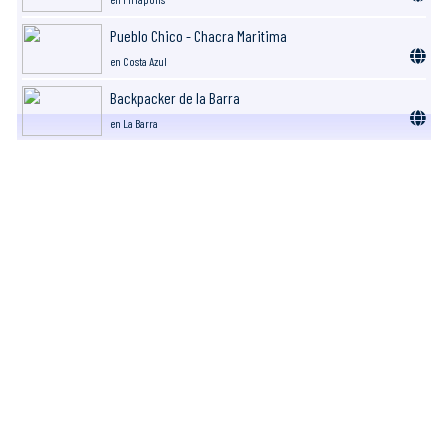
Pueblo Chico - Chacra Maritima
en Costa Azul
Backpacker de la Barra
en La Barra