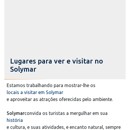
Lugares para ver e visitar no
Solymar
Estamos trabalhando para mostrar-lhe os
locais a visitar em Solymar
e aproveitar as atrações oferecidas pelo ambiente.
Solymar
convida os turistas a mergulhar em sua
história
e cultura, e suas atividades, e encanto natural, sempre