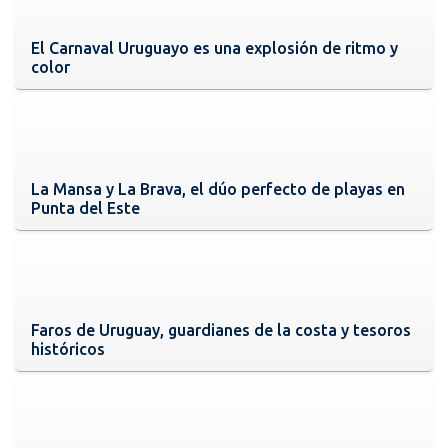
El Carnaval Uruguayo es una explosión de ritmo y
color
La Mansa y La Brava, el dúo perfecto de playas en
Punta del Este
Faros de Uruguay, guardianes de la costa y tesoros
históricos