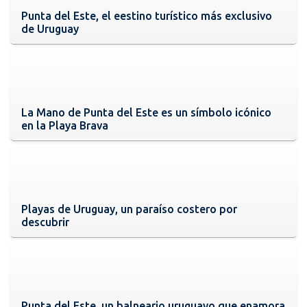
Punta del Este, el eestino turístico más exclusivo
de Uruguay
La Mano de Punta del Este es un símbolo icónico
en la Playa Brava
Playas de Uruguay, un paraíso costero por
descubrir
Punta del Este, un balneario uruguayo que enamora