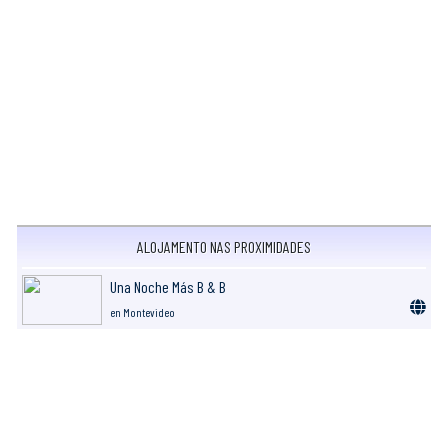
ALOJAMENTO NAS PROXIMIDADES
Una Noche Más B & B
en Montevideo