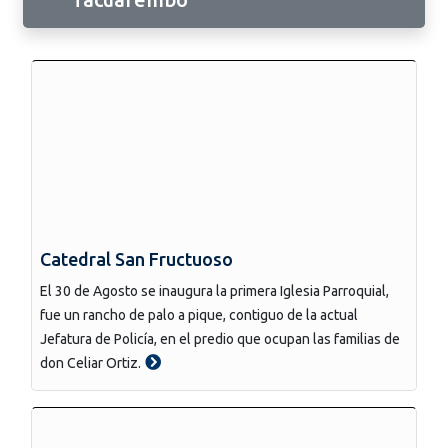
Catedral San Fructuoso
El 30 de Agosto se inaugura la primera Iglesia Parroquial,
fue un rancho de palo a pique, contiguo de la actual
Jefatura de Policía, en el predio que ocupan las familias de
don Celiar Ortiz.