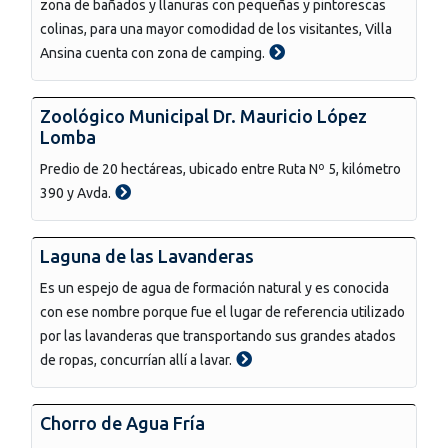
zona de bañados y llanuras con pequeñas y pintorescas
colinas, para una mayor comodidad de los visitantes, Villa
Ansina cuenta con zona de camping.
Zoológico Municipal Dr. Mauricio López
Lomba
Predio de 20 hectáreas, ubicado entre Ruta Nº 5, kilómetro
390 y Avda.
Laguna de las Lavanderas
Es un espejo de agua de formación natural y es conocida
con ese nombre porque fue el lugar de referencia utilizado
por las lavanderas que transportando sus grandes atados
de ropas, concurrían allí a lavar.
Chorro de Agua Fría