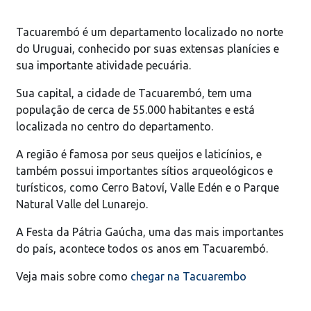
Tacuarembó é um departamento localizado no norte
do Uruguai, conhecido por suas extensas planícies e
sua importante atividade pecuária.
Sua capital, a cidade de Tacuarembó, tem uma
população de cerca de 55.000 habitantes e está
localizada no centro do departamento.
A região é famosa por seus queijos e laticínios, e
também possui importantes sítios arqueológicos e
turísticos, como Cerro Batoví, Valle Edén e o Parque
Natural Valle del Lunarejo.
A Festa da Pátria Gaúcha, uma das mais importantes
do país, acontece todos os anos em Tacuarembó.
Veja mais sobre como
chegar na Tacuarembo