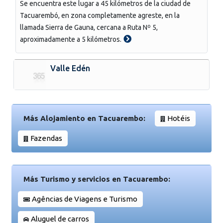
Se encuentra este lugar a 45 kilómetros de la ciudad de
Tacuarembó, en zona completamente agreste, en la
llamada Sierra de Gauna, cercana a Ruta Nº 5,
aproximadamente a 5 kilómetros.
Valle Edén
Más Alojamiento en Tacuarembo:
Hotéis
Fazendas
Más Turismo y servicios en Tacuarembo:
Agências de Viagens e Turismo
Aluguel de carros