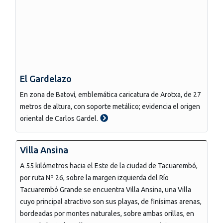
El Gardelazo
En zona de Batoví, emblemática caricatura de Arotxa, de 27
metros de altura, con soporte metálico; evidencia el origen
oriental de Carlos Gardel.
Villa Ansina
A 55 kilómetros hacia el Este de la ciudad de Tacuarembó,
por ruta Nº 26, sobre la margen izquierda del Río
Tacuarembó Grande se encuentra Villa Ansina, una Villa
cuyo principal atractivo son sus playas, de finísimas arenas,
bordeadas por montes naturales, sobre ambas orillas, en