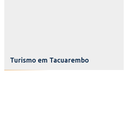
Turismo em Tacuarembo