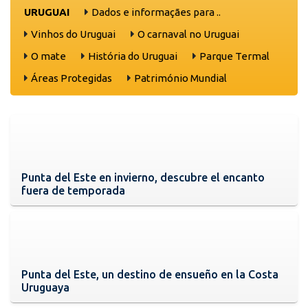
URUGUAI
Dados e informaçães para ..
Vinhos do Uruguai
O carnaval no Uruguai
O mate
História do Uruguai
Parque Termal
Áreas Protegidas
Património Mundial
Punta del Este en invierno, descubre el encanto
fuera de temporada
Punta del Este, un destino de ensueño en la Costa
Uruguaya