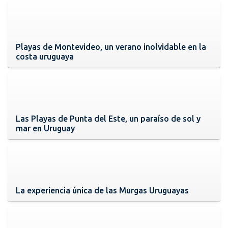
Playas de Montevideo, un verano inolvidable en la
costa uruguaya
Las Playas de Punta del Este, un paraíso de sol y
mar en Uruguay
La experiencia única de las Murgas Uruguayas