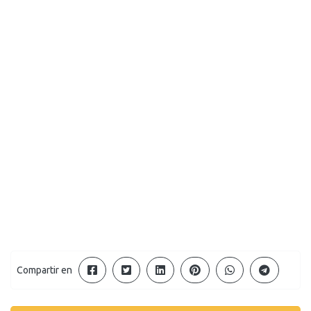
Compartir en