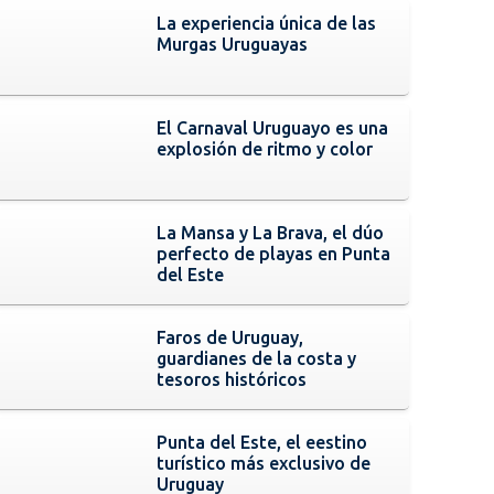
La experiencia única de las
Murgas Uruguayas
El Carnaval Uruguayo es una
explosión de ritmo y color
La Mansa y La Brava, el dúo
perfecto de playas en Punta
del Este
Faros de Uruguay,
guardianes de la costa y
tesoros históricos
Punta del Este, el eestino
turístico más exclusivo de
Uruguay