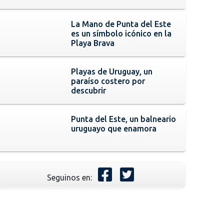
La Mano de Punta del Este
es un símbolo icónico en la
Playa Brava
Playas de Uruguay, un
paraíso costero por
descubrir
Punta del Este, un balneario
uruguayo que enamora
Seguinos en: