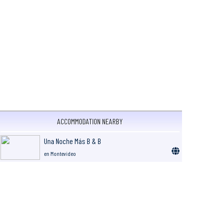
ACCOMMODATION NEARBY
Una Noche Más B & B
en Montevideo