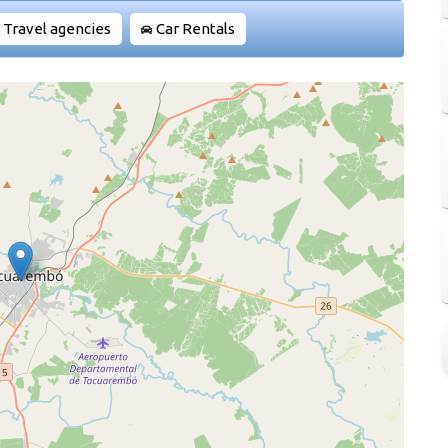
Travel agencies
Car Rentals