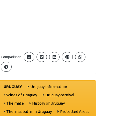
Compartir en
URUGUAY
Uruguay Information
Wines of Uruguay
Uruguay carnival
The mate
History of Uruguay
Thermal baths in Uruguay
Protected Areas