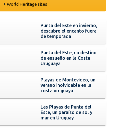
World Heritage sites
Punta del Este en invierno,
descubre el encanto fuera
de temporada
Punta del Este, un destino
de ensueño en la Costa
Uruguaya
Playas de Montevideo, un
verano inolvidable en la
costa uruguaya
Las Playas de Punta del
Este, un paraíso de sol y
mar en Uruguay