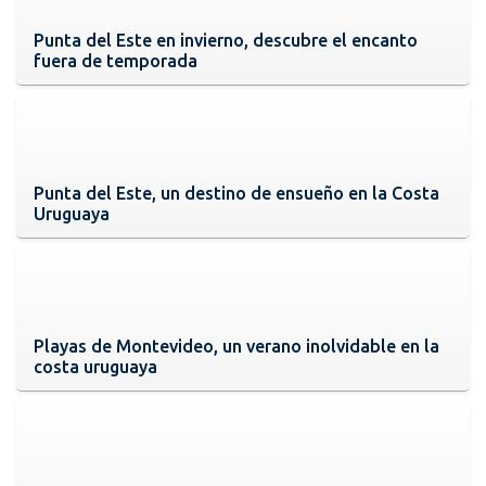
Punta del Este en invierno, descubre el encanto
fuera de temporada
Punta del Este, un destino de ensueño en la Costa
Uruguaya
Playas de Montevideo, un verano inolvidable en la
costa uruguaya