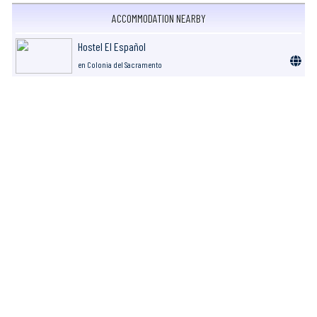
ACCOMMODATION NEARBY
Hostel El Español
en Colonia del Sacramento