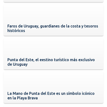
Faros de Uruguay, guardianes de la costa y tesoros
históricos
Punta del Este, el eestino turístico más exclusivo
de Uruguay
La Mano de Punta del Este es un símbolo icónico
en la Playa Brava