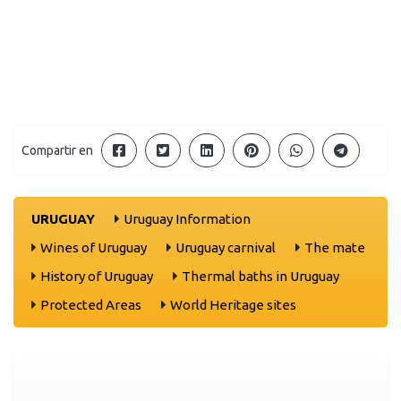
Compartir en
URUGUAY
Uruguay Information
Wines of Uruguay
Uruguay carnival
The mate
History of Uruguay
Thermal baths in Uruguay
Protected Areas
World Heritage sites