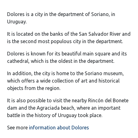
Dolores is a city in the department of Soriano, in
Uruguay.
It is located on the banks of the San Salvador River and
is the second most populous city in the department.
Dolores is known for its beautiful main square and its
cathedral, which is the oldest in the department.
In addition, the city is home to the Soriano museum,
which offers a wide collection of art and historical
objects from the region.
It is also possible to visit the nearby Rincón del Bonete
dam and the Agraciada beach, where an important
battle in the history of Uruguay took place.
See more
information about Dolores