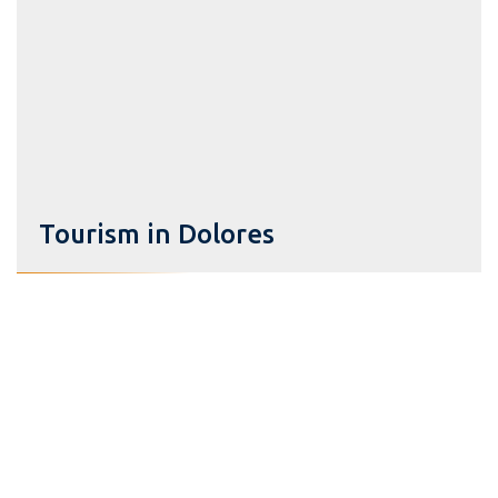
Tourism in Dolores