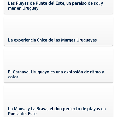
Las Playas de Punta del Este, un paraíso de sol y
mar en Uruguay
La experiencia única de las Murgas Uruguayas
El Carnaval Uruguayo es una explosión de ritmo y
color
La Mansa y La Brava, el dúo perfecto de playas en
Punta del Este