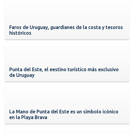
Faros de Uruguay, guardianes de la costa y tesoros
históricos
Punta del Este, el eestino turístico más exclusivo
de Uruguay
La Mano de Punta del Este es un símbolo icónico
en la Playa Brava