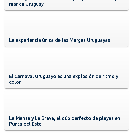
mar en Uruguay
La experiencia única de las Murgas Uruguayas
El Carnaval Uruguayo es una explosión de ritmo y
color
La Mansa y La Brava, el dúo perfecto de playas en
Punta del Este