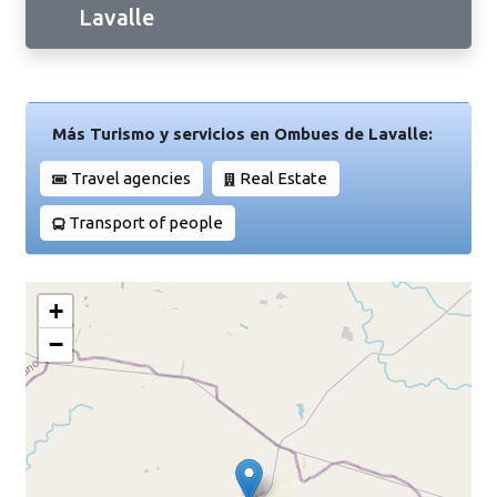
Lavalle
Más Turismo y servicios en Ombues de Lavalle:
Travel agencies
Real Estate
Transport of people
+
−