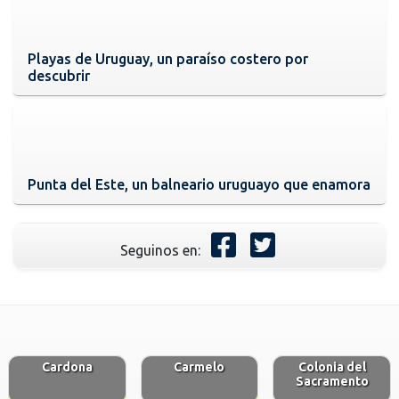
Playas de Uruguay, un paraíso costero por
descubrir
Punta del Este, un balneario uruguayo que enamora
Seguinos en:
Cardona
Carmelo
Colonia del
Sacramento