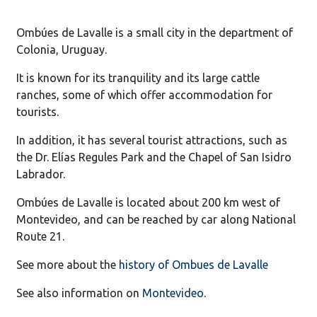
Ombúes de Lavalle is a small city in the department of
Colonia, Uruguay.
It is known for its tranquility and its large cattle
ranches, some of which offer accommodation for
tourists.
In addition, it has several tourist attractions, such as
the Dr. Elías Regules Park and the Chapel of San Isidro
Labrador.
Ombúes de Lavalle is located about 200 km west of
Montevideo, and can be reached by car along National
Route 21.
See more about the
history of Ombues de Lavalle
See also information on
Montevideo
.