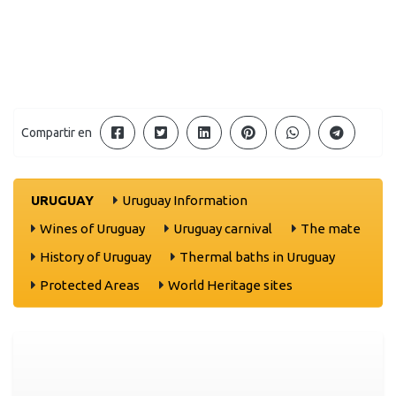
Compartir en
URUGUAY
Uruguay Information
Wines of Uruguay
Uruguay carnival
The mate
History of Uruguay
Thermal baths in Uruguay
Protected Areas
World Heritage sites