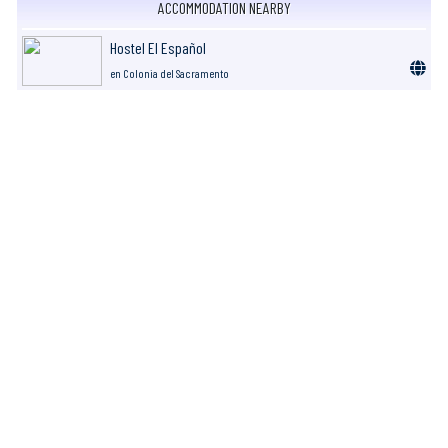
ACCOMMODATION NEARBY
Hostel El Español
en Colonia del Sacramento