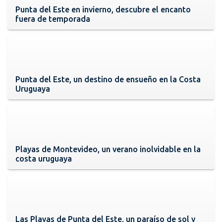
Punta del Este en invierno, descubre el encanto
fuera de temporada
Punta del Este, un destino de ensueño en la Costa
Uruguaya
Playas de Montevideo, un verano inolvidable en la
costa uruguaya
Las Playas de Punta del Este, un paraíso de sol y