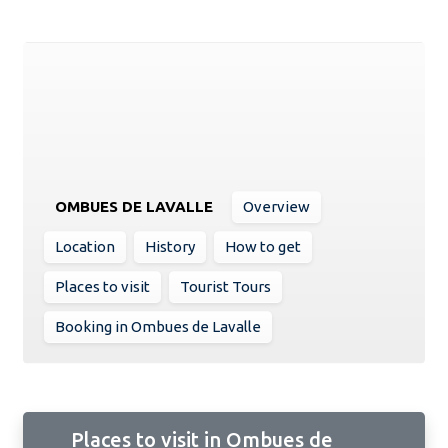
OMBUES DE LAVALLE
Overview
Location
History
How to get
Places to visit
Tourist Tours
Booking in Ombues de Lavalle
Places to visit in Ombues de