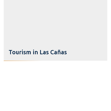
Tourism in Las Cañas