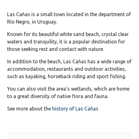
Las Cañas is a small town located in the department of
Río Negro, in Uruguay.
Known for its beautiful white sand beach, crystal clear
waters and tranquility, it is a popular destination for
those seeking rest and contact with nature.
In addition to the beach, Las Cañas has a wide range of
accommodation, restaurants and outdoor activities,
such as kayaking, horseback riding and sport fishing.
You can also visit the area's wetlands, which are home
to a great diversity of native flora and fauna.
See more about the
history of Las Cañas