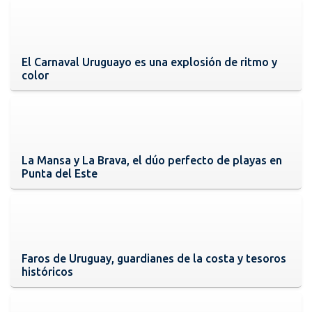
El Carnaval Uruguayo es una explosión de ritmo y
color
La Mansa y La Brava, el dúo perfecto de playas en
Punta del Este
Faros de Uruguay, guardianes de la costa y tesoros
históricos