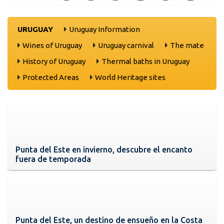
URUGUAY
Uruguay Information
Wines of Uruguay
Uruguay carnival
The mate
History of Uruguay
Thermal baths in Uruguay
Protected Areas
World Heritage sites
Punta del Este en invierno, descubre el encanto
fuera de temporada
Punta del Este, un destino de ensueño en la Costa