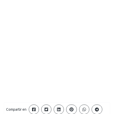
Compartir en