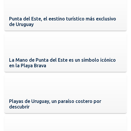
Punta del Este, el eestino turístico más exclusivo
de Uruguay
La Mano de Punta del Este es un símbolo icónico
en la Playa Brava
Playas de Uruguay, un paraíso costero por
descubrir