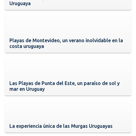
Uruguaya
Playas de Montevideo, un verano inolvidable en la
costa uruguaya
Las Playas de Punta del Este, un paraíso de sol y
mar en Uruguay
La experiencia única de las Murgas Uruguayas