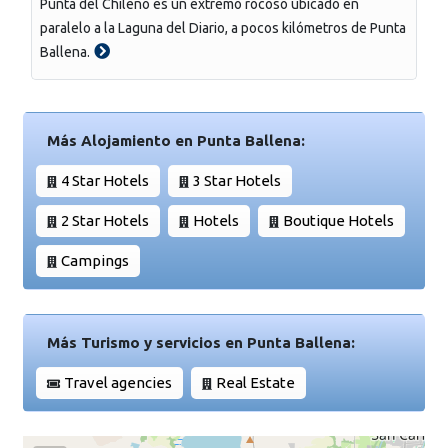
Punta del Chileno es un extremo rocoso ubicado en
paralelo a la Laguna del Diario, a pocos kilómetros de Punta
Ballena.
Más Alojamiento en Punta Ballena:
4 Star Hotels
3 Star Hotels
2 Star Hotels
Hotels
Boutique Hotels
Campings
Más Turismo y servicios en Punta Ballena:
Travel agencies
Real Estate