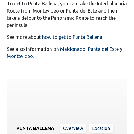
To get to Punta Ballena, you can take the Interbalnearia
Route from Montevideo or Punta del Este and then
take a detour to the Panoramic Route to reach the
peninsula.
See more about
how to get to Punta Ballena
See also information on
Maldonado
,
Punta del Este
y
Montevideo
.
PUNTA BALLENA
Overview
Location