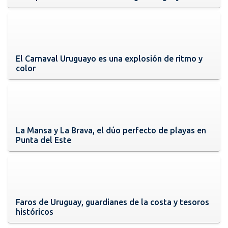
El Carnaval Uruguayo es una explosión de ritmo y
color
La Mansa y La Brava, el dúo perfecto de playas en
Punta del Este
Faros de Uruguay, guardianes de la costa y tesoros
históricos