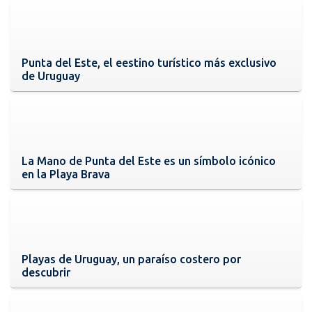
Punta del Este, el eestino turístico más exclusivo
de Uruguay
La Mano de Punta del Este es un símbolo icónico
en la Playa Brava
Playas de Uruguay, un paraíso costero por
descubrir