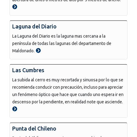
Laguna del Diario
La Laguna del Diario es la laguna mas cercana a la
península de todas las lagunas del departamento de
Maldonado.
Las Cumbres
La subida al cerro es muy recortada y sinuosa por lo que se
recomienda conducir con precaución, incluso para apreciar
un fenómeno óptico que hace que cuando uno espera ir en
descenso por la pendiente, en realidad note que asciende.
Punta del Chileno