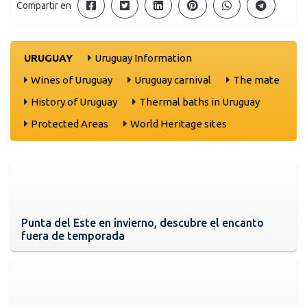
Compartir en
URUGUAY
Uruguay Information
Wines of Uruguay
Uruguay carnival
The mate
History of Uruguay
Thermal baths in Uruguay
Protected Areas
World Heritage sites
Punta del Este en invierno, descubre el encanto
fuera de temporada