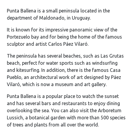
Punta Ballena is a small peninsula located in the
department of Maldonado, in Uruguay.
It is known for its impressive panoramic view of the
Portezuelo bay and for being the home of the famous
sculptor and artist Carlos Páez Vilaró.
The peninsula has several beaches, such as Las Grutas
beach, perfect for water sports such as windsurfing
and kitesurfing. In addition, there is the famous Casa
Pueblo, an architectural work of art designed by Páez
Vilaró, which is now a museum and art gallery.
Punta Ballena is a popular place to watch the sunset
and has several bars and restaurants to enjoy dining
overlooking the sea. You can also visit the Arboretum
Lussich, a botanical garden with more than 500 species
of trees and plants from all over the world.