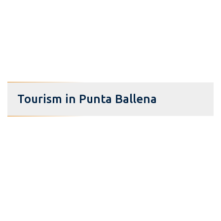
Tourism in Punta Ballena