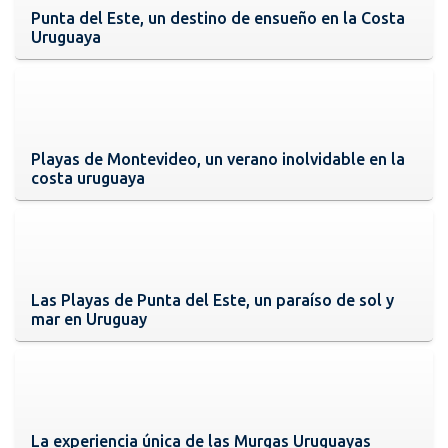
Punta del Este, un destino de ensueño en la Costa
Uruguaya
Playas de Montevideo, un verano inolvidable en la
costa uruguaya
Las Playas de Punta del Este, un paraíso de sol y
mar en Uruguay
La experiencia única de las Murgas Uruguayas