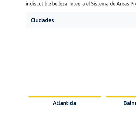
indiscutible belleza. Integra el Sistema de Áreas
Ciudades
Atlantida
Baln