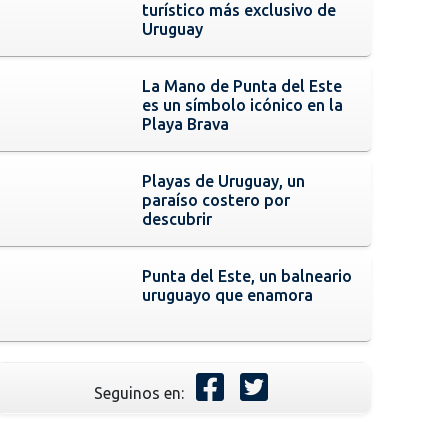
turístico más exclusivo de
Uruguay
La Mano de Punta del Este
es un símbolo icónico en la
Playa Brava
Playas de Uruguay, un
paraíso costero por
descubrir
Punta del Este, un balneario
uruguayo que enamora
Seguinos en: