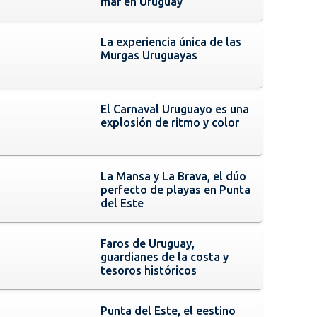
mar en Uruguay
La experiencia única de las
Murgas Uruguayas
El Carnaval Uruguayo es una
explosión de ritmo y color
La Mansa y La Brava, el dúo
perfecto de playas en Punta
del Este
Faros de Uruguay,
guardianes de la costa y
tesoros históricos
Punta del Este, el eestino