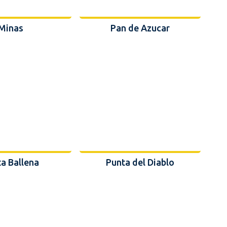
Minas
Pan de Azucar
a Ballena
Punta del Diablo