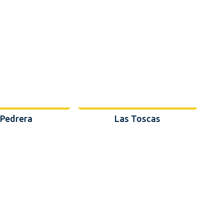
 Pedrera
Las Toscas