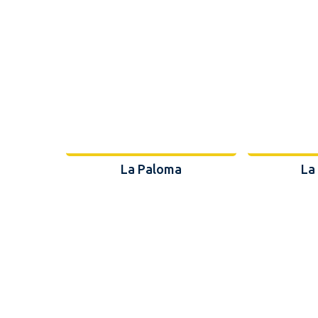
La Paloma
La