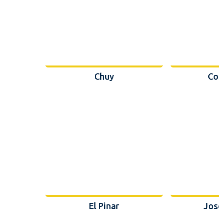
Chuy
Co
El Pinar
Jos