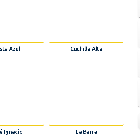
sta Azul
Cuchilla Alta
é Ignacio
La Barra