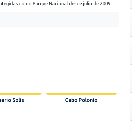
 Protegidas como Parque Nacional desde julio de 2009.
eario Solis
Cabo Polonio