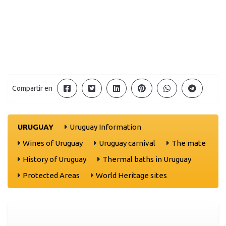
Compartir en
URUGUAY
Uruguay Information
Wines of Uruguay
Uruguay carnival
The mate
History of Uruguay
Thermal baths in Uruguay
Protected Areas
World Heritage sites