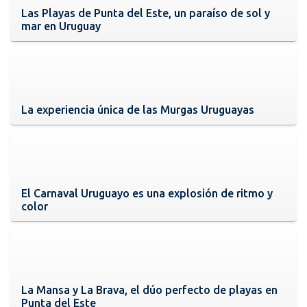
Las Playas de Punta del Este, un paraíso de sol y
mar en Uruguay
La experiencia única de las Murgas Uruguayas
El Carnaval Uruguayo es una explosión de ritmo y
color
La Mansa y La Brava, el dúo perfecto de playas en
Punta del Este