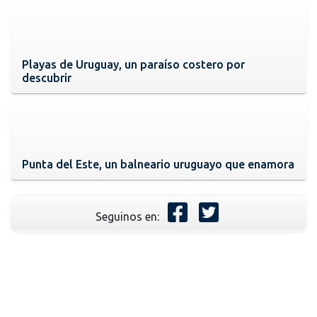
Playas de Uruguay, un paraíso costero por
descubrir
Punta del Este, un balneario uruguayo que enamora
Seguinos en: