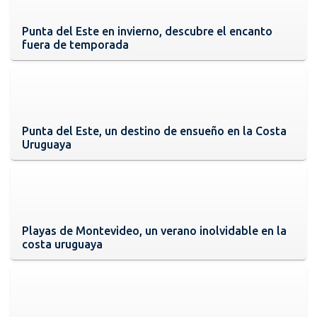
Punta del Este en invierno, descubre el encanto
fuera de temporada
Punta del Este, un destino de ensueño en la Costa
Uruguaya
Playas de Montevideo, un verano inolvidable en la
costa uruguaya