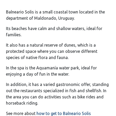
Balneario Solis is a small coastal town located in the
department of Maldonado, Uruguay.
Its beaches have calm and shallow waters, ideal for
families.
It also has a natural reserve of dunes, which is a
protected space where you can observe different
species of native flora and fauna.
In the spa is the Aquamanía water park, ideal for
enjoying a day of fun in the water.
In addition, it has a varied gastronomic offer, standing
out the restaurants specialized in fish and shellfish. In
the area you can do activities such as bike rides and
horseback riding.
See more about
how to get to Balneario Solis