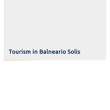
Tourism in Balneario Solis