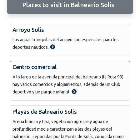
Places to visit in Balneario Solis
Arroyo Solís
Las aguas tranquilas del arroyo son especiales para los
deportes náuticos.
Centro comercial
A lo largo de la avenida principal del balneario (la Ruta 99)
hay varios comercios y alojamientos, además de un Club
deportivo y un parque infantil.
Playas de Balneario Solis
Arena blanca y fina, vegetación agreste y agua de
profundidad media caracterizan a las dos playas del
balneario, separadas por la Punta de Solís, conocida como