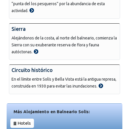
“punta del los pesqueros” por la abundancia de esta
actividad.
Sierra
Alejándonos de la costa, al norte del balneario, comienza la
Sierra con su exuberante reserva de flora y fauna
autóctonas.
Circuito histórico
En el límite entre Solís y Bella Vista está la antigua represa,
construida en 1930 para evitar las inundaciones.
Más Alojamiento en Balneario Solis:
Hotels