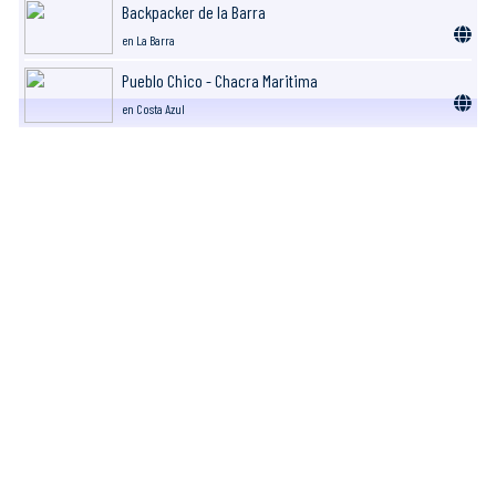
Backpacker de la Barra
en La Barra
Pueblo Chico - Chacra Maritima
en Costa Azul