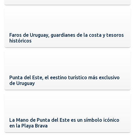
Faros de Uruguay, guardianes de la costa y tesoros
históricos
Punta del Este, el eestino turístico más exclusivo
de Uruguay
La Mano de Punta del Este es un símbolo icónico
en la Playa Brava