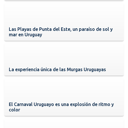
Las Playas de Punta del Este, un paraíso de sol y
mar en Uruguay
La experiencia única de las Murgas Uruguayas
El Carnaval Uruguayo es una explosión de ritmo y
color