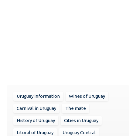
Uruguay information
Wines of Uruguay
Carnival in Uruguay
The mate
History of Uruguay
Cities in Uruguay
Litoral of Uruguay
Uruguay Central