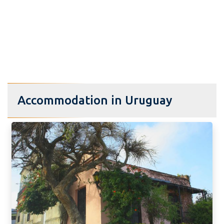
Accommodation in Uruguay