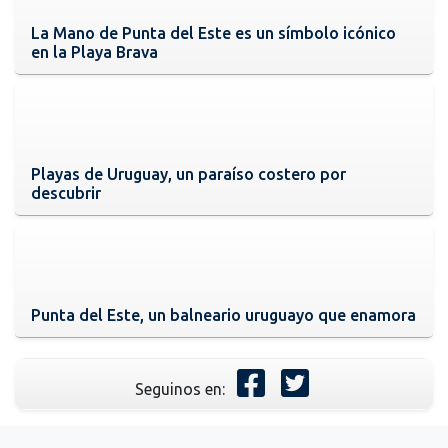
La Mano de Punta del Este es un símbolo icónico
en la Playa Brava
Playas de Uruguay, un paraíso costero por
descubrir
Punta del Este, un balneario uruguayo que enamora
Seguinos en: