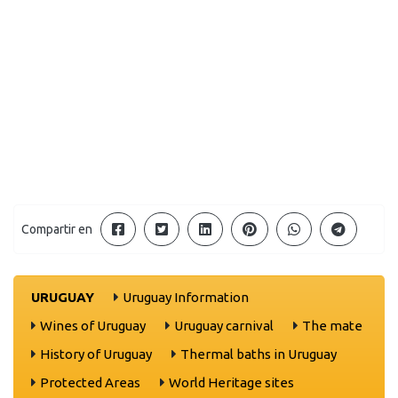
Compartir en
URUGUAY
Uruguay Information
Wines of Uruguay
Uruguay carnival
The mate
History of Uruguay
Thermal baths in Uruguay
Protected Areas
World Heritage sites