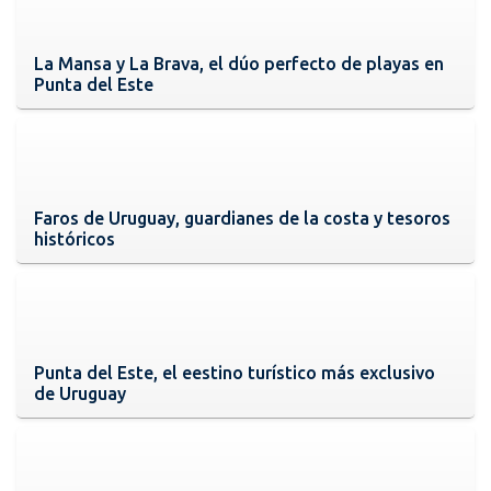
La Mansa y La Brava, el dúo perfecto de playas en
Punta del Este
Faros de Uruguay, guardianes de la costa y tesoros
históricos
Punta del Este, el eestino turístico más exclusivo
de Uruguay