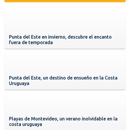
Punta del Este en invierno, descubre el encanto
fuera de temporada
Punta del Este, un destino de ensueño en la Costa
Uruguaya
Playas de Montevideo, un verano inolvidable en la
costa uruguaya